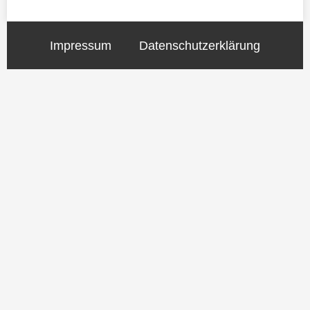
Impressum
Datenschutzerklärung