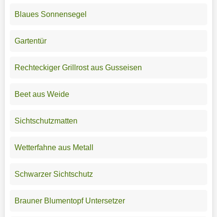
Blaues Sonnensegel
Gartentür
Rechteckiger Grillrost aus Gusseisen
Beet aus Weide
Sichtschutzmatten
Wetterfahne aus Metall
Schwarzer Sichtschutz
Brauner Blumentopf Untersetzer