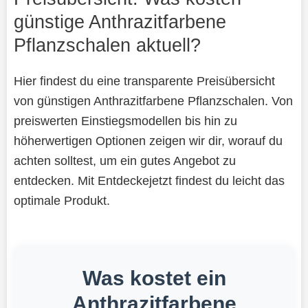
günstige Anthrazitfarbene
Pflanzschalen aktuell?
Hier findest du eine transparente Preisübersicht
von günstigen Anthrazitfarbene Pflanzschalen. Von
preiswerten Einstiegsmodellen bis hin zu
höherwertigen Optionen zeigen wir dir, worauf du
achten solltest, um ein gutes Angebot zu
entdecken. Mit Entdeckejetzt findest du leicht das
optimale Produkt.
Was kostet ein
Anthrazitfarbene