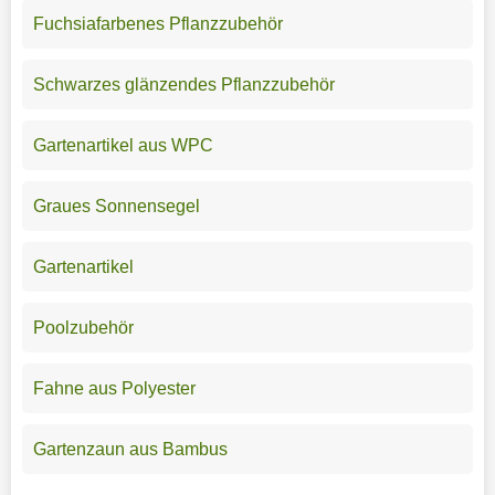
Fuchsiafarbenes Pflanzzubehör
Schwarzes glänzendes Pflanzzubehör
Gartenartikel aus WPC
Graues Sonnensegel
Gartenartikel
Poolzubehör
Fahne aus Polyester
Gartenzaun aus Bambus