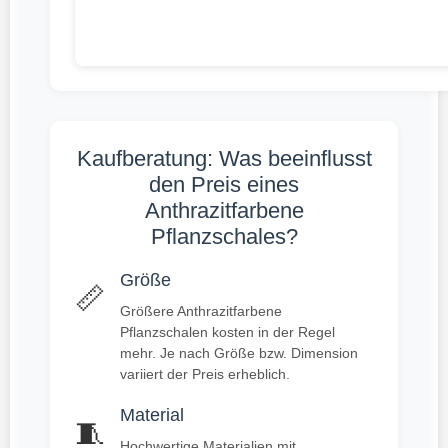
Kaufberatung: Was beeinflusst
den Preis eines
Anthrazitfarbene
Pflanzschales?
Größe
📏
Größere Anthrazitfarbene
Pflanzschalen kosten in der Regel
mehr. Je nach Größe bzw. Dimension
variiert der Preis erheblich.
Material
🧵
Hochwertige Materialien mit