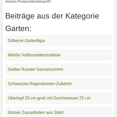
Amazon Product Advertising API
Beiträge aus der Kategorie
Garten:
Silberne Gartenfigur
Weiße Vollkassettenmarkise
Gelber Runder Sonnenschirm
Schwarzes Regentonnen-Zubehör
Übertopf 25 cm groß mit Durchmesser 25 cm
Grüner Zaunpfosten aus Stahl