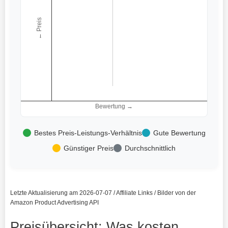
← Preis
Bewertung →
Bestes Preis-Leistungs-Verhältnis
Gute Bewertung
Günstiger Preis
Durchschnittlich
Letzte Aktualisierung am 2026-07-07 / Affiliate Links / Bilder von der
Amazon Product Advertising API
Preisübersicht: Was kosten