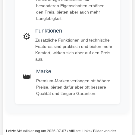
besonderen Eigenschaften erhöhen
den Preis, bieten aber auch mehr
Langlebigkeit.
Funktionen
⚙️
Zusätzliche Funktionen und technische
Features sind praktisch und bieten mehr
Komfort, wirken sich aber auf den Preis
aus.
Marke
👑
Premium-Marken verlangen oft höhere
Preise, bieten dafür aber oft bessere
Qualität und längere Garantien.
Letzte Aktualisierung am 2026-07-07 / Affiliate Links / Bilder von der