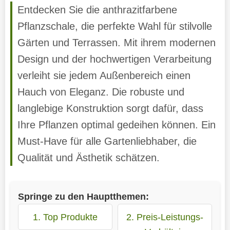
Entdecken Sie die anthrazitfarbene
Pflanzschale, die perfekte Wahl für stilvolle
Gärten und Terrassen. Mit ihrem modernen
Design und der hochwertigen Verarbeitung
verleiht sie jedem Außenbereich einen
Hauch von Eleganz. Die robuste und
langlebige Konstruktion sorgt dafür, dass
Ihre Pflanzen optimal gedeihen können. Ein
Must-Have für alle Gartenliebhaber, die
Qualität und Ästhetik schätzen.
Springe zu den Hauptthemen:
1. Top Produkte
2. Preis-Leistungs-