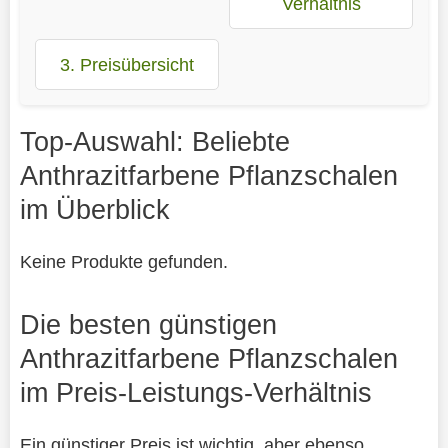
Verhältnis
3. Preisübersicht
Top-Auswahl: Beliebte
Anthrazitfarbene Pflanzschalen
im Überblick
Keine Produkte gefunden.
Die besten günstigen
Anthrazitfarbene Pflanzschalen
im Preis-Leistungs-Verhältnis
Ein günstiger Preis ist wichtig, aber ebenso