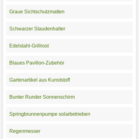
Graue Sichtschutzmatten
Schwarzer Staudenhalter
Edelstahl-Grillrost
Blaues Pavillon-Zubehör
Gartenartikel aus Kunststoff
Bunter Runder Sonnenschirm
Springbrunnenpumpe solarbetrieben
Regenmesser