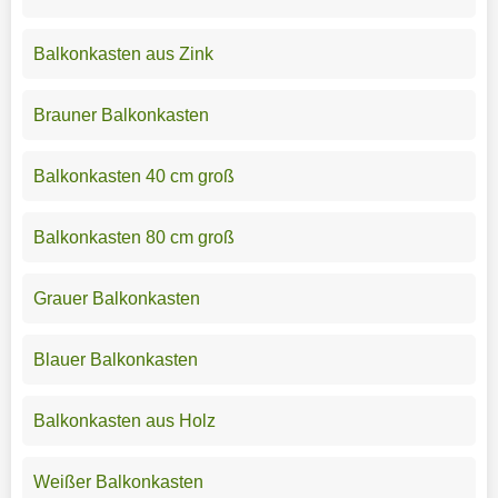
Balkonkasten aus Zink
Brauner Balkonkasten
Balkonkasten 40 cm groß
Balkonkasten 80 cm groß
Grauer Balkonkasten
Blauer Balkonkasten
Balkonkasten aus Holz
Weißer Balkonkasten