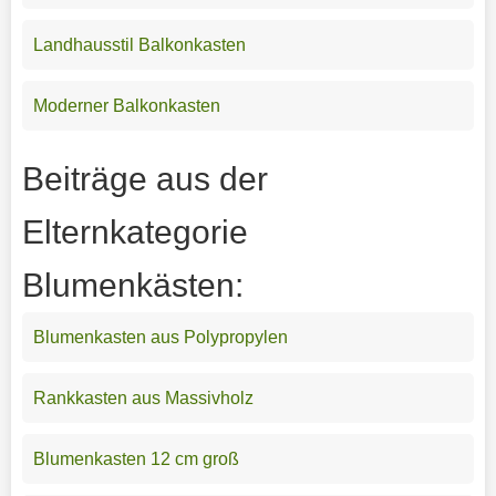
Landhausstil Balkonkasten
Moderner Balkonkasten
Beiträge aus der
Elternkategorie
Blumenkästen:
Blumenkasten aus Polypropylen
Rankkasten aus Massivholz
Blumenkasten 12 cm groß