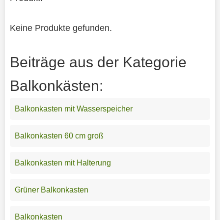
Keine Produkte gefunden.
Beiträge aus der Kategorie
Balkonkästen:
Balkonkasten mit Wasserspeicher
Balkonkasten 60 cm groß
Balkonkasten mit Halterung
Grüner Balkonkasten
Balkonkasten