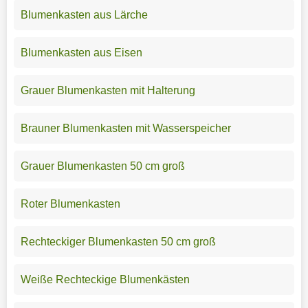
Blumenkasten aus Lärche
Blumenkasten aus Eisen
Grauer Blumenkasten mit Halterung
Brauner Blumenkasten mit Wasserspeicher
Grauer Blumenkasten 50 cm groß
Roter Blumenkasten
Rechteckiger Blumenkasten 50 cm groß
Weiße Rechteckige Blumenkästen