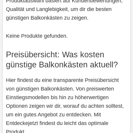
Produktauswahl basiert auf Kundenbewertungen,
Qualität und Langlebigkeit, um dir die besten
günstigen Balkonkästen zu zeigen.
Keine Produkte gefunden.
Preisübersicht: Was kosten
günstige Balkonkästen aktuell?
Hier findest du eine transparente Preisübersicht
von günstigen Balkonkästen. Von preiswerten
Einstiegsmodellen bis hin zu höherwertigen
Optionen zeigen wir dir, worauf du achten solltest,
um ein gutes Angebot zu entdecken. Mit
Entdeckejetzt findest du leicht das optimale
Produkt.