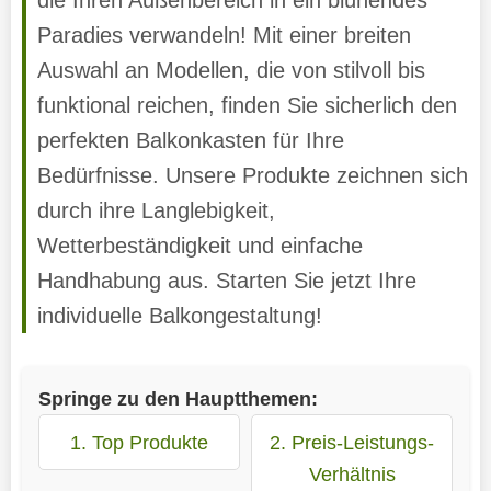
Paradies verwandeln! Mit einer breiten
Auswahl an Modellen, die von stilvoll bis
funktional reichen, finden Sie sicherlich den
perfekten Balkonkasten für Ihre
Bedürfnisse. Unsere Produkte zeichnen sich
durch ihre Langlebigkeit,
Wetterbeständigkeit und einfache
Handhabung aus. Starten Sie jetzt Ihre
individuelle Balkongestaltung!
Springe zu den Hauptthemen:
1. Top Produkte
2. Preis-Leistungs-
Verhältnis