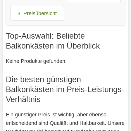
3. Preisübersicht
Top-Auswahl: Beliebte
Balkonkästen im Überblick
Keine Produkte gefunden.
Die besten günstigen
Balkonkästen im Preis-Leistungs-
Verhältnis
Ein günstiger Preis ist wichtig, aber ebenso
entscheidend sind Qualität und Haltbarkeit. Unsere