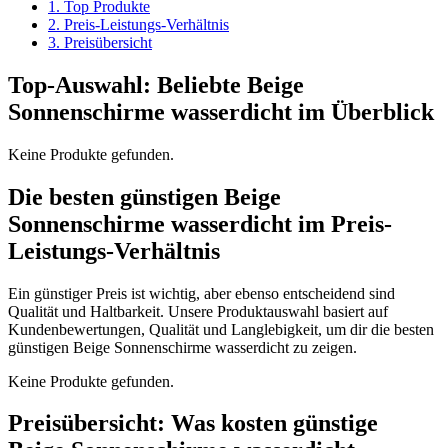
1. Top Produkte
2. Preis-Leistungs-Verhältnis
3. Preisübersicht
Top-Auswahl: Beliebte Beige
Sonnenschirme wasserdicht im Überblick
Keine Produkte gefunden.
Die besten günstigen Beige
Sonnenschirme wasserdicht im Preis-
Leistungs-Verhältnis
Ein günstiger Preis ist wichtig, aber ebenso entscheidend sind
Qualität und Haltbarkeit. Unsere Produktauswahl basiert auf
Kundenbewertungen, Qualität und Langlebigkeit, um dir die besten
günstigen Beige Sonnenschirme wasserdicht zu zeigen.
Keine Produkte gefunden.
Preisübersicht: Was kosten günstige