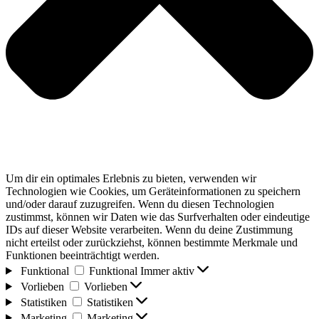
Um dir ein optimales Erlebnis zu bieten, verwenden wir
Technologien wie Cookies, um Geräteinformationen zu speichern
und/oder darauf zuzugreifen. Wenn du diesen Technologien
zustimmst, können wir Daten wie das Surfverhalten oder eindeutige
IDs auf dieser Website verarbeiten. Wenn du deine Zustimmung
nicht erteilst oder zurückziehst, können bestimmte Merkmale und
Funktionen beeinträchtigt werden.
Funktional
Funktional
Immer aktiv
Vorlieben
Vorlieben
Statistiken
Statistiken
Marketing
Marketing