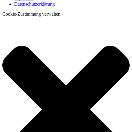
Datenschutzerklärung
Cookie-Zustimmung verwalten