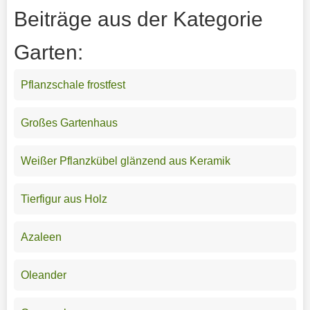
Beiträge aus der Kategorie
Garten:
Pflanzschale frostfest
Großes Gartenhaus
Weißer Pflanzkübel glänzend aus Keramik
Tierfigur aus Holz
Azaleen
Oleander