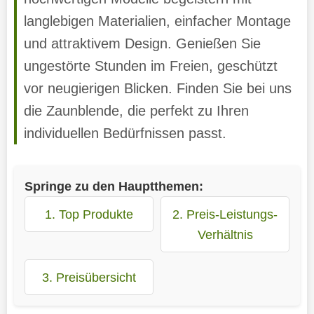
langlebigen Materialien, einfacher Montage
und attraktivem Design. Genießen Sie
ungestörte Stunden im Freien, geschützt
vor neugierigen Blicken. Finden Sie bei uns
die Zaunblende, die perfekt zu Ihren
individuellen Bedürfnissen passt.
Springe zu den Hauptthemen:
1. Top Produkte
2. Preis-Leistungs-
Verhältnis
3. Preisübersicht