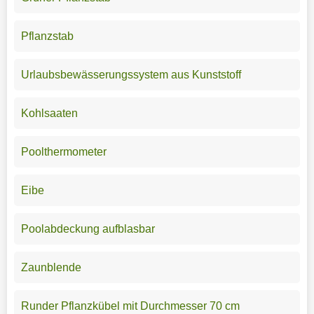
Pflanzstab
Urlaubsbewässerungssystem aus Kunststoff
Kohlsaaten
Poolthermometer
Eibe
Poolabdeckung aufblasbar
Zaunblende
Runder Pflanzkübel mit Durchmesser 70 cm