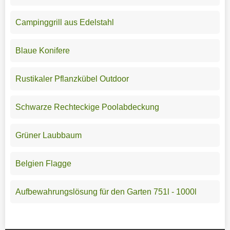
Campinggrill aus Edelstahl
Blaue Konifere
Rustikaler Pflanzkübel Outdoor
Schwarze Rechteckige Poolabdeckung
Grüner Laubbaum
Belgien Flagge
Aufbewahrungslösung für den Garten 751l - 1000l