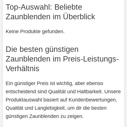
Top-Auswahl: Beliebte
Zaunblenden im Überblick
Keine Produkte gefunden.
Die besten günstigen
Zaunblenden im Preis-Leistungs-
Verhältnis
Ein günstiger Preis ist wichtig, aber ebenso
entscheidend sind Qualität und Haltbarkeit. Unsere
Produktauswahl basiert auf Kundenbewertungen,
Qualität und Langlebigkeit, um dir die besten
günstigen Zaunblenden zu zeigen.