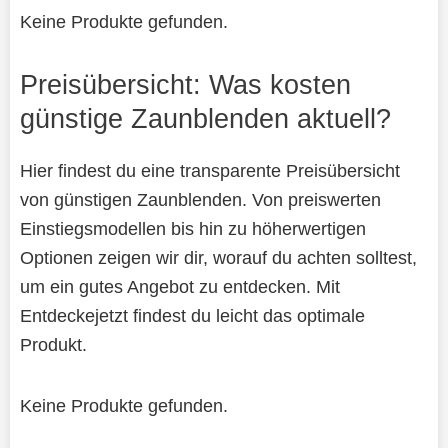
Keine Produkte gefunden.
Preisübersicht: Was kosten
günstige Zaunblenden aktuell?
Hier findest du eine transparente Preisübersicht
von günstigen Zaunblenden. Von preiswerten
Einstiegsmodellen bis hin zu höherwertigen
Optionen zeigen wir dir, worauf du achten solltest,
um ein gutes Angebot zu entdecken. Mit
Entdeckejetzt findest du leicht das optimale
Produkt.
Keine Produkte gefunden.