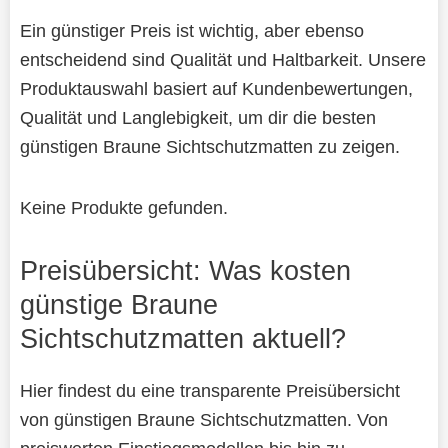
Ein günstiger Preis ist wichtig, aber ebenso
entscheidend sind Qualität und Haltbarkeit. Unsere
Produktauswahl basiert auf Kundenbewertungen,
Qualität und Langlebigkeit, um dir die besten
günstigen Braune Sichtschutzmatten zu zeigen.
Keine Produkte gefunden.
Preisübersicht: Was kosten
günstige Braune
Sichtschutzmatten aktuell?
Hier findest du eine transparente Preisübersicht
von günstigen Braune Sichtschutzmatten. Von