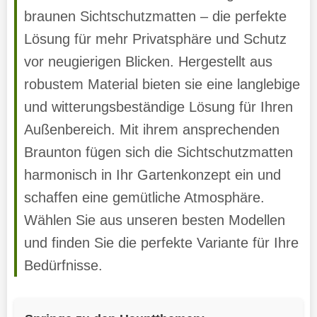
braunen Sichtschutzmatten – die perfekte
Lösung für mehr Privatsphäre und Schutz
vor neugierigen Blicken. Hergestellt aus
robustem Material bieten sie eine langlebige
und witterungsbeständige Lösung für Ihren
Außenbereich. Mit ihrem ansprechenden
Braunton fügen sich die Sichtschutzmatten
harmonisch in Ihr Gartenkonzept ein und
schaffen eine gemütliche Atmosphäre.
Wählen Sie aus unseren besten Modellen
und finden Sie die perfekte Variante für Ihre
Bedürfnisse.