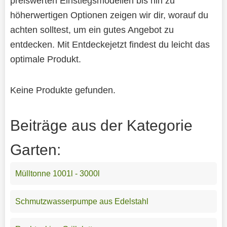
preiswerten Einstiegsmodellen bis hin zu
höherwertigen Optionen zeigen wir dir, worauf du
achten solltest, um ein gutes Angebot zu
entdecken. Mit Entdeckejetzt findest du leicht das
optimale Produkt.
Keine Produkte gefunden.
Beiträge aus der Kategorie
Garten:
Mülltonne 1001l - 3000l
Schmutzwasserpumpe aus Edelstahl