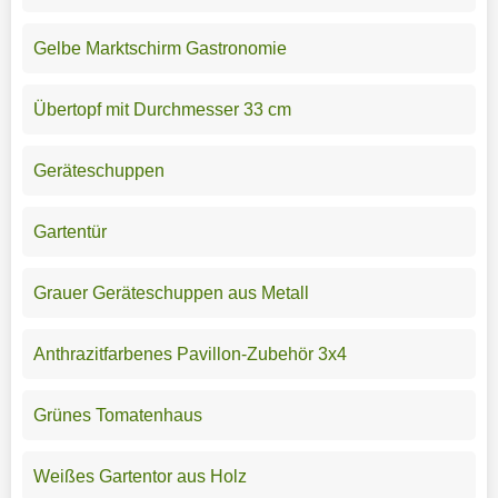
Gelbe Marktschirm Gastronomie
Übertopf mit Durchmesser 33 cm
Geräteschuppen
Gartentür
Grauer Geräteschuppen aus Metall
Anthrazitfarbenes Pavillon-Zubehör 3x4
Grünes Tomatenhaus
Weißes Gartentor aus Holz