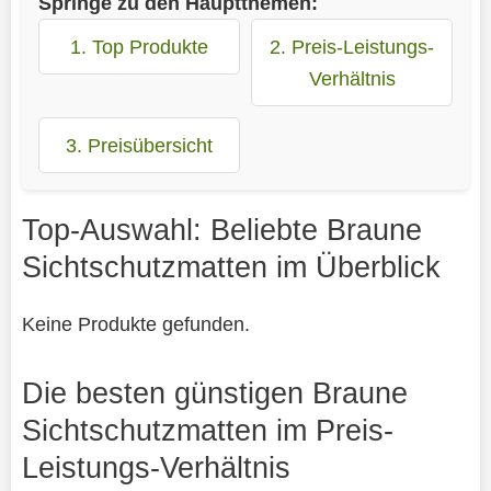
Springe zu den Hauptthemen:
1. Top Produkte
2. Preis-Leistungs-
Verhältnis
3. Preisübersicht
Top-Auswahl: Beliebte Braune
Sichtschutzmatten im Überblick
Keine Produkte gefunden.
Die besten günstigen Braune
Sichtschutzmatten im Preis-
Leistungs-Verhältnis