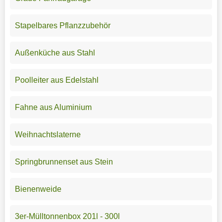
Stapelbares Pflanzzubehör
Außenküche aus Stahl
Poolleiter aus Edelstahl
Fahne aus Aluminium
Weihnachtslaterne
Springbrunnenset aus Stein
Bienenweide
3er-Mülltonnenbox 201l - 300l