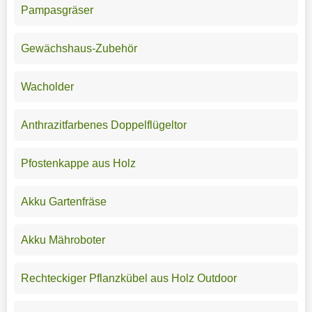
Pampasgräser
Gewächshaus-Zubehör
Wacholder
Anthrazitfarbenes Doppelflügeltor
Pfostenkappe aus Holz
Akku Gartenfräse
Akku Mähroboter
Rechteckiger Pflanzkübel aus Holz Outdoor