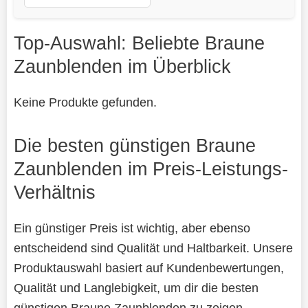
Top-Auswahl: Beliebte Braune
Zaunblenden im Überblick
Keine Produkte gefunden.
Die besten günstigen Braune
Zaunblenden im Preis-Leistungs-
Verhältnis
Ein günstiger Preis ist wichtig, aber ebenso
entscheidend sind Qualität und Haltbarkeit. Unsere
Produktauswahl basiert auf Kundenbewertungen,
Qualität und Langlebigkeit, um dir die besten
günstigen Braune Zaunblenden zu zeigen.