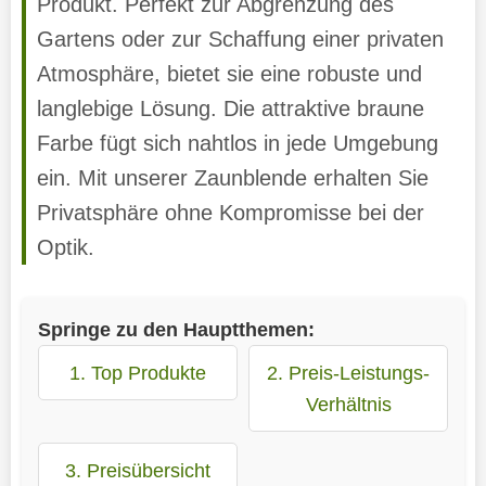
Produkt. Perfekt zur Abgrenzung des
Gartens oder zur Schaffung einer privaten
Atmosphäre, bietet sie eine robuste und
langlebige Lösung. Die attraktive braune
Farbe fügt sich nahtlos in jede Umgebung
ein. Mit unserer Zaunblende erhalten Sie
Privatsphäre ohne Kompromisse bei der
Optik.
Springe zu den Hauptthemen:
1. Top Produkte
2. Preis-Leistungs-
Verhältnis
3. Preisübersicht