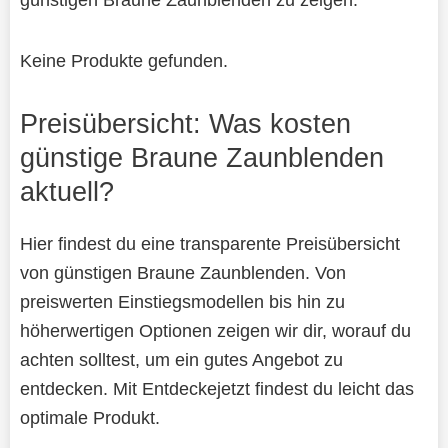
Keine Produkte gefunden.
Preisübersicht: Was kosten
günstige Braune Zaunblenden
aktuell?
Hier findest du eine transparente Preisübersicht
von günstigen Braune Zaunblenden. Von
preiswerten Einstiegsmodellen bis hin zu
höherwertigen Optionen zeigen wir dir, worauf du
achten solltest, um ein gutes Angebot zu
entdecken. Mit Entdeckejetzt findest du leicht das
optimale Produkt.