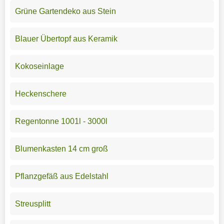
Grüne Gartendeko aus Stein
Blauer Übertopf aus Keramik
Kokoseinlage
Heckenschere
Regentonne 1001l - 3000l
Blumenkasten 14 cm groß
Pflanzgefäß aus Edelstahl
Streusplitt