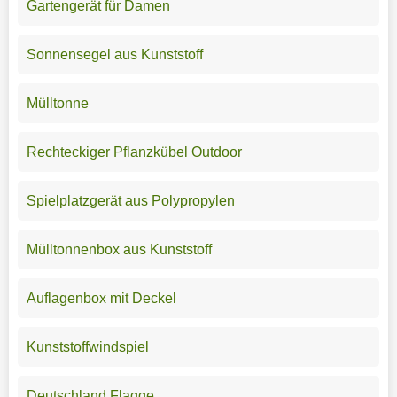
Gartengerät für Damen
Sonnensegel aus Kunststoff
Mülltonne
Rechteckiger Pflanzkübel Outdoor
Spielplatzgerät aus Polypropylen
Mülltonnenbox aus Kunststoff
Auflagenbox mit Deckel
Kunststoffwindspiel
Deutschland Flagge