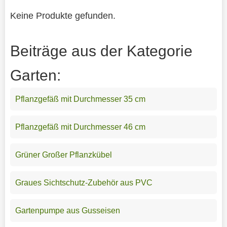
Keine Produkte gefunden.
Beiträge aus der Kategorie
Garten:
Pflanzgefäß mit Durchmesser 35 cm
Pflanzgefäß mit Durchmesser 46 cm
Grüner Großer Pflanzkübel
Graues Sichtschutz-Zubehör aus PVC
Gartenpumpe aus Gusseisen