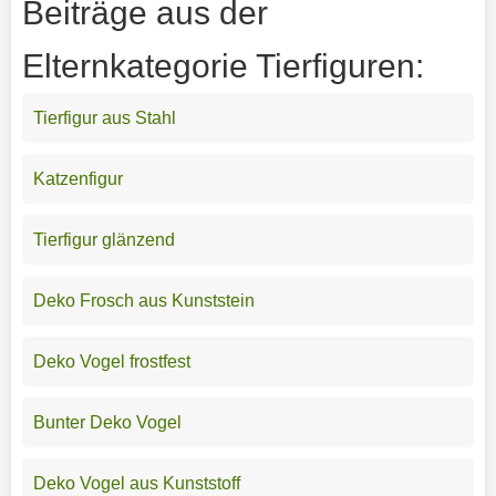
Beiträge aus der
Elternkategorie Tierfiguren:
Tierfigur aus Stahl
Katzenfigur
Tierfigur glänzend
Deko Frosch aus Kunststein
Deko Vogel frostfest
Bunter Deko Vogel
Deko Vogel aus Kunststoff