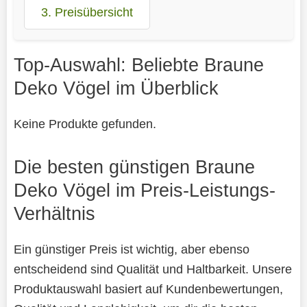
3. Preisübersicht
Top-Auswahl: Beliebte Braune
Deko Vögel im Überblick
Keine Produkte gefunden.
Die besten günstigen Braune
Deko Vögel im Preis-Leistungs-
Verhältnis
Ein günstiger Preis ist wichtig, aber ebenso
entscheidend sind Qualität und Haltbarkeit. Unsere
Produktauswahl basiert auf Kundenbewertungen,