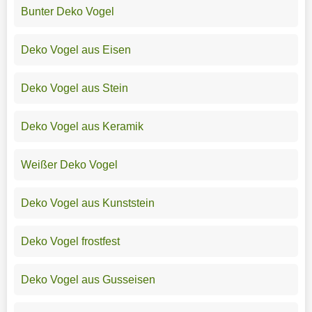
Bunter Deko Vogel
Deko Vogel aus Eisen
Deko Vogel aus Stein
Deko Vogel aus Keramik
Weißer Deko Vogel
Deko Vogel aus Kunststein
Deko Vogel frostfest
Deko Vogel aus Gusseisen