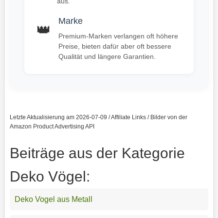
aus.
Marke
👑
Premium-Marken verlangen oft höhere
Preise, bieten dafür aber oft bessere
Qualität und längere Garantien.
Letzte Aktualisierung am 2026-07-09 / Affiliate Links / Bilder von der
Amazon Product Advertising API
Beiträge aus der Kategorie
Deko Vögel:
Deko Vogel aus Metall