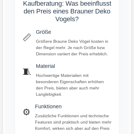
Kaufberatung: Was beeinflusst
den Preis eines Brauner Deko
Vogels?
Größe
📏
Größere Braune Deko Vögel kosten in
der Regel mehr. Je nach Größe bzw.
Dimension variiert der Preis erheblich.
Material
🧵
Hochwertige Materialien mit
besonderen Eigenschaften erhöhen
den Preis, bieten aber auch mehr
Langlebigkeit.
Funktionen
⚙️
Zusätzliche Funktionen und technische
Features sind praktisch und bieten mehr
Komfort, wirken sich aber auf den Preis