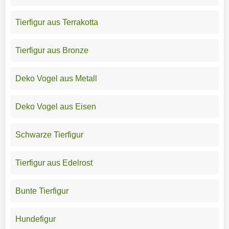
Tierfigur aus Terrakotta
Tierfigur aus Bronze
Deko Vogel aus Metall
Deko Vogel aus Eisen
Schwarze Tierfigur
Tierfigur aus Edelrost
Bunte Tierfigur
Hundefigur