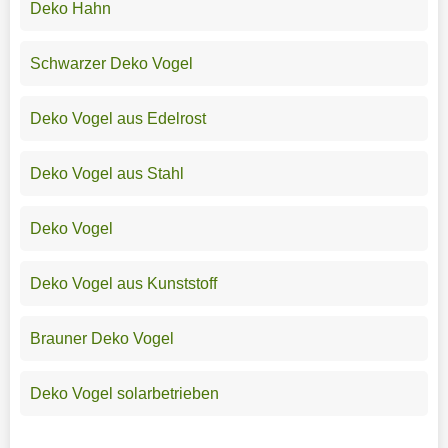
Deko Hahn
Schwarzer Deko Vogel
Deko Vogel aus Edelrost
Deko Vogel aus Stahl
Deko Vogel
Deko Vogel aus Kunststoff
Brauner Deko Vogel
Deko Vogel solarbetrieben