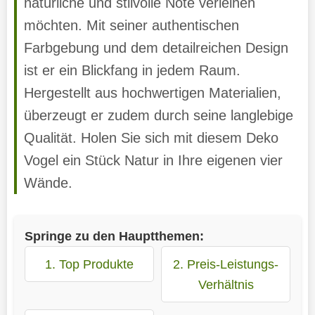
natürliche und stilvolle Note verleihen
möchten. Mit seiner authentischen
Farbgebung und dem detailreichen Design
ist er ein Blickfang in jedem Raum.
Hergestellt aus hochwertigen Materialien,
überzeugt er zudem durch seine langlebige
Qualität. Holen Sie sich mit diesem Deko
Vogel ein Stück Natur in Ihre eigenen vier
Wände.
Springe zu den Hauptthemen:
1. Top Produkte
2. Preis-Leistungs-
Verhältnis