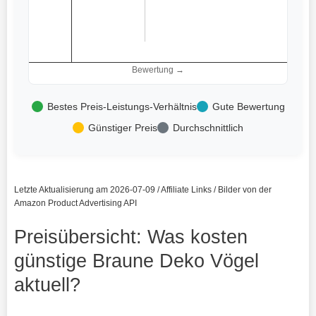
Bewertung →
Bestes Preis-Leistungs-Verhältnis
Gute Bewertung
Günstiger Preis
Durchschnittlich
Letzte Aktualisierung am 2026-07-09 / Affiliate Links / Bilder von der
Amazon Product Advertising API
Preisübersicht: Was kosten
günstige Braune Deko Vögel
aktuell?