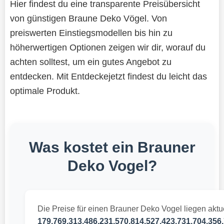
Hier findest du eine transparente Preisübersicht
von günstigen Braune Deko Vögel. Von
preiswerten Einstiegsmodellen bis hin zu
höherwertigen Optionen zeigen wir dir, worauf du
achten solltest, um ein gutes Angebot zu
entdecken. Mit Entdeckejetzt findest du leicht das
optimale Produkt.
Was kostet ein Brauner
Deko Vogel?
Die Preise für einen Brauner Deko Vogel liegen aktu
179.769.313.486.231.570.814.527.423.731.704.356.