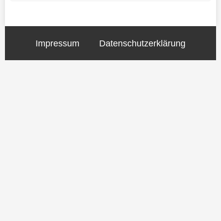
Impressum
Datenschutzerklärung