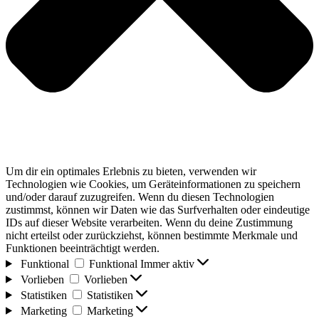
Um dir ein optimales Erlebnis zu bieten, verwenden wir
Technologien wie Cookies, um Geräteinformationen zu speichern
und/oder darauf zuzugreifen. Wenn du diesen Technologien
zustimmst, können wir Daten wie das Surfverhalten oder eindeutige
IDs auf dieser Website verarbeiten. Wenn du deine Zustimmung
nicht erteilst oder zurückziehst, können bestimmte Merkmale und
Funktionen beeinträchtigt werden.
Funktional
Funktional
Immer aktiv
Vorlieben
Vorlieben
Statistiken
Statistiken
Marketing
Marketing