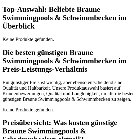
Top-Auswahl: Beliebte Braune
Swimmingpools & Schwimmbecken im
Überblick
Keine Produkte gefunden.
Die besten günstigen Braune
Swimmingpools & Schwimmbecken im
Preis-Leistungs-Verhältnis
Ein günstiger Preis ist wichtig, aber ebenso entscheidend sind
Qualität und Haltbarkeit. Unsere Produktauswahl basiert auf
Kundenbewertungen, Qualität und Langlebigkeit, um dir die besten
günstigen Braune Swimmingpools & Schwimmbecken zu zeigen.
Keine Produkte gefunden.
Preisübersicht: Was kosten günstige
Braune Swimmingpools &