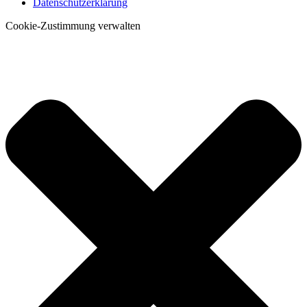
Datenschutzerklärung
Cookie-Zustimmung verwalten