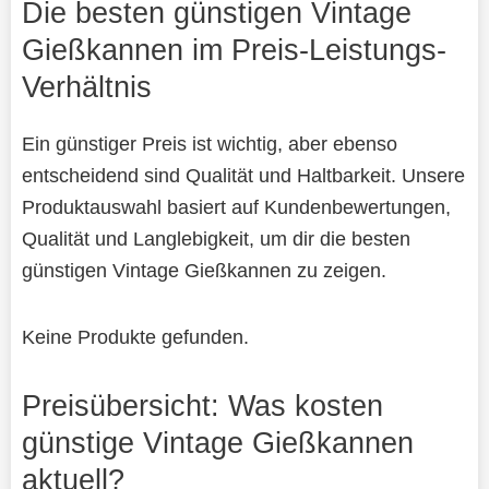
Die besten günstigen Vintage
Gießkannen im Preis-Leistungs-
Verhältnis
Ein günstiger Preis ist wichtig, aber ebenso
entscheidend sind Qualität und Haltbarkeit. Unsere
Produktauswahl basiert auf Kundenbewertungen,
Qualität und Langlebigkeit, um dir die besten
günstigen Vintage Gießkannen zu zeigen.
Keine Produkte gefunden.
Preisübersicht: Was kosten
günstige Vintage Gießkannen
aktuell?