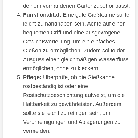
deinem vorhandenen Gartenzubehör passt.
Funktionalität:
Eine gute Gießkanne sollte
leicht zu handhaben sein. Achte auf einen
bequemen Griff und eine ausgewogene
Gewichtsverteilung, um ein einfaches
Gießen zu ermöglichen. Zudem sollte der
Ausguss einen gleichmäßigen Wasserfluss
ermöglichen, ohne zu kleckern.
Pflege:
Überprüfe, ob die Gießkanne
rostbeständig ist oder eine
Rostschutzbeschichtung aufweist, um die
Haltbarkeit zu gewährleisten. Außerdem
sollte sie leicht zu reinigen sein, um
Verunreinigungen und Ablagerungen zu
vermeiden.