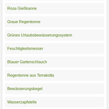
Rosa Gießkanne
Graue Regentonne
Grünes Urlaubsbewässerungssystem
Feuchtigkeitsmesser
Blauer Gartenschlauch
Regentonne aus Terrakotta
Bewässerungskegel
Wasserzapfstelle