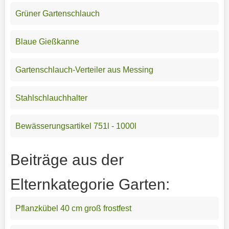
Grüner Gartenschlauch
Blaue Gießkanne
Gartenschlauch-Verteiler aus Messing
Stahlschlauchhalter
Bewässerungsartikel 751l - 1000l
Beiträge aus der
Elternkategorie Garten:
Pflanzkübel 40 cm groß frostfest