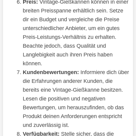
Preis:
Vintage-Gießkannen können in einer
breiten Preisspanne erhältlich sein. Setze
dir ein Budget und vergleiche die Preise
unterschiedlicher Anbieter, um ein gutes
Preis-Leistungs-Verhältnis zu erhalten.
Beachte jedoch, dass Qualität und
Langlebigkeit auch ihren Preis haben
können.
Kundenbewertungen:
Informiere dich über
die Erfahrungen anderer Kunden, die
bereits eine Vintage-Gießkanne besitzen.
Lesen die positiven und negativen
Bewertungen, um herauszufinden, ob das
Produkt deinen Anforderungen entspricht
und zuverlässig ist.
Verfügbarkeit:
Stelle sicher, dass die