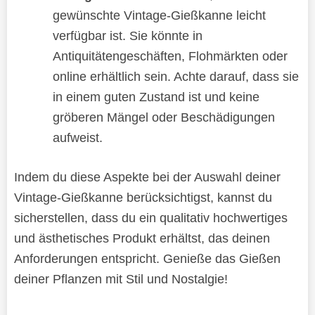
gewünschte Vintage-Gießkanne leicht
verfügbar ist. Sie könnte in
Antiquitätengeschäften, Flohmärkten oder
online erhältlich sein. Achte darauf, dass sie
in einem guten Zustand ist und keine
gröberen Mängel oder Beschädigungen
aufweist.
Indem du diese Aspekte bei der Auswahl deiner
Vintage-Gießkanne berücksichtigst, kannst du
sicherstellen, dass du ein qualitativ hochwertiges
und ästhetisches Produkt erhältst, das deinen
Anforderungen entspricht. Genieße das Gießen
deiner Pflanzen mit Stil und Nostalgie!