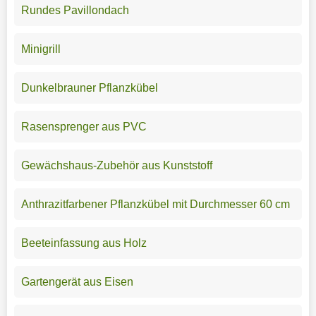
Rundes Pavillondach
Minigrill
Dunkelbrauner Pflanzkübel
Rasensprenger aus PVC
Gewächshaus-Zubehör aus Kunststoff
Anthrazitfarbener Pflanzkübel mit Durchmesser 60 cm
Beeteinfassung aus Holz
Gartengerät aus Eisen