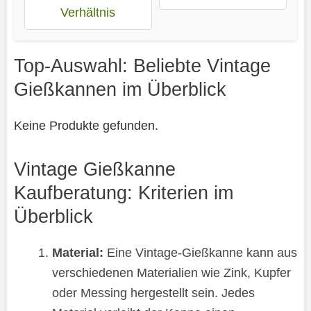
Verhältnis
Top-Auswahl: Beliebte Vintage
Gießkannen im Überblick
Keine Produkte gefunden.
Vintage Gießkanne
Kaufberatung: Kriterien im
Überblick
Material:
Eine Vintage-Gießkanne kann aus
verschiedenen Materialien wie Zink, Kupfer
oder Messing hergestellt sein. Jedes