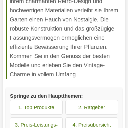
ihrem charmanten Retro-Design und
hochwertigen Materialien verleiht sie Ihrem
Garten einen Hauch von Nostalgie. Die
robuste Konstruktion und das großzügige
Fassungsvermögen ermöglichen eine
effiziente Bewässerung Ihrer Pflanzen.
Kommen Sie in den Genuss der besten
Modelle und erleben Sie den Vintage-
Charme in vollem Umfang.
Springe zu den Hauptthemen:
1. Top Produkte
2. Ratgeber
3. Preis-Leistungs-
4. Preisübersicht