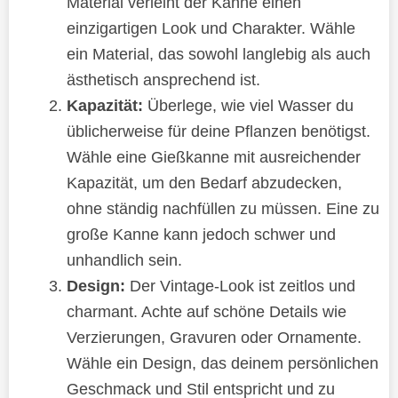
Material verleiht der Kanne einen
einzigartigen Look und Charakter. Wähle
ein Material, das sowohl langlebig als auch
ästhetisch ansprechend ist.
Kapazität:
Überlege, wie viel Wasser du
üblicherweise für deine Pflanzen benötigst.
Wähle eine Gießkanne mit ausreichender
Kapazität, um den Bedarf abzudecken,
ohne ständig nachfüllen zu müssen. Eine zu
große Kanne kann jedoch schwer und
unhandlich sein.
Design:
Der Vintage-Look ist zeitlos und
charmant. Achte auf schöne Details wie
Verzierungen, Gravuren oder Ornamente.
Wähle ein Design, das deinem persönlichen
Geschmack und Stil entspricht und zu