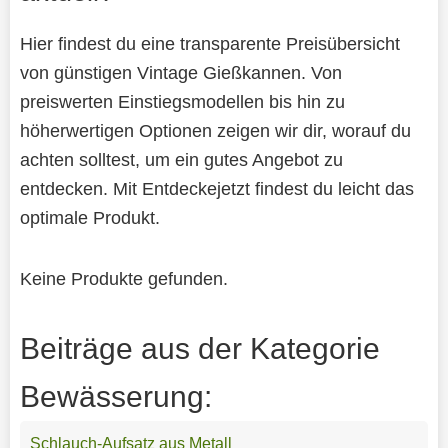
Hier findest du eine transparente Preisübersicht
von günstigen Vintage Gießkannen. Von
preiswerten Einstiegsmodellen bis hin zu
höherwertigen Optionen zeigen wir dir, worauf du
achten solltest, um ein gutes Angebot zu
entdecken. Mit Entdeckejetzt findest du leicht das
optimale Produkt.
Keine Produkte gefunden.
Beiträge aus der Kategorie
Bewässerung:
Schlauch-Aufsatz aus Metall