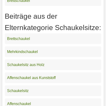
Brettschaukel
Beiträge aus der
Elternkategorie Schaukelsitze:
Brettschaukel
Mehrkindschaukel
Schaukelsitz aus Holz
Affenschaukel aus Kunststoff
Schaukelsitz
Affenschaukel