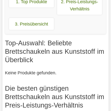
1. Top Produkte
2. Preis-Leistungs-
Verhältnis
3. Preisübersicht
Top-Auswahl: Beliebte
Brettschaukeln aus Kunststoff im
Überblick
Keine Produkte gefunden.
Die besten günstigen
Brettschaukeln aus Kunststoff im
Preis-Leistungs-Verhältnis