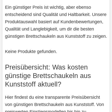
Ein günstiger Preis ist wichtig, aber ebenso
entscheidend sind Qualität und Haltbarkeit. Unsere
Produktauswahl basiert auf Kundenbewertungen,
Qualität und Langlebigkeit, um dir die besten
günstigen Brettschaukeln aus Kunststoff zu zeigen.
Keine Produkte gefunden.
Preisübersicht: Was kosten
günstige Brettschaukeln aus
Kunststoff aktuell?
Hier findest du eine transparente Preisübersicht
von günstigen Brettschaukeln aus Kunststoff. Von
preiswerten Einstiegsmodellen bis hin zu