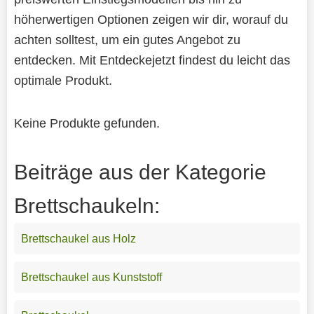
höherwertigen Optionen zeigen wir dir, worauf du
achten solltest, um ein gutes Angebot zu
entdecken. Mit Entdeckejetzt findest du leicht das
optimale Produkt.
Keine Produkte gefunden.
Beiträge aus der Kategorie
Brettschaukeln:
Brettschaukel aus Holz
Brettschaukel aus Kunststoff