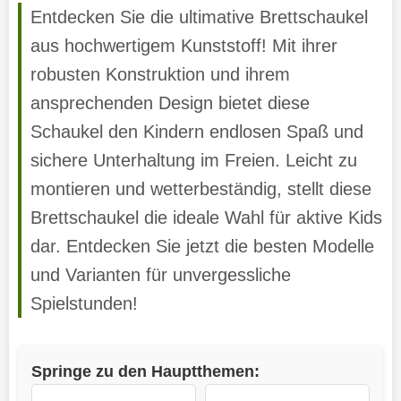
Entdecken Sie die ultimative Brettschaukel
aus hochwertigem Kunststoff! Mit ihrer
robusten Konstruktion und ihrem
ansprechenden Design bietet diese
Schaukel den Kindern endlosen Spaß und
sichere Unterhaltung im Freien. Leicht zu
montieren und wetterbeständig, stellt diese
Brettschaukel die ideale Wahl für aktive Kids
dar. Entdecken Sie jetzt die besten Modelle
und Varianten für unvergessliche
Spielstunden!
Springe zu den Hauptthemen: