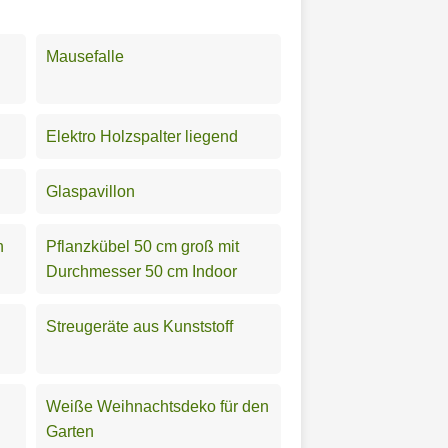
Mausefalle
l
Elektro Holzspalter liegend
Glaspavillon
n
Pflanzkübel 50 cm groß mit
Durchmesser 50 cm Indoor
Streugeräte aus Kunststoff
Weiße Weihnachtsdeko für den
Garten