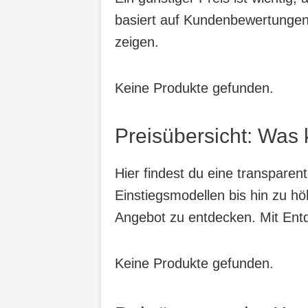
basiert auf Kundenbewertungen,
zeigen.
Keine Produkte gefunden.
Preisübersicht: Was 
Hier findest du eine transparen
Einstiegsmodellen bis hin zu hö
Angebot zu entdecken. Mit Entde
Keine Produkte gefunden.