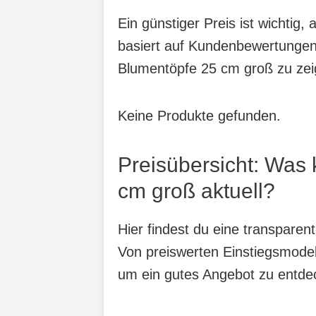
Ein günstiger Preis ist wichtig
basiert auf Kundenbewertungen,
Blumentöpfe 25 cm groß zu zei
Keine Produkte gefunden.
Preisübersicht: Was
cm groß aktuell?
Hier findest du eine transpare
Von preiswerten Einstiegsmodell
um ein gutes Angebot zu entdeck