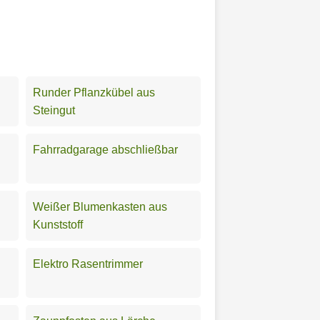
Runder Pflanzkübel aus
Steingut
Fahrradgarage abschließbar
Weißer Blumenkasten aus
Kunststoff
Elektro Rasentrimmer