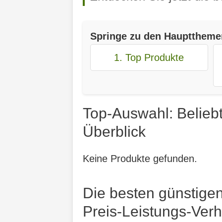
Springe zu den Haupttheme
1. Top Produkte
Top-Auswahl: Belieb
Überblick
Keine Produkte gefunden.
Die besten günstige
Preis-Leistungs-Verh