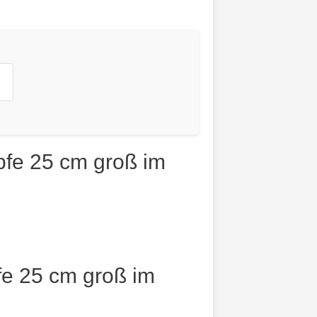
pfe 25 cm groß im
fe 25 cm groß im