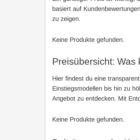
basiert auf Kundenbewertungen,
zu zeigen.
Keine Produkte gefunden.
Preisübersicht: Was 
Hier findest du eine transparen
Einstiegsmodellen bis hin zu hö
Angebot zu entdecken. Mit Entde
Keine Produkte gefunden.