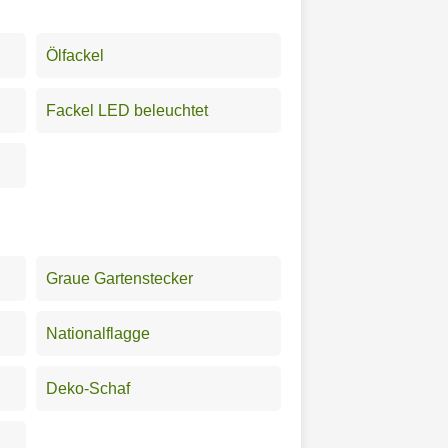
Ölfackel
Fackel LED beleuchtet
Graue Gartenstecker
Nationalflagge
Deko-Schaf