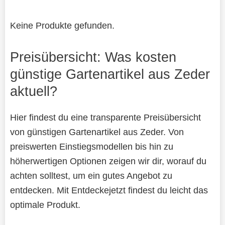
Keine Produkte gefunden.
Preisübersicht: Was kosten
günstige Gartenartikel aus Zeder
aktuell?
Hier findest du eine transparente Preisübersicht
von günstigen Gartenartikel aus Zeder. Von
preiswerten Einstiegsmodellen bis hin zu
höherwertigen Optionen zeigen wir dir, worauf du
achten solltest, um ein gutes Angebot zu
entdecken. Mit Entdeckejetzt findest du leicht das
optimale Produkt.