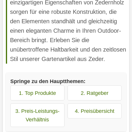
einzigartigen Eigenschaften von Zedernholz
sorgen für eine robuste Konstruktion, die
den Elementen standhält und gleichzeitig
einen eleganten Charme in Ihren Outdoor-
Bereich bringt. Erleben Sie die
unübertroffene Haltbarkeit und den zeitlosen
Stil unserer Gartenartikel aus Zeder.
Springe zu den Hauptthemen:
1. Top Produkte
2. Ratgeber
3. Preis-Leistungs-
4. Preisübersicht
Verhältnis