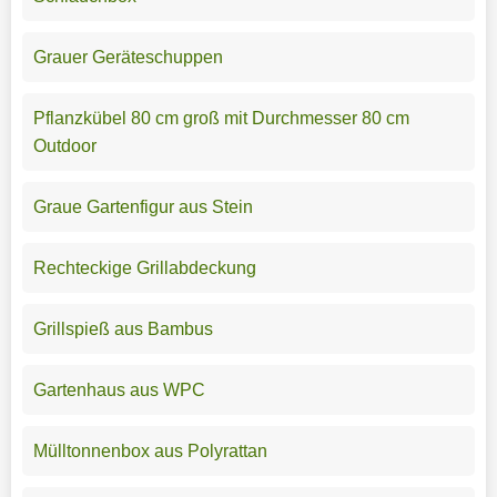
Grauer Geräteschuppen
Pflanzkübel 80 cm groß mit Durchmesser 80 cm
Outdoor
Graue Gartenfigur aus Stein
Rechteckige Grillabdeckung
Grillspieß aus Bambus
Gartenhaus aus WPC
Mülltonnenbox aus Polyrattan