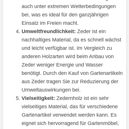
auch unter extremen Wetterbedingungen
bei, was es ideal für den ganzjährigen
Einsatz im Freien macht.
Umweltfreundlichkeit:
Zeder ist ein
nachhaltiges Material, da es schnell wächst
und leicht verfügbar ist. Im Vergleich zu
anderen Holzarten wird beim Anbau von
Zeder weniger Energie und Wasser
benötigt. Durch den Kauf von Gartenartikeln
aus Zeder tragen Sie zur Reduzierung der
Umweltauswirkungen bei.
Vielseitigkeit:
Zedernholz ist ein sehr
vielseitiges Material, das für verschiedene
Gartenartikel verwendet werden kann. Es
eignet sich hervorragend für Gartenmöbel,