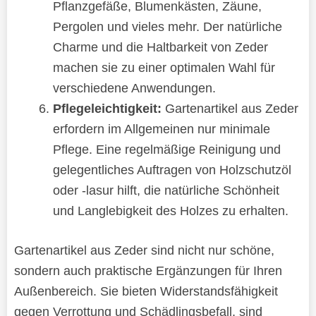
Pflanzgefäße, Blumenkästen, Zäune,
Pergolen und vieles mehr. Der natürliche
Charme und die Haltbarkeit von Zeder
machen sie zu einer optimalen Wahl für
verschiedene Anwendungen.
Pflegeleichtigkeit:
Gartenartikel aus Zeder
erfordern im Allgemeinen nur minimale
Pflege. Eine regelmäßige Reinigung und
gelegentliches Auftragen von Holzschutzöl
oder -lasur hilft, die natürliche Schönheit
und Langlebigkeit des Holzes zu erhalten.
Gartenartikel aus Zeder sind nicht nur schöne,
sondern auch praktische Ergänzungen für Ihren
Außenbereich. Sie bieten Widerstandsfähigkeit
gegen Verrottung und Schädlingsbefall, sind