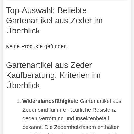
Top-Auswahl: Beliebte
Gartenartikel aus Zeder im
Überblick
Keine Produkte gefunden.
Gartenartikel aus Zeder
Kaufberatung: Kriterien im
Überblick
Widerstandsfähigkeit:
Gartenartikel aus
Zeder sind für ihre natürliche Resistenz
gegen Verrottung und Insektenbefall
bekannt. Die Zedernholzfasern enthalten