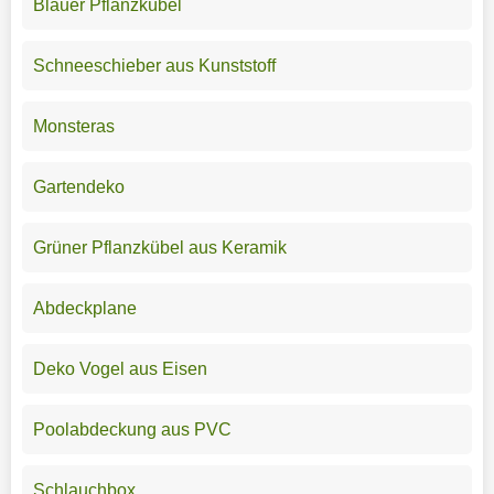
Blauer Pflanzkübel
Schneeschieber aus Kunststoff
Monsteras
Gartendeko
Grüner Pflanzkübel aus Keramik
Abdeckplane
Deko Vogel aus Eisen
Poolabdeckung aus PVC
Schlauchbox