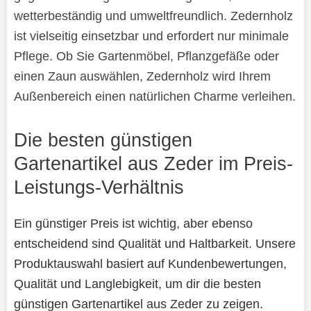
wetterbeständig und umweltfreundlich. Zedernholz
ist vielseitig einsetzbar und erfordert nur minimale
Pflege. Ob Sie Gartenmöbel, Pflanzgefäße oder
einen Zaun auswählen, Zedernholz wird Ihrem
Außenbereich einen natürlichen Charme verleihen.
Die besten günstigen
Gartenartikel aus Zeder im Preis-
Leistungs-Verhältnis
Ein günstiger Preis ist wichtig, aber ebenso
entscheidend sind Qualität und Haltbarkeit. Unsere
Produktauswahl basiert auf Kundenbewertungen,
Qualität und Langlebigkeit, um dir die besten
günstigen Gartenartikel aus Zeder zu zeigen.