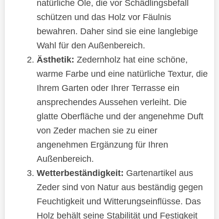
natürliche Öle, die vor Schädlingsbefall
schützen und das Holz vor Fäulnis
bewahren. Daher sind sie eine langlebige
Wahl für den Außenbereich.
Ästhetik:
Zedernholz hat eine schöne,
warme Farbe und eine natürliche Textur, die
Ihrem Garten oder Ihrer Terrasse ein
ansprechendes Aussehen verleiht. Die
glatte Oberfläche und der angenehme Duft
von Zeder machen sie zu einer
angenehmen Ergänzung für Ihren
Außenbereich.
Wetterbeständigkeit:
Gartenartikel aus
Zeder sind von Natur aus beständig gegen
Feuchtigkeit und Witterungseinflüsse. Das
Holz behält seine Stabilität und Festigkeit