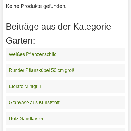
Keine Produkte gefunden.
Beiträge aus der Kategorie
Garten:
Weißes Pflanzenschild
Runder Pflanzkübel 50 cm groß
Elektro Minigrill
Grabvase aus Kunststoff
Holz-Sandkasten