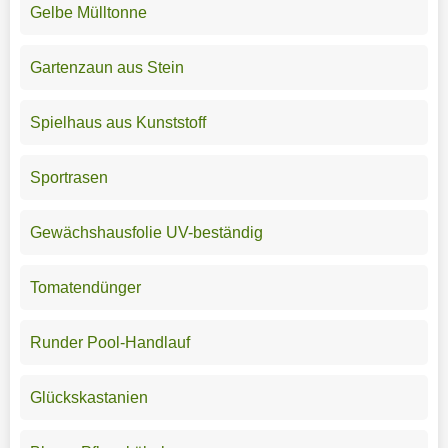
Gelbe Mülltonne
Gartenzaun aus Stein
Spielhaus aus Kunststoff
Sportrasen
Gewächshausfolie UV-beständig
Tomatendünger
Runder Pool-Handlauf
Glückskastanien