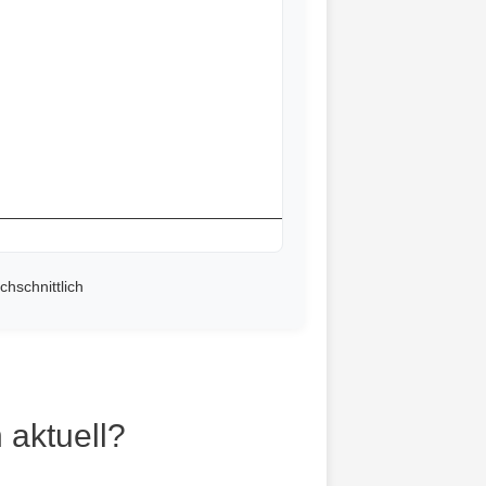
chschnittlich
 aktuell?