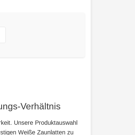
ungs-Verhältnis
arkeit. Unsere Produktauswahl
nstigen Weiße Zaunlatten zu