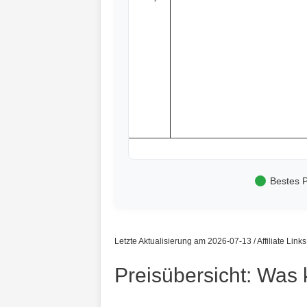
Bestes P
Letzte Aktualisierung am 2026-07-13 / Affiliate Link
Preisübersicht: Was 