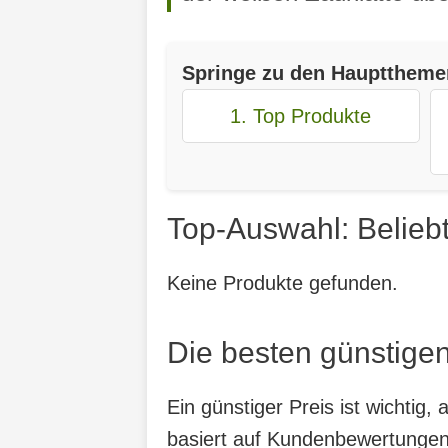
Springe zu den Haupttheme
1. Top Produkte
Top-Auswahl: Belieb
Keine Produkte gefunden.
Die besten günstigen
Ein günstiger Preis ist wichtig
basiert auf Kundenbewertungen,