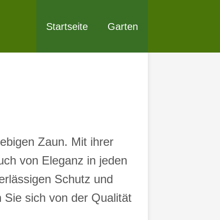
Startseite
Garten
lebigen Zaun. Mit ihrer
uch von Eleganz in jeden
verlässigen Schutz und
 Sie sich von der Qualität