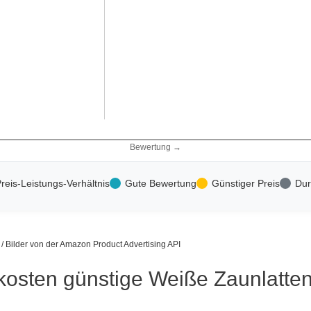
Bewertung →
reis-Leistungs-Verhältnis
Gute Bewertung
Günstiger Preis
Dur
s / Bilder von der Amazon Product Advertising API
kosten günstige Weiße Zaunlatten