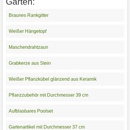
Garten:
Braunes Rankgitter
Weißer Hängetopf
Maschendrahtzaun
Grabkerze aus Stein
Weißer Pflanzkübel glänzend aus Keramik
Pflanzzubehör mit Durchmesser 39 cm
Aufblasbares Poolset
Gartenartikel mit Durchmesser 37 cm