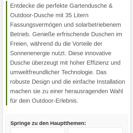
Entdecke die perfekte Gartendusche &
Outdoor-Dusche mit 35 Litern
Fassungsvermögen und solarbetriebenem
Betrieb. Genieße erfrischende Duschen im
Freien, während du die Vorteile der
Sonnenenergie nutzt. Diese innovative
Dusche überzeugt mit hoher Effizienz und
umweltfreundlicher Technologie. Das
robuste Design und die einfache Installation
machen sie zu einer herausragenden Wahl
für dein Outdoor-Erlebnis.
Springe zu den Hauptthemen: