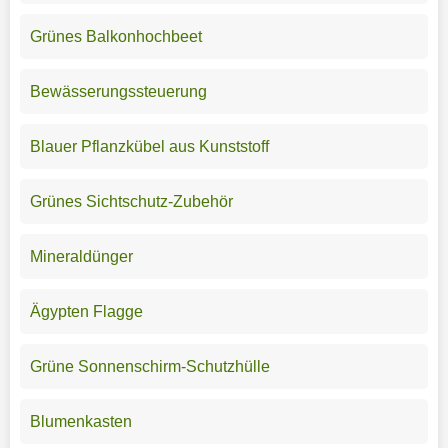
Grünes Balkonhochbeet
Bewässerungssteuerung
Blauer Pflanzkübel aus Kunststoff
Grünes Sichtschutz-Zubehör
Mineraldünger
Ägypten Flagge
Grüne Sonnenschirm-Schutzhülle
Blumenkasten