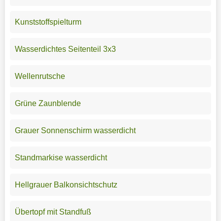
Kunststoffspielturm
Wasserdichtes Seitenteil 3x3
Wellenrutsche
Grüne Zaunblende
Grauer Sonnenschirm wasserdicht
Standmarkise wasserdicht
Hellgrauer Balkonsichtschutz
Übertopf mit Standfuß