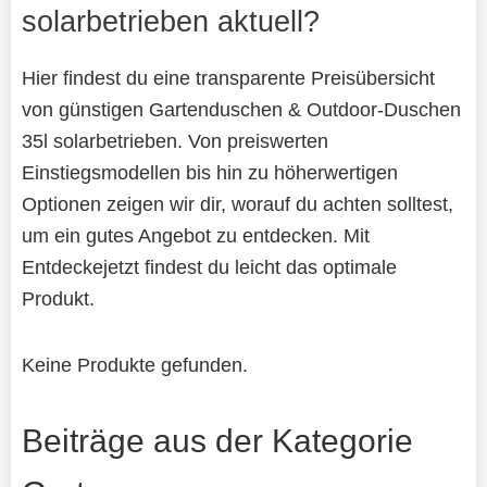
solarbetrieben aktuell?
Hier findest du eine transparente Preisübersicht
von günstigen Gartenduschen & Outdoor-Duschen
35l solarbetrieben. Von preiswerten
Einstiegsmodellen bis hin zu höherwertigen
Optionen zeigen wir dir, worauf du achten solltest,
um ein gutes Angebot zu entdecken. Mit
Entdeckejetzt findest du leicht das optimale
Produkt.
Keine Produkte gefunden.
Beiträge aus der Kategorie