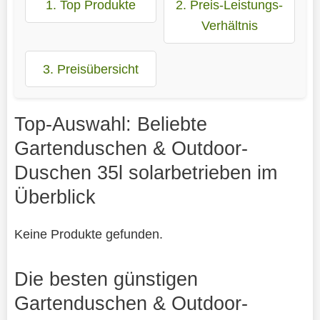
1. Top Produkte
2. Preis-Leistungs-
Verhältnis
3. Preisübersicht
Top-Auswahl: Beliebte
Gartenduschen & Outdoor-
Duschen 35l solarbetrieben im
Überblick
Keine Produkte gefunden.
Die besten günstigen
Gartenduschen & Outdoor-