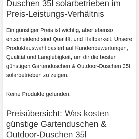
Duschen 35l solarbetrieben im
Preis-Leistungs-Verhältnis
Ein günstiger Preis ist wichtig, aber ebenso
entscheidend sind Qualität und Haltbarkeit. Unsere
Produktauswahl basiert auf Kundenbewertungen,
Qualität und Langlebigkeit, um dir die besten
günstigen Gartenduschen & Outdoor-Duschen 35l
solarbetrieben zu zeigen.
Keine Produkte gefunden.
Preisübersicht: Was kosten
günstige Gartenduschen &
Outdoor-Duschen 35l