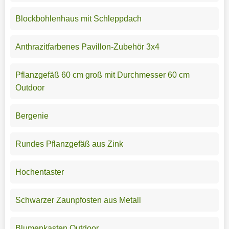
Blockbohlenhaus mit Schleppdach
Anthrazitfarbenes Pavillon-Zubehör 3x4
Pflanzgefäß 60 cm groß mit Durchmesser 60 cm
Outdoor
Bergenie
Rundes Pflanzgefäß aus Zink
Hochentaster
Schwarzer Zaunpfosten aus Metall
Blumenkasten Outdoor