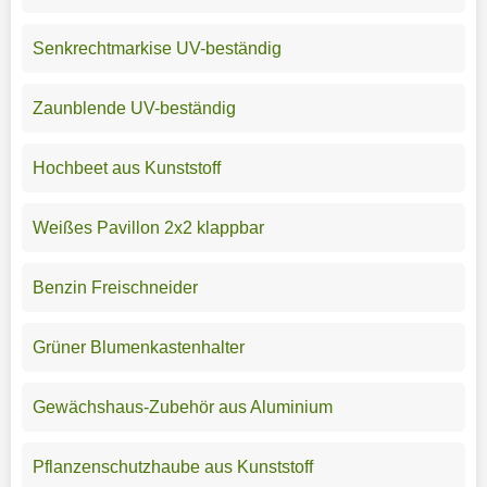
Senkrechtmarkise UV-beständig
Zaunblende UV-beständig
Hochbeet aus Kunststoff
Weißes Pavillon 2x2 klappbar
Benzin Freischneider
Grüner Blumenkastenhalter
Gewächshaus-Zubehör aus Aluminium
Pflanzenschutzhaube aus Kunststoff