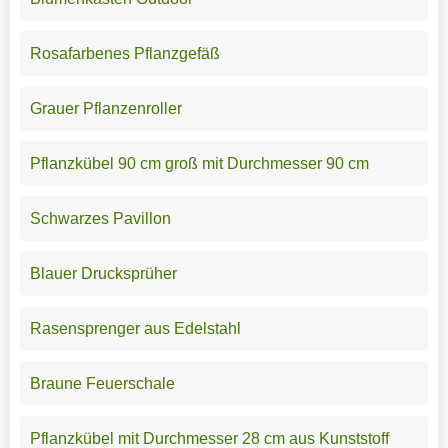
Rosafarbenes Pflanzgefäß
Grauer Pflanzenroller
Pflanzkübel 90 cm groß mit Durchmesser 90 cm
Schwarzes Pavillon
Blauer Drucksprüher
Rasensprenger aus Edelstahl
Braune Feuerschale
Pflanzkübel mit Durchmesser 28 cm aus Kunststoff