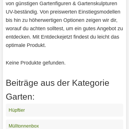
von günstigen Gartenfiguren & Gartenskulpturen
UV-beständig. Von preiswerten Einstiegsmodellen
bis hin zu höherwertigen Optionen zeigen wir dir,
worauf du achten solltest, um ein gutes Angebot zu
entdecken. Mit Entdeckejetzt findest du leicht das
optimale Produkt.
Keine Produkte gefunden.
Beiträge aus der Kategorie
Garten:
Hüpftier
Mülltonnenbox