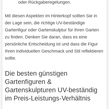
oder Rückgaberegelungen.
Mit diesen Aspekten im Hinterkopf sollten Sie in
der Lage sein, die richtige UV-beständige
Gartenfigur oder Gartenskulptur für Ihren Garten
zu finden. Denken Sie daran, dass es eine
persönliche Entscheidung ist und dass die Figur
Ihren individuellen Geschmack und Stil reflektieren
sollte.
Die besten günstigen
Gartenfiguren &
Gartenskulpturen UV-beständig
im Preis-Leistungs-Verhältnis