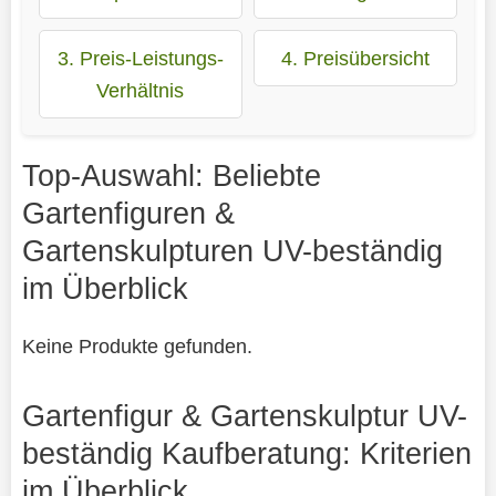
3. Preis-Leistungs-
4. Preisübersicht
Verhältnis
Top-Auswahl: Beliebte
Gartenfiguren &
Gartenskulpturen UV-beständig
im Überblick
Keine Produkte gefunden.
Gartenfigur & Gartenskulptur UV-
beständig Kaufberatung: Kriterien
im Überblick