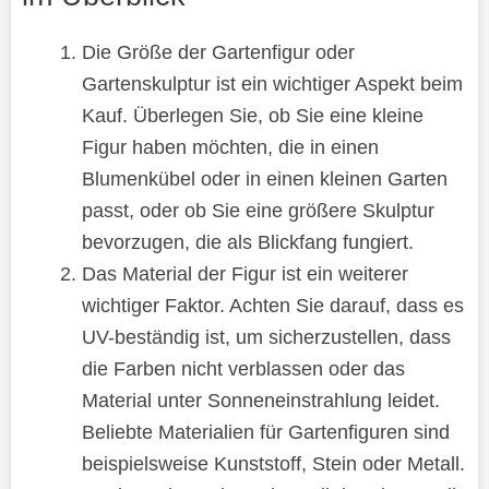
Die Größe der Gartenfigur oder
Gartenskulptur ist ein wichtiger Aspekt beim
Kauf. Überlegen Sie, ob Sie eine kleine
Figur haben möchten, die in einen
Blumenkübel oder in einen kleinen Garten
passt, oder ob Sie eine größere Skulptur
bevorzugen, die als Blickfang fungiert.
Das Material der Figur ist ein weiterer
wichtiger Faktor. Achten Sie darauf, dass es
UV-beständig ist, um sicherzustellen, dass
die Farben nicht verblassen oder das
Material unter Sonneneinstrahlung leidet.
Beliebte Materialien für Gartenfiguren sind
beispielsweise Kunststoff, Stein oder Metall.