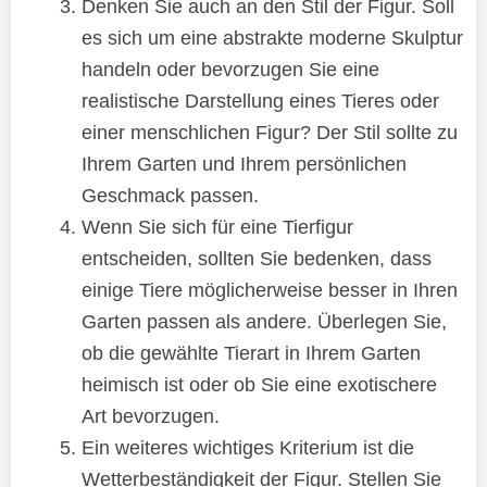
Denken Sie auch an den Stil der Figur. Soll
es sich um eine abstrakte moderne Skulptur
handeln oder bevorzugen Sie eine
realistische Darstellung eines Tieres oder
einer menschlichen Figur? Der Stil sollte zu
Ihrem Garten und Ihrem persönlichen
Geschmack passen.
Wenn Sie sich für eine Tierfigur
entscheiden, sollten Sie bedenken, dass
einige Tiere möglicherweise besser in Ihren
Garten passen als andere. Überlegen Sie,
ob die gewählte Tierart in Ihrem Garten
heimisch ist oder ob Sie eine exotischere
Art bevorzugen.
Ein weiteres wichtiges Kriterium ist die
Wetterbeständigkeit der Figur. Stellen Sie