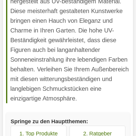
hergestellt aus UV-beständigem Material.
Diese meisterhaft gestalteten Kunstwerke
bringen einen Hauch von Eleganz und
Charme in Ihren Garten. Die hohe UV-
Beständigkeit gewährleistet, dass diese
Figuren auch bei langanhaltender
Sonneneinstrahlung ihre lebendigen Farben
behalten. Verleihen Sie Ihrem Außenbereich
mit diesen witterungsbeständigen und
langlebigen Schmuckstücken eine
einzigartige Atmosphäre.
Springe zu den Hauptthemen:
1. Top Produkte
2. Ratgeber