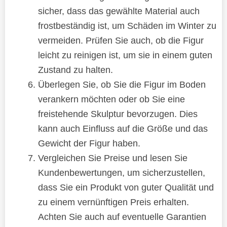
sicher, dass das gewählte Material auch
frostbeständig ist, um Schäden im Winter zu
vermeiden. Prüfen Sie auch, ob die Figur
leicht zu reinigen ist, um sie in einem guten
Zustand zu halten.
Überlegen Sie, ob Sie die Figur im Boden
verankern möchten oder ob Sie eine
freistehende Skulptur bevorzugen. Dies
kann auch Einfluss auf die Größe und das
Gewicht der Figur haben.
Vergleichen Sie Preise und lesen Sie
Kundenbewertungen, um sicherzustellen,
dass Sie ein Produkt von guter Qualität und
zu einem vernünftigen Preis erhalten.
Achten Sie auch auf eventuelle Garantien