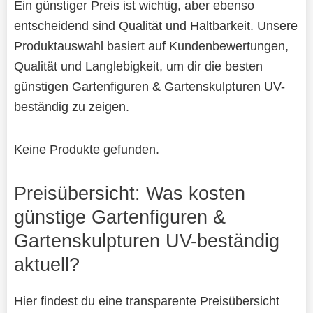
Ein günstiger Preis ist wichtig, aber ebenso
entscheidend sind Qualität und Haltbarkeit. Unsere
Produktauswahl basiert auf Kundenbewertungen,
Qualität und Langlebigkeit, um dir die besten
günstigen Gartenfiguren & Gartenskulpturen UV-
beständig zu zeigen.
Keine Produkte gefunden.
Preisübersicht: Was kosten
günstige Gartenfiguren &
Gartenskulpturen UV-beständig
aktuell?
Hier findest du eine transparente Preisübersicht