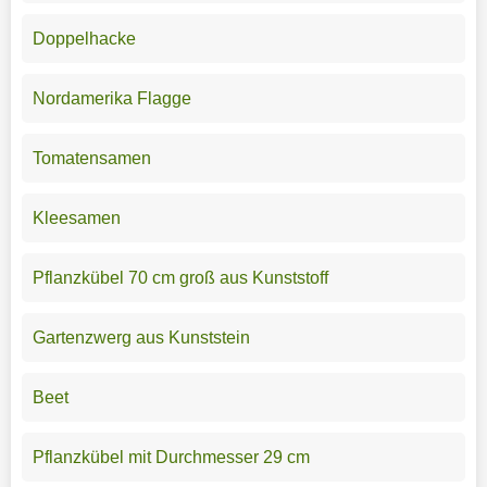
Doppelhacke
Nordamerika Flagge
Tomatensamen
Kleesamen
Pflanzkübel 70 cm groß aus Kunststoff
Gartenzwerg aus Kunststein
Beet
Pflanzkübel mit Durchmesser 29 cm