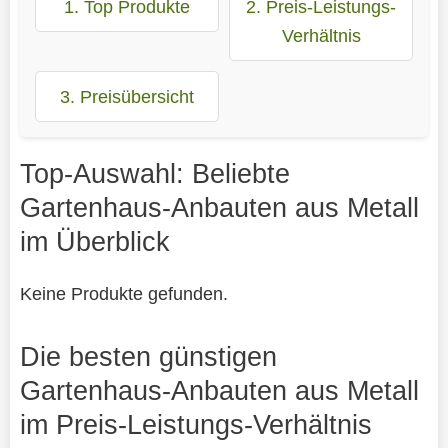
1. Top Produkte
2. Preis-Leistungs-
Verhältnis
3. Preisübersicht
Top-Auswahl: Beliebte
Gartenhaus-Anbauten aus Metall
im Überblick
Keine Produkte gefunden.
Die besten günstigen
Gartenhaus-Anbauten aus Metall
im Preis-Leistungs-Verhältnis