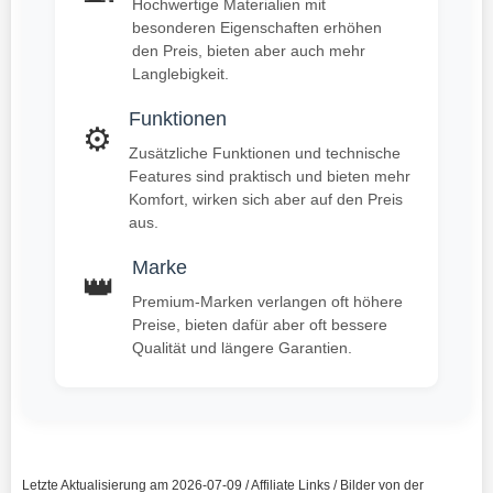
Hochwertige Materialien mit
besonderen Eigenschaften erhöhen
den Preis, bieten aber auch mehr
Langlebigkeit.
Funktionen
⚙️
Zusätzliche Funktionen und technische
Features sind praktisch und bieten mehr
Komfort, wirken sich aber auf den Preis
aus.
Marke
👑
Premium-Marken verlangen oft höhere
Preise, bieten dafür aber oft bessere
Qualität und längere Garantien.
Letzte Aktualisierung am 2026-07-09 / Affiliate Links / Bilder von der