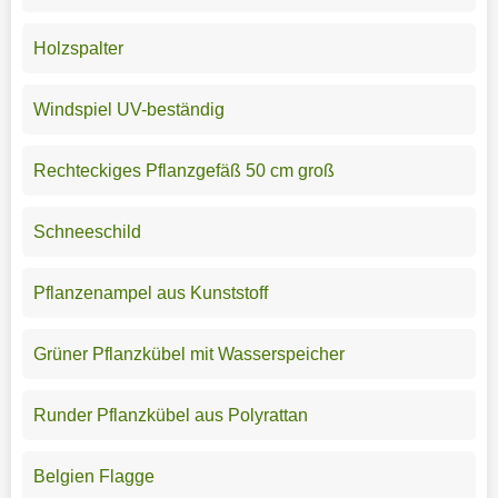
Holzspalter
Windspiel UV-beständig
Rechteckiges Pflanzgefäß 50 cm groß
Schneeschild
Pflanzenampel aus Kunststoff
Grüner Pflanzkübel mit Wasserspeicher
Runder Pflanzkübel aus Polyrattan
Belgien Flagge