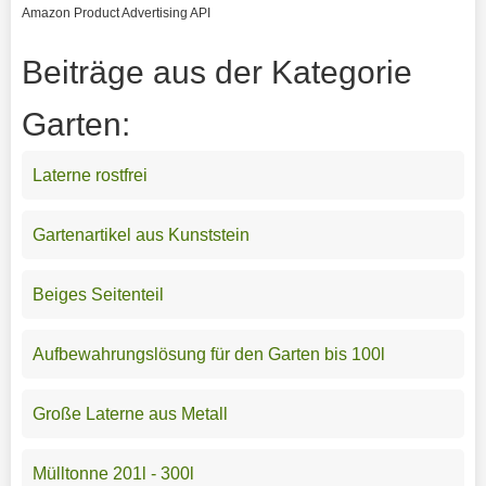
Amazon Product Advertising API
Beiträge aus der Kategorie
Garten:
Laterne rostfrei
Gartenartikel aus Kunststein
Beiges Seitenteil
Aufbewahrungslösung für den Garten bis 100l
Große Laterne aus Metall
Mülltonne 201l - 300l