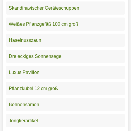
Skandinavischer Geräteschuppen
Weißes Pflanzgefäß 100 cm groß
Haselnusszaun
Dreieckiges Sonnensegel
Luxus Pavillon
Pflanzkübel 12 cm groß
Bohnensamen
Jonglierartikel