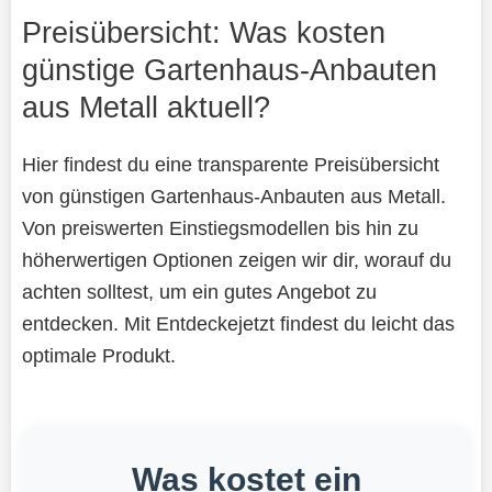
Preisübersicht: Was kosten
günstige Gartenhaus-Anbauten
aus Metall aktuell?
Hier findest du eine transparente Preisübersicht
von günstigen Gartenhaus-Anbauten aus Metall.
Von preiswerten Einstiegsmodellen bis hin zu
höherwertigen Optionen zeigen wir dir, worauf du
achten solltest, um ein gutes Angebot zu
entdecken. Mit Entdeckejetzt findest du leicht das
optimale Produkt.
Was kostet ein