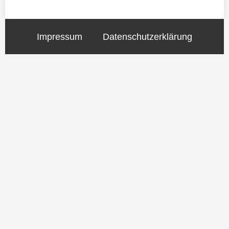
Impressum
Datenschutzerklärung