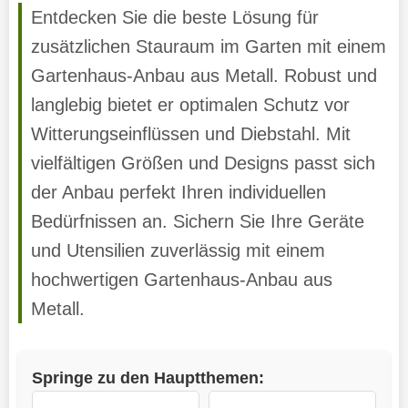
Entdecken Sie die beste Lösung für
zusätzlichen Stauraum im Garten mit einem
Gartenhaus-Anbau aus Metall. Robust und
langlebig bietet er optimalen Schutz vor
Witterungseinflüssen und Diebstahl. Mit
vielfältigen Größen und Designs passt sich
der Anbau perfekt Ihren individuellen
Bedürfnissen an. Sichern Sie Ihre Geräte
und Utensilien zuverlässig mit einem
hochwertigen Gartenhaus-Anbau aus
Metall.
Springe zu den Hauptthemen: