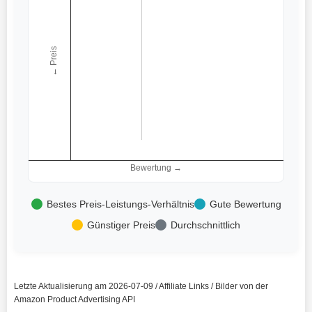
← Preis
Bewertung →
Bestes Preis-Leistungs-Verhältnis
Gute Bewertung
Günstiger Preis
Durchschnittlich
Letzte Aktualisierung am 2026-07-09 / Affiliate Links / Bilder von der
Amazon Product Advertising API