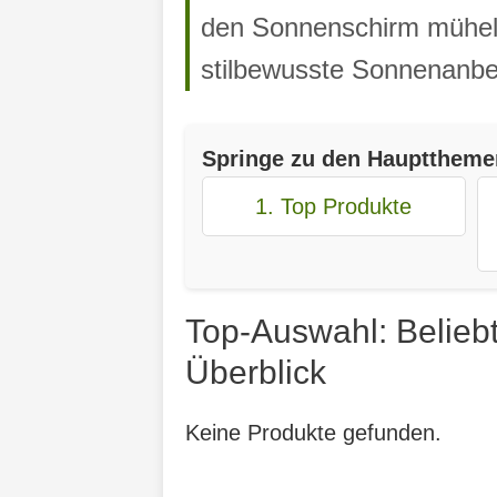
den Sonnenschirm mühelos
stilbewusste Sonnenanbe
Springe zu den Haupttheme
1. Top Produkte
Top-Auswahl: Belieb
Überblick
Keine Produkte gefunden.