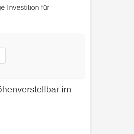
 Investition für
henverstellbar im