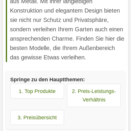
aus Metall. Mit ihrer langlebigen
Konstruktion und elegantem Design bieten
sie nicht nur Schutz und Privatsphäre,
sondern verleihen Ihrem Garten auch einen
ansprechenden Charme. Finden Sie hier die
besten Modelle, die Ihrem Außenbereich
das gewisse Etwas verleihen.
Springe zu den Hauptthemen:
1. Top Produkte
2. Preis-Leistungs-
Verhältnis
3. Preisübersicht