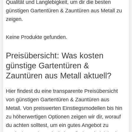
Qualität und Langlebigkeit, um dir die besten
günstigen Gartentüren & Zauntüren aus Metall zu
zeigen.
Keine Produkte gefunden.
Preisübersicht: Was kosten
günstige Gartentüren &
Zauntüren aus Metall aktuell?
Hier findest du eine transparente Preisübersicht
von günstigen Gartentüren & Zauntüren aus
Metall. Von preiswerten Einstiegsmodellen bis hin
zu höherwertigen Optionen zeigen wir dir, worauf
du achten solltest, um ein gutes Angebot zu