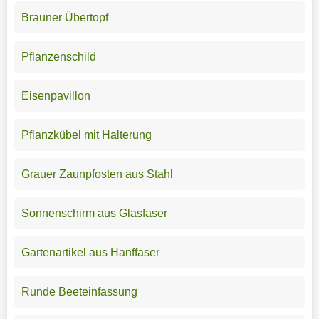
Brauner Übertopf
Pflanzenschild
Eisenpavillon
Pflanzkübel mit Halterung
Grauer Zaunpfosten aus Stahl
Sonnenschirm aus Glasfaser
Gartenartikel aus Hanffaser
Runde Beeteinfassung