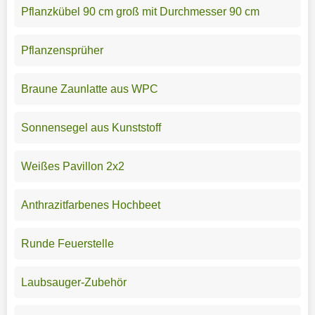
Pflanzkübel 90 cm groß mit Durchmesser 90 cm
Pflanzensprüher
Braune Zaunlatte aus WPC
Sonnensegel aus Kunststoff
Weißes Pavillon 2x2
Anthrazitfarbenes Hochbeet
Runde Feuerstelle
Laubsauger-Zubehör