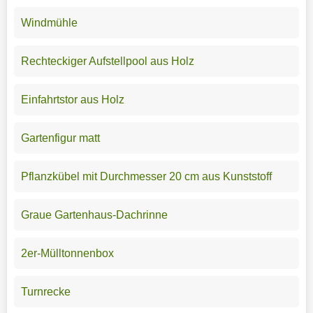
Windmühle
Rechteckiger Aufstellpool aus Holz
Einfahrtstor aus Holz
Gartenfigur matt
Pflanzkübel mit Durchmesser 20 cm aus Kunststoff
Graue Gartenhaus-Dachrinne
2er-Mülltonnenbox
Turnrecke