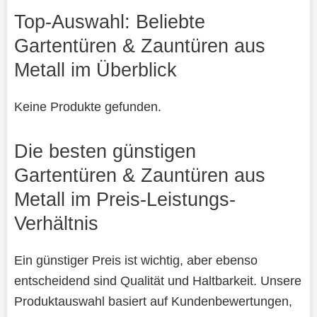
Top-Auswahl: Beliebte
Gartentüren & Zauntüren aus
Metall im Überblick
Keine Produkte gefunden.
Die besten günstigen
Gartentüren & Zauntüren aus
Metall im Preis-Leistungs-
Verhältnis
Ein günstiger Preis ist wichtig, aber ebenso
entscheidend sind Qualität und Haltbarkeit. Unsere
Produktauswahl basiert auf Kundenbewertungen,