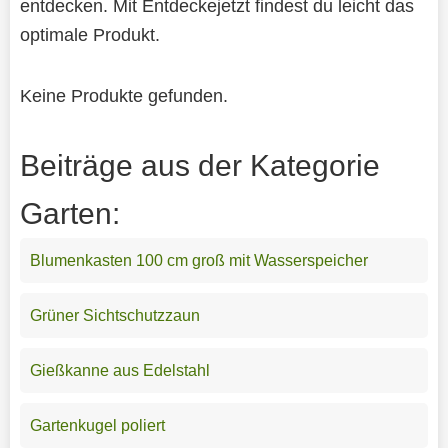
entdecken. Mit Entdeckejetzt findest du leicht das
optimale Produkt.
Keine Produkte gefunden.
Beiträge aus der Kategorie
Garten:
Blumenkasten 100 cm groß mit Wasserspeicher
Grüner Sichtschutzzaun
Gießkanne aus Edelstahl
Gartenkugel poliert