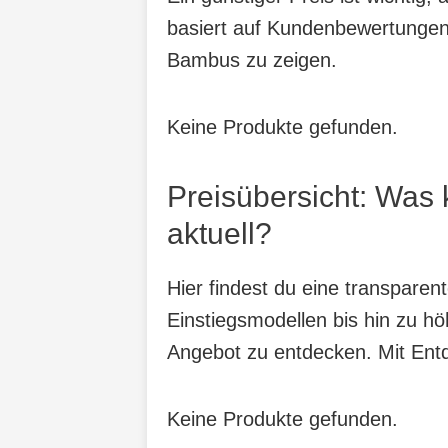
basiert auf Kundenbewertungen,
Bambus zu zeigen.
Keine Produkte gefunden.
Preisübersicht: Was
aktuell?
Hier findest du eine transpare
Einstiegsmodellen bis hin zu hö
Angebot zu entdecken. Mit Entde
Keine Produkte gefunden.