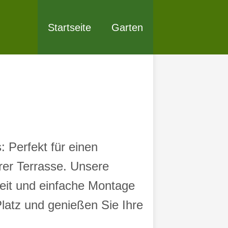
Startseite
Garten
 Perfekt für einen
hrer Terrasse. Unsere
keit und einfache Montage
latz und genießen Sie Ihre