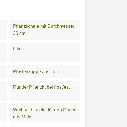
Pflanzschale mit Durchmesser
30 cm
Lilie
Pfostenkappe aus Holz
Runder Pflanzkübel frostfest
Weihnachtsdeko für den Garten
aus Metall