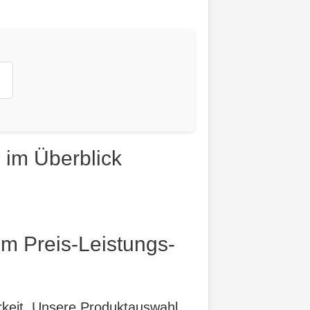
 im Überblick
m Preis-Leistungs-
arkeit. Unsere Produktauswahl