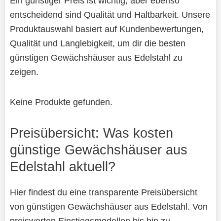
Ein günstiger Preis ist wichtig, aber ebenso
entscheidend sind Qualität und Haltbarkeit. Unsere
Produktauswahl basiert auf Kundenbewertungen,
Qualität und Langlebigkeit, um dir die besten
günstigen Gewächshäuser aus Edelstahl zu
zeigen.
Keine Produkte gefunden.
Preisübersicht: Was kosten
günstige Gewächshäuser aus
Edelstahl aktuell?
Hier findest du eine transparente Preisübersicht
von günstigen Gewächshäuser aus Edelstahl. Von
preiswerten Einstiegsmodellen bis hin zu