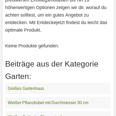
höherwertigen Optionen zeigen wir dir, worauf du
achten solltest, um ein gutes Angebot zu
entdecken. Mit Entdeckejetzt findest du leicht das
optimale Produkt.
Keine Produkte gefunden.
Beiträge aus der Kategorie
Garten:
Großes Gartenhaus
Weißer Pflanzkübel mit Durchmesser 30 cm