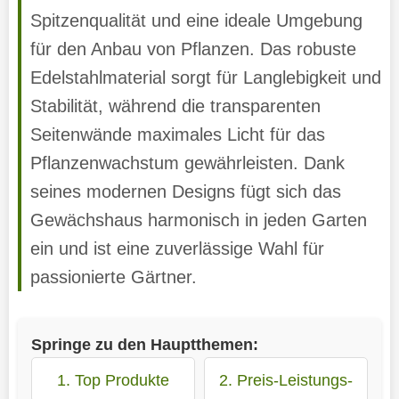
Spitzenqualität und eine ideale Umgebung
für den Anbau von Pflanzen. Das robuste
Edelstahlmaterial sorgt für Langlebigkeit und
Stabilität, während die transparenten
Seitenwände maximales Licht für das
Pflanzenwachstum gewährleisten. Dank
seines modernen Designs fügt sich das
Gewächshaus harmonisch in jeden Garten
ein und ist eine zuverlässige Wahl für
passionierte Gärtner.
Springe zu den Hauptthemen:
1. Top Produkte
2. Preis-Leistungs-