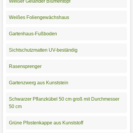
Weißer Geländer Blumentopf
Weißes Foliengewächshaus
Gartenhaus-Fußboden
Sichtschutzmatten UV-beständig
Rasensprenger
Gartenzwerg aus Kunststein
Schwarzer Pflanzkübel 50 cm groß mit Durchmesser
50 cm
Grüne Pfostenkappe aus Kunststoff