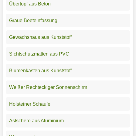
Übertopf aus Beton
Graue Beeteinfassung
Gewächshaus aus Kunststoff
Sichtschutzmatten aus PVC
Blumenkasten aus Kunststoff
Weißer Rechteckiger Sonnenschirm
Holsteiner Schaufel
Astschere aus Aluminium