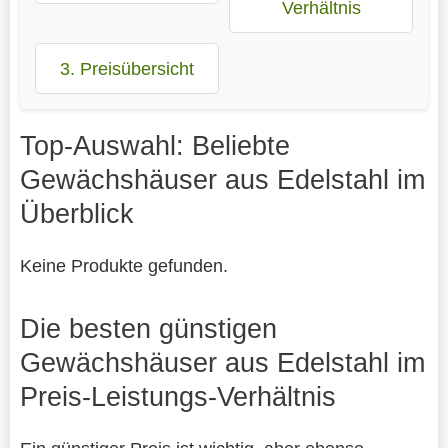
Verhältnis
3. Preisübersicht
Top-Auswahl: Beliebte
Gewächshäuser aus Edelstahl im
Überblick
Keine Produkte gefunden.
Die besten günstigen
Gewächshäuser aus Edelstahl im
Preis-Leistungs-Verhältnis