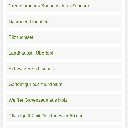
Cremefarbenes Sonnenschirm-Zubehör
Gabionen-Hochbeet
Pilzzuchtset
Landhausstil Übertopf
Schwarzer Sichtschutz
Gartenfigur aus Aluminium
Weißer Gartenzaun aus Holz
Pflanzgefäß mit Durchmesser 50 cm