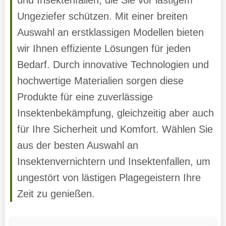
Ungeziefer schützen. Mit einer breiten
Auswahl an erstklassigen Modellen bieten
wir Ihnen effiziente Lösungen für jeden
Bedarf. Durch innovative Technologien und
hochwertige Materialien sorgen diese
Produkte für eine zuverlässige
Insektenbekämpfung, gleichzeitig aber auch
für Ihre Sicherheit und Komfort. Wählen Sie
aus der besten Auswahl an
Insektenvernichtern und Insektenfallen, um
ungestört von lästigen Plagegeistern Ihre
Zeit zu genießen.