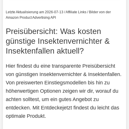
Letzte Aktualisierung am 2026-07-13 / Affiliate Links / Bilder von der
Amazon Product Advertising API
Preisübersicht: Was kosten
günstige Insektenvernichter &
Insektenfallen aktuell?
Hier findest du eine transparente Preisübersicht
von günstigen Insektenvernichter & Insektenfallen.
Von preiswerten Einstiegsmodellen bis hin zu
höherwertigen Optionen zeigen wir dir, worauf du
achten solltest, um ein gutes Angebot zu
entdecken. Mit Entdeckejetzt findest du leicht das
optimale Produkt.