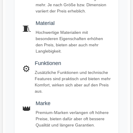
mehr. Je nach Größe bzw. Dimension
variiert der Preis erheblich.
Material
🧵
Hochwertige Materialien mit
besonderen Eigenschaften erhöhen
den Preis, bieten aber auch mehr
Langlebigkeit.
Funktionen
⚙️
Zusätzliche Funktionen und technische
Features sind praktisch und bieten mehr
Komfort, wirken sich aber auf den Preis
aus.
Marke
👑
Premium-Marken verlangen oft höhere
Preise, bieten dafür aber oft bessere
Qualität und längere Garantien.