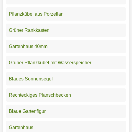
Pflanzkübel aus Porzellan
Grüner Rankkasten
Gartenhaus 40mm
Grüner Pflanzkübel mit Wasserspeicher
Blaues Sonnensegel
Rechteckiges Planschbecken
Blaue Gartenfigur
Gartenhaus