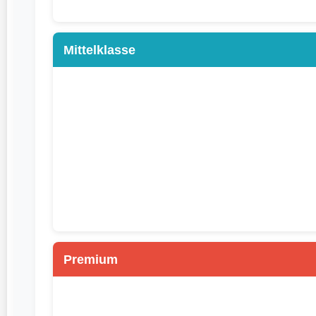
Mittelklasse
Premium