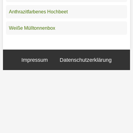
Anthrazitfarbenes Hochbeet
Weiße Mülltonnenbox
Impressum
Datenschutzerklärung