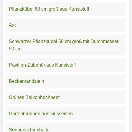
Pflanzkübel 60 cm groß aus Kunststoff
Axt
Schwarzer Pflanzkübel 50 cm groß mit Durchmesser
50 cm
Pavillon-Zubehör aus Kunststoff
Beckenrandstein
Grünes Balkonhochbeet
Gartenbrunnen aus Gusseisen
Sonnenschirmhalter