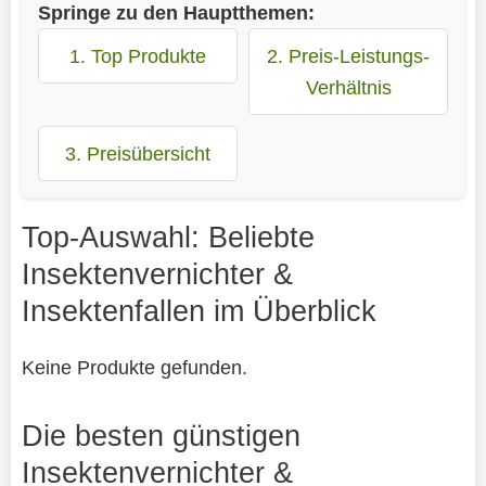
Springe zu den Hauptthemen:
1. Top Produkte
2. Preis-Leistungs-
Verhältnis
3. Preisübersicht
Top-Auswahl: Beliebte
Insektenvernichter &
Insektenfallen im Überblick
Keine Produkte gefunden.
Die besten günstigen
Insektenvernichter &