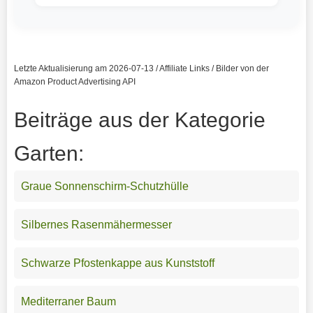
Letzte Aktualisierung am 2026-07-13 / Affiliate Links / Bilder von der
Amazon Product Advertising API
Beiträge aus der Kategorie
Garten:
Graue Sonnenschirm-Schutzhülle
Silbernes Rasenmähermesser
Schwarze Pfostenkappe aus Kunststoff
Mediterraner Baum