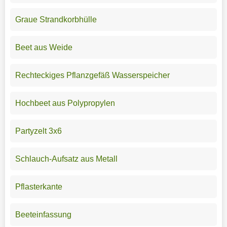
Graue Strandkorbhülle
Beet aus Weide
Rechteckiges Pflanzgefäß Wasserspeicher
Hochbeet aus Polypropylen
Partyzelt 3x6
Schlauch-Aufsatz aus Metall
Pflasterkante
Beeteinfassung