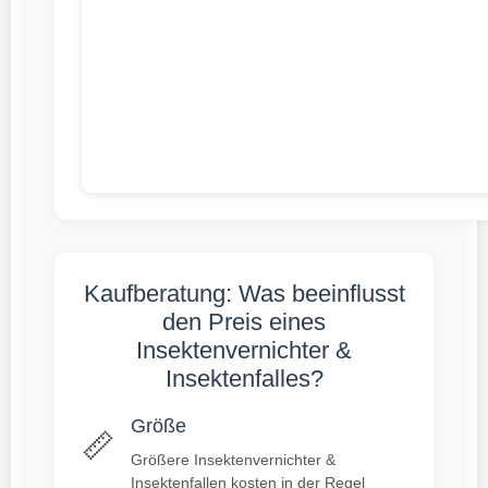
Kaufberatung: Was beeinflusst
den Preis eines
Insektenvernichter &
Insektenfalles?
Größe
📏
Größere Insektenvernichter &
Insektenfallen kosten in der Regel