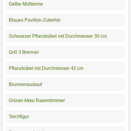
Gelbe Mülltonne
Blaues Pavillon-Zubehör
Schwarzer Pflanzkübel mit Durchmesser 30 cm
Grill 3 Brenner
Pflanzkübel mit Durchmesser 42 cm
Brunnenauslauf
Grüner Akku Rasentrimmer
Teichfigur