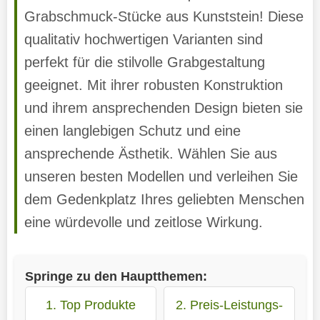
Grabschmuck-Stücke aus Kunststein! Diese
qualitativ hochwertigen Varianten sind
perfekt für die stilvolle Grabgestaltung
geeignet. Mit ihrer robusten Konstruktion
und ihrem ansprechenden Design bieten sie
einen langlebigen Schutz und eine
ansprechende Ästhetik. Wählen Sie aus
unseren besten Modellen und verleihen Sie
dem Gedenkplatz Ihres geliebten Menschen
eine würdevolle und zeitlose Wirkung.
Springe zu den Hauptthemen:
1. Top Produkte
2. Preis-Leistungs-