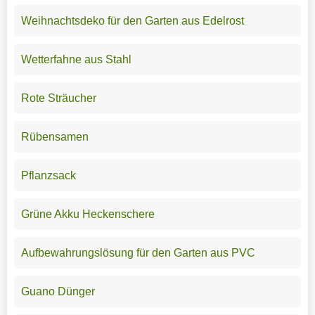
Weihnachtsdeko für den Garten aus Edelrost
Wetterfahne aus Stahl
Rote Sträucher
Rübensamen
Pflanzsack
Grüne Akku Heckenschere
Aufbewahrungslösung für den Garten aus PVC
Guano Dünger