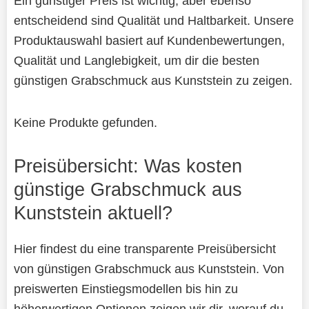
Ein günstiger Preis ist wichtig, aber ebenso
entscheidend sind Qualität und Haltbarkeit. Unsere
Produktauswahl basiert auf Kundenbewertungen,
Qualität und Langlebigkeit, um dir die besten
günstigen Grabschmuck aus Kunststein zu zeigen.
Keine Produkte gefunden.
Preisübersicht: Was kosten
günstige Grabschmuck aus
Kunststein aktuell?
Hier findest du eine transparente Preisübersicht
von günstigen Grabschmuck aus Kunststein. Von
preiswerten Einstiegsmodellen bis hin zu
höherwertigen Optionen zeigen wir dir, worauf du