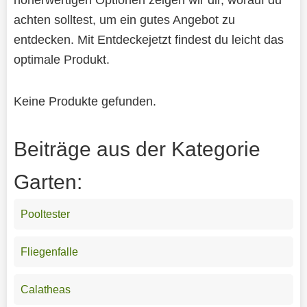
achten solltest, um ein gutes Angebot zu
entdecken. Mit Entdeckejetzt findest du leicht das
optimale Produkt.
Keine Produkte gefunden.
Beiträge aus der Kategorie
Garten:
Pooltester
Fliegenfalle
Calatheas