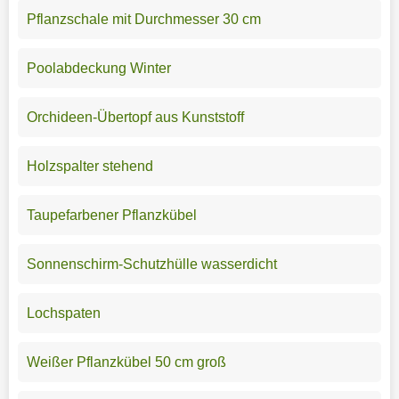
Pflanzschale mit Durchmesser 30 cm
Poolabdeckung Winter
Orchideen-Übertopf aus Kunststoff
Holzspalter stehend
Taupefarbener Pflanzkübel
Sonnenschirm-Schutzhülle wasserdicht
Lochspaten
Weißer Pflanzkübel 50 cm groß