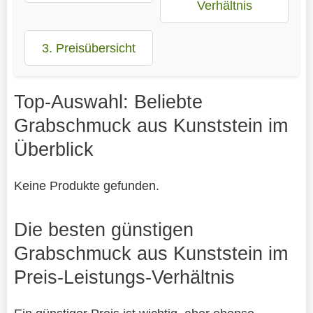
Verhältnis
3. Preisübersicht
Top-Auswahl: Beliebte
Grabschmuck aus Kunststein im
Überblick
Keine Produkte gefunden.
Die besten günstigen
Grabschmuck aus Kunststein im
Preis-Leistungs-Verhältnis