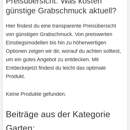
Preisübersicht: Was kosten
günstige Grabschmuck aktuell?
Hier findest du eine transparente Preisübersicht
von günstigen Grabschmuck. Von preiswerten
Einstiegsmodellen bis hin zu höherwertigen
Optionen zeigen wir dir, worauf du achten solltest,
um ein gutes Angebot zu entdecken. Mit
Entdeckejetzt findest du leicht das optimale
Produkt.
Keine Produkte gefunden.
Beiträge aus der Kategorie
Garten: