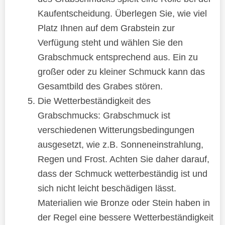
Kaufentscheidung. Überlegen Sie, wie viel
Platz Ihnen auf dem Grabstein zur
Verfügung steht und wählen Sie den
Grabschmuck entsprechend aus. Ein zu
großer oder zu kleiner Schmuck kann das
Gesamtbild des Grabes stören.
Die Wetterbeständigkeit des
Grabschmucks: Grabschmuck ist
verschiedenen Witterungsbedingungen
ausgesetzt, wie z.B. Sonneneinstrahlung,
Regen und Frost. Achten Sie daher darauf,
dass der Schmuck wetterbeständig ist und
sich nicht leicht beschädigen lässt.
Materialien wie Bronze oder Stein haben in
der Regel eine bessere Wetterbeständigkeit