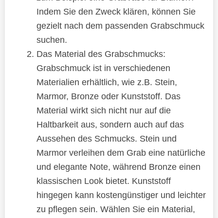
Indem Sie den Zweck klären, können Sie
gezielt nach dem passenden Grabschmuck
suchen.
Das Material des Grabschmucks:
Grabschmuck ist in verschiedenen
Materialien erhältlich, wie z.B. Stein,
Marmor, Bronze oder Kunststoff. Das
Material wirkt sich nicht nur auf die
Haltbarkeit aus, sondern auch auf das
Aussehen des Schmucks. Stein und
Marmor verleihen dem Grab eine natürliche
und elegante Note, während Bronze einen
klassischen Look bietet. Kunststoff
hingegen kann kostengünstiger und leichter
zu pflegen sein. Wählen Sie ein Material,