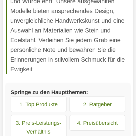
und Würde ehrt. Unsere ausgewählten
Modelle bieten ansprechendes Design,
unvergleichliche Handwerkskunst und eine
Auswahl an Materialien wie Stein und
Edelstahl. Verleihen Sie jedem Grab eine
persönliche Note und bewahren Sie die
Erinnerungen in stilvollem Schmuck für die
Ewigkeit.
Springe zu den Hauptthemen:
1. Top Produkte
2. Ratgeber
3. Preis-Leistungs-
4. Preisübersicht
Verhältnis