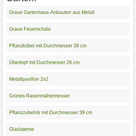
Graue Gartenhaus-Anbauten aus Metall
Graue Feuerschale
Pflanzkübel mit Durchmesser 39 cm
Übertopf mit Durchmesser 26 cm
Metallpavillon 2x2
Grünes Rasenmähermesser
Pflanzzubehör mit Durchmesser 39 cm
Glaslaterne