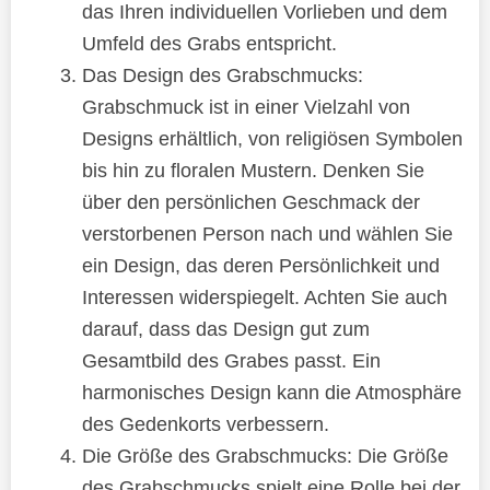
das Ihren individuellen Vorlieben und dem
Umfeld des Grabs entspricht.
Das Design des Grabschmucks:
Grabschmuck ist in einer Vielzahl von
Designs erhältlich, von religiösen Symbolen
bis hin zu floralen Mustern. Denken Sie
über den persönlichen Geschmack der
verstorbenen Person nach und wählen Sie
ein Design, das deren Persönlichkeit und
Interessen widerspiegelt. Achten Sie auch
darauf, dass das Design gut zum
Gesamtbild des Grabes passt. Ein
harmonisches Design kann die Atmosphäre
des Gedenkorts verbessern.
Die Größe des Grabschmucks: Die Größe
des Grabschmucks spielt eine Rolle bei der