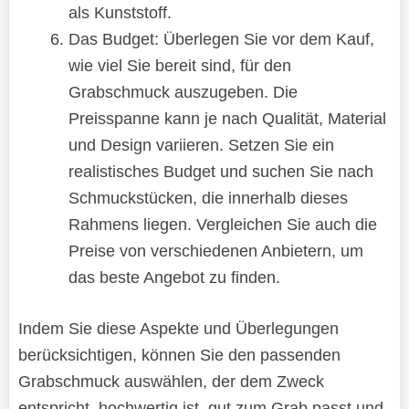
als Kunststoff.
Das Budget: Überlegen Sie vor dem Kauf,
wie viel Sie bereit sind, für den
Grabschmuck auszugeben. Die
Preisspanne kann je nach Qualität, Material
und Design variieren. Setzen Sie ein
realistisches Budget und suchen Sie nach
Schmuckstücken, die innerhalb dieses
Rahmens liegen. Vergleichen Sie auch die
Preise von verschiedenen Anbietern, um
das beste Angebot zu finden.
Indem Sie diese Aspekte und Überlegungen
berücksichtigen, können Sie den passenden
Grabschmuck auswählen, der dem Zweck
entspricht, hochwertig ist, gut zum Grab passt und