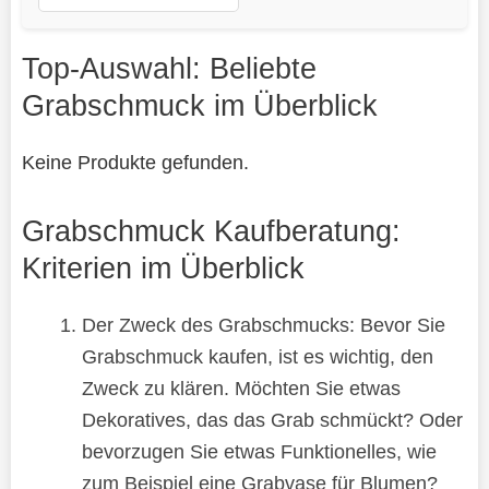
Top-Auswahl: Beliebte
Grabschmuck im Überblick
Keine Produkte gefunden.
Grabschmuck Kaufberatung:
Kriterien im Überblick
Der Zweck des Grabschmucks: Bevor Sie
Grabschmuck kaufen, ist es wichtig, den
Zweck zu klären. Möchten Sie etwas
Dekoratives, das das Grab schmückt? Oder
bevorzugen Sie etwas Funktionelles, wie
zum Beispiel eine Grabvase für Blumen?