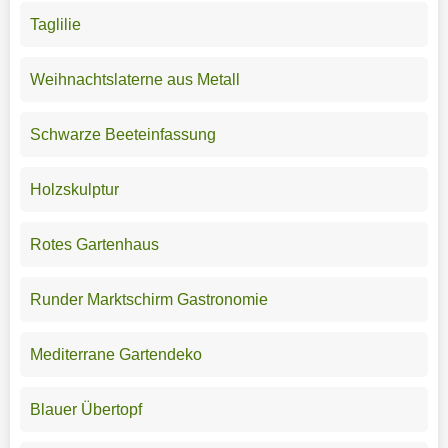
Taglilie
Weihnachtslaterne aus Metall
Schwarze Beeteinfassung
Holzskulptur
Rotes Gartenhaus
Runder Marktschirm Gastronomie
Mediterrane Gartendeko
Blauer Übertopf