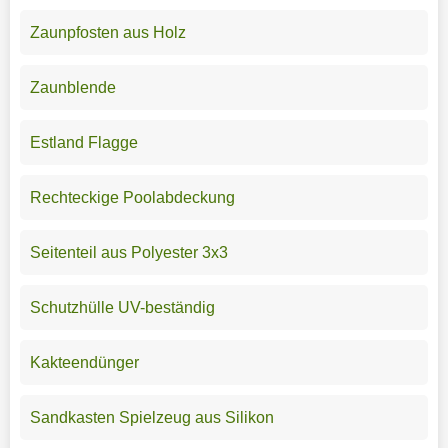
Zaunpfosten aus Holz
Zaunblende
Estland Flagge
Rechteckige Poolabdeckung
Seitenteil aus Polyester 3x3
Schutzhülle UV-beständig
Kakteendünger
Sandkasten Spielzeug aus Silikon