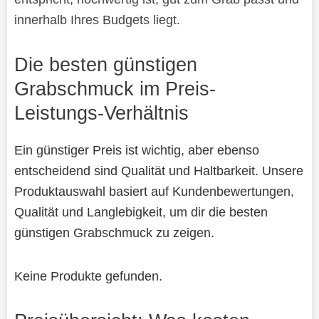
innerhalb Ihres Budgets liegt.
Die besten günstigen
Grabschmuck im Preis-
Leistungs-Verhältnis
Ein günstiger Preis ist wichtig, aber ebenso
entscheidend sind Qualität und Haltbarkeit. Unsere
Produktauswahl basiert auf Kundenbewertungen,
Qualität und Langlebigkeit, um dir die besten
günstigen Grabschmuck zu zeigen.
Keine Produkte gefunden.