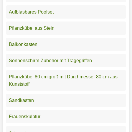
Aufblasbares Poolset
Pflanzkübel aus Stein
Balkonkasten
Sonnenschirm-Zubehör mit Tragegriffen
Pflanzkübel 80 cm groß mit Durchmesser 80 cm aus
Kunststoff
Sandkasten
Frauenskulptur