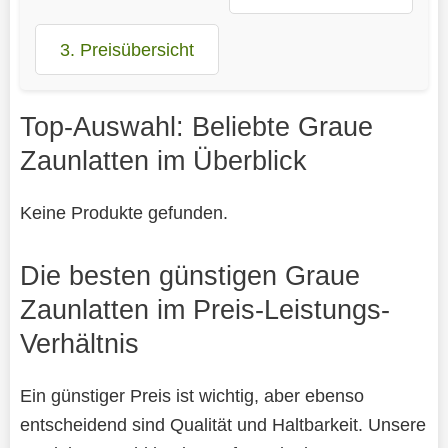
3. Preisübersicht
Top-Auswahl: Beliebte Graue
Zaunlatten im Überblick
Keine Produkte gefunden.
Die besten günstigen Graue
Zaunlatten im Preis-Leistungs-
Verhältnis
Ein günstiger Preis ist wichtig, aber ebenso
entscheidend sind Qualität und Haltbarkeit. Unsere