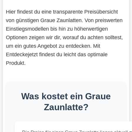
Hier findest du eine transparente Preisübersicht
von günstigen Graue Zaunlatten. Von preiswerten
Einstiegsmodellen bis hin zu höherwertigen
Optionen zeigen wir dir, worauf du achten solltest,
um ein gutes Angebot zu entdecken. Mit
Entdeckejetzt findest du leicht das optimale
Produkt.
Was kostet ein Graue
Zaunlatte?