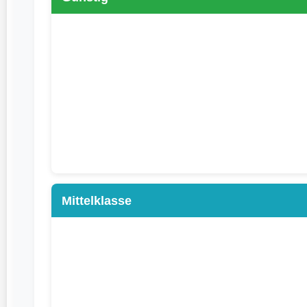
Mittelklasse