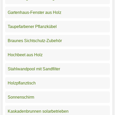
Gartenhaus-Fenster aus Holz
Taupefarbener Pflanzkübel
Braunes Sichtschutz-Zubehör
Hochbeet aus Holz
Stahlwandpool mit Sandfilter
Holzpflanztisch
Sonnenschirm
Kaskadenbrunnen solarbetrieben