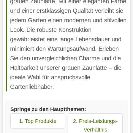
grauen Zaunlatte. Mit einer eleganten Farbe
und einer erstklassigen Qualität verleiht sie
jedem Garten einen modernen und stilvollen
Look. Die robuste Konstruktion
gewährleistet eine lange Lebensdauer und
minimiert den Wartungsaufwand. Erleben
Sie den unvergleichlichen Charme und die
Haltbarkeit unserer grauen Zaunlatte – die
ideale Wahl für anspruchsvolle
Gartenliebhaber.
Springe zu den Hauptthemen:
1. Top Produkte
2. Preis-Leistungs-
Verhältnis