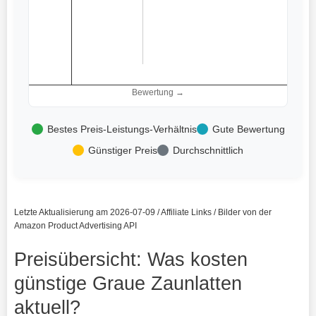
Bewertung →
Bestes Preis-Leistungs-Verhältnis
Gute Bewertung
Günstiger Preis
Durchschnittlich
Letzte Aktualisierung am 2026-07-09 / Affiliate Links / Bilder von der
Amazon Product Advertising API
Preisübersicht: Was kosten
günstige Graue Zaunlatten
aktuell?