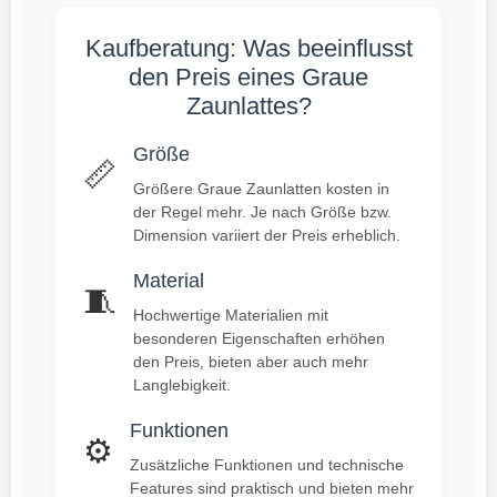
Kaufberatung: Was beeinflusst
den Preis eines Graue
Zaunlattes?
Größe
📏
Größere Graue Zaunlatten kosten in
der Regel mehr. Je nach Größe bzw.
Dimension variiert der Preis erheblich.
Material
🧵
Hochwertige Materialien mit
besonderen Eigenschaften erhöhen
den Preis, bieten aber auch mehr
Langlebigkeit.
Funktionen
⚙️
Zusätzliche Funktionen und technische
Features sind praktisch und bieten mehr