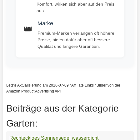
Komfort, wirken sich aber auf den Preis
aus.
Marke
👑
Premium-Marken verlangen oft höhere
Preise, bieten dafür aber oft bessere
Qualität und längere Garantien.
Letzte Aktualisierung am 2026-07-09 / Affiliate Links / Bilder von der
Amazon Product Advertising API
Beiträge aus der Kategorie
Garten:
Rechteckiges Sonnensegel wasserdicht