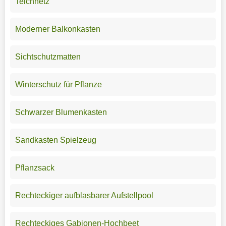
Teichnetz
Moderner Balkonkasten
Sichtschutzmatten
Winterschutz für Pflanze
Schwarzer Blumenkasten
Sandkasten Spielzeug
Pflanzsack
Rechteckiger aufblasbarer Aufstellpool
Rechteckiges Gabionen-Hochbeet