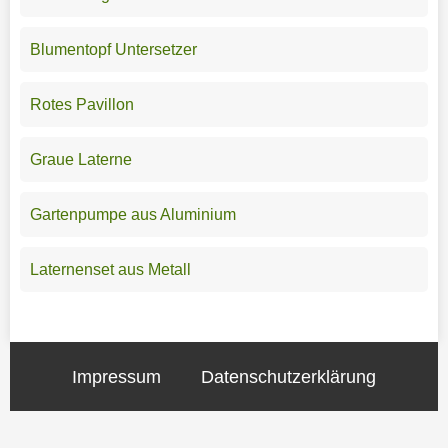
Blumentopf Untersetzer
Rotes Pavillon
Graue Laterne
Gartenpumpe aus Aluminium
Laternenset aus Metall
Impressum
Datenschutzerklärung