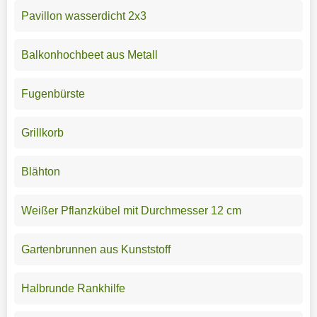
Pavillon wasserdicht 2x3
Balkonhochbeet aus Metall
Fugenbürste
Grillkorb
Blähton
Weißer Pflanzkübel mit Durchmesser 12 cm
Gartenbrunnen aus Kunststoff
Halbrunde Rankhilfe