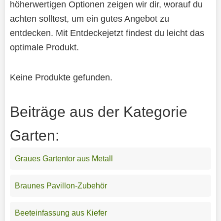
höherwertigen Optionen zeigen wir dir, worauf du
achten solltest, um ein gutes Angebot zu
entdecken. Mit Entdeckejetzt findest du leicht das
optimale Produkt.
Keine Produkte gefunden.
Beiträge aus der Kategorie
Garten:
Graues Gartentor aus Metall
Braunes Pavillon-Zubehör
Beeteinfassung aus Kiefer