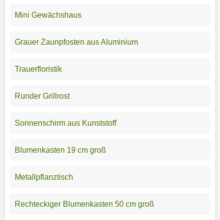
Mini Gewächshaus
Grauer Zaunpfosten aus Aluminium
Trauerfloristik
Runder Grillrost
Sonnenschirm aus Kunststoff
Blumenkasten 19 cm groß
Metallpflanztisch
Rechteckiger Blumenkasten 50 cm groß