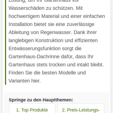
Wasserschäden zu schützen. Mit
hochwertigem Material und einer einfachen
Installation bietet sie eine zuverlässige
Ableitung von Regenwasser. Dank ihrer
langlebigen Konstruktion und effizienten
Entwässerungsfunktion sorgt die
Gartenhaus-Dachrinne dafür, dass Ihr
Gartenhaus stets trocken und intakt bleibt.
Finden Sie die besten Modelle und
Varianten hier.
Springe zu den Hauptthemen:
1. Top Produkte
2. Preis-Leistungs-