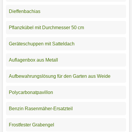
Dieffenbachias
Pflanzkübel mit Durchmesser 50 cm
Geräteschuppen mit Satteldach
Auflagenbox aus Metall
Aufbewahrungslösung für den Garten aus Weide
Polycarbonatpavillon
Benzin Rasenmäher-Ersatzteil
Frostfester Grabengel