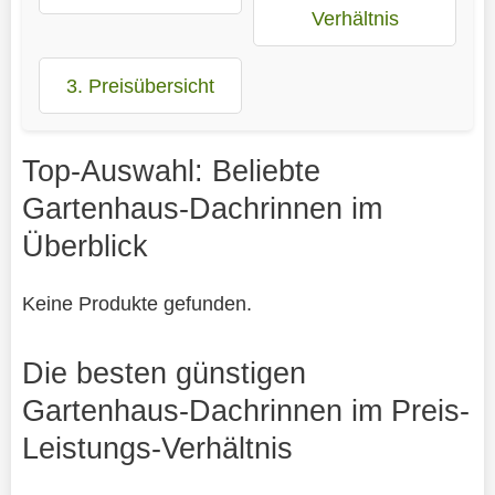
Verhältnis
3. Preisübersicht
Top-Auswahl: Beliebte
Gartenhaus-Dachrinnen im
Überblick
Keine Produkte gefunden.
Die besten günstigen
Gartenhaus-Dachrinnen im Preis-
Leistungs-Verhältnis