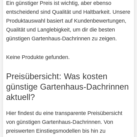
Ein günstiger Preis ist wichtig, aber ebenso
entscheidend sind Qualität und Haltbarkeit. Unsere
Produktauswahl basiert auf Kundenbewertungen,
Qualität und Langlebigkeit, um dir die besten
günstigen Gartenhaus-Dachrinnen zu zeigen.
Keine Produkte gefunden.
Preisübersicht: Was kosten
günstige Gartenhaus-Dachrinnen
aktuell?
Hier findest du eine transparente Preisübersicht
von günstigen Gartenhaus-Dachrinnen. Von
preiswerten Einstiegsmodellen bis hin zu