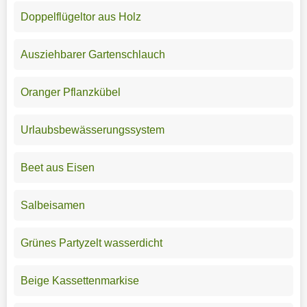
Doppelflügeltor aus Holz
Ausziehbarer Gartenschlauch
Oranger Pflanzkübel
Urlaubsbewässerungssystem
Beet aus Eisen
Salbeisamen
Grünes Partyzelt wasserdicht
Beige Kassettenmarkise