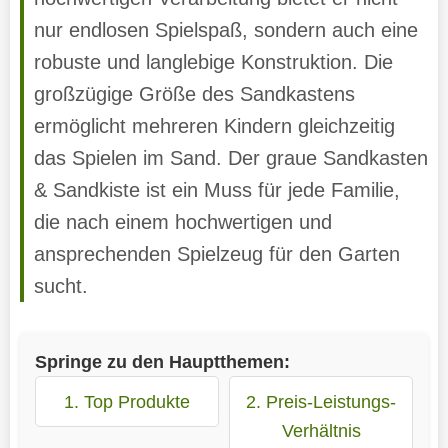
nur endlosen Spielspaß, sondern auch eine
robuste und langlebige Konstruktion. Die
großzügige Größe des Sandkastens
ermöglicht mehreren Kindern gleichzeitig
das Spielen im Sand. Der graue Sandkasten
& Sandkiste ist ein Muss für jede Familie,
die nach einem hochwertigen und
ansprechenden Spielzeug für den Garten
sucht.
Springe zu den Hauptthemen:
1. Top Produkte
2. Preis-Leistungs-
Verhältnis