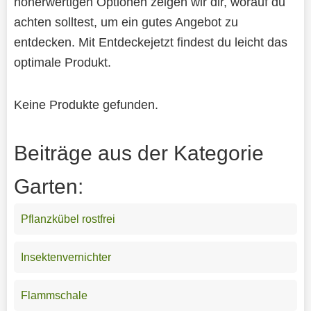
höherwertigen Optionen zeigen wir dir, worauf du
achten solltest, um ein gutes Angebot zu
entdecken. Mit Entdeckejetzt findest du leicht das
optimale Produkt.
Keine Produkte gefunden.
Beiträge aus der Kategorie
Garten:
Pflanzkübel rostfrei
Insektenvernichter
Flammschale