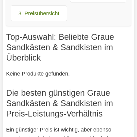
3. Preisübersicht
Top-Auswahl: Beliebte Graue
Sandkästen & Sandkisten im
Überblick
Keine Produkte gefunden.
Die besten günstigen Graue
Sandkästen & Sandkisten im
Preis-Leistungs-Verhältnis
Ein günstiger Preis ist wichtig, aber ebenso