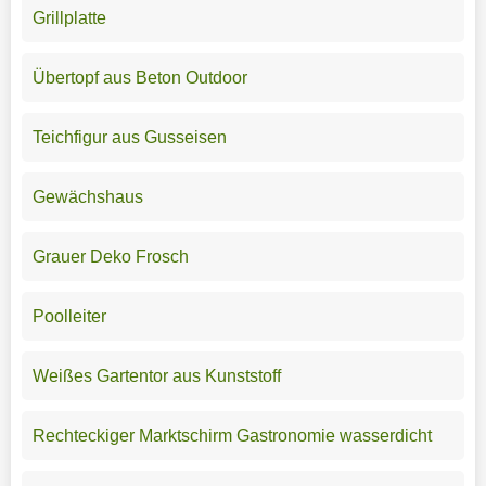
Grillplatte
Übertopf aus Beton Outdoor
Teichfigur aus Gusseisen
Gewächshaus
Grauer Deko Frosch
Poolleiter
Weißes Gartentor aus Kunststoff
Rechteckiger Marktschirm Gastronomie wasserdicht