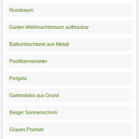
Nussbaum
Garten-Weihnachtsmann aufblasbar
Balkonhochbeet aus Metall
Poolthermometer
Pergola
Gartendeko aus Granit
Beiger Sonnenschirm
Graues Poolset