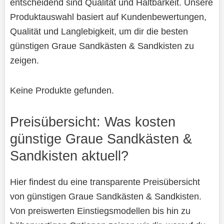
entscheidend sind Qualität und Haltbarkeit. Unsere
Produktauswahl basiert auf Kundenbewertungen,
Qualität und Langlebigkeit, um dir die besten
günstigen Graue Sandkästen & Sandkisten zu
zeigen.
Keine Produkte gefunden.
Preisübersicht: Was kosten
günstige Graue Sandkästen &
Sandkisten aktuell?
Hier findest du eine transparente Preisübersicht
von günstigen Graue Sandkästen & Sandkisten.
Von preiswerten Einstiegsmodellen bis hin zu