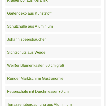
Kräutertopf aus Keramik
Gartendeko aus Kunststoff
Schutzhülle aus Aluminium
Johannisbeersträucher
Sichtschutz aus Weide
Weißer Blumenkasten 80 cm groß
Runder Marktschirm Gastronomie
Feuerschale mit Durchmesser 70 cm
Terrassenüberdachung aus Aluminium