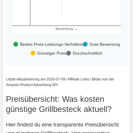
Bewertung →
Bestes Preis-Leistungs-Verhältnis
Gute Bewertung
Günstiger Preis
Durchschnittlich
Letzte Aktualisierung am 2026-07-09 / Affiliate Links / Bilder von der
Amazon Product Advertising API
Preisübersicht: Was kosten
günstige Grillbesteck aktuell?
Hier findest du eine transparente Preisübersicht