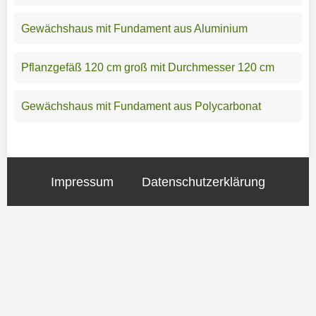
Gewächshaus mit Fundament aus Aluminium
Pflanzgefäß 120 cm groß mit Durchmesser 120 cm
Gewächshaus mit Fundament aus Polycarbonat
Impressum
Datenschutzerklärung