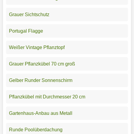
Grauer Sichtschutz
Portugal Flagge
Weißer Vintage Pflanztopf
Grauer Pflanzkübel 70 cm groß
Gelber Runder Sonnenschirm
Pflanzkübel mit Durchmesser 20 cm
Gartenhaus-Anbau aus Metall
Runde Poolüberdachung