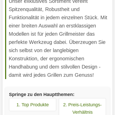
Unser exklusives Sortiment vereint
Spitzenqualität, Robustheit und
Funktionalität in jedem einzelnen Stück. Mit
einer breiten Auswahl an erstklassigen
Modellen ist für jeden Grillmeister das
perfekte Werkzeug dabei. Überzeugen Sie
sich selbst von der langlebigen
Konstruktion, der ergonomischen
Handhabung und dem stilvollen Design -
damit wird jedes Grillen zum Genuss!
Springe zu den Hauptthemen:
1. Top Produkte
2. Preis-Leistungs-
Verhältnis