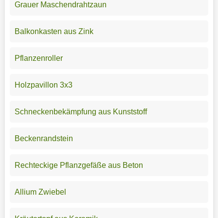
Grauer Maschendrahtzaun
Balkonkasten aus Zink
Pflanzenroller
Holzpavillon 3x3
Schneckenbekämpfung aus Kunststoff
Beckenrandstein
Rechteckige Pflanzgefäße aus Beton
Allium Zwiebel