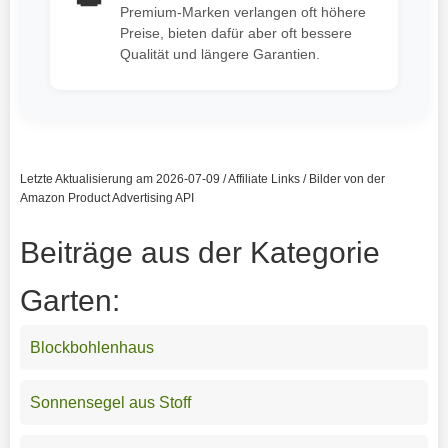
Premium-Marken verlangen oft höhere
Preise, bieten dafür aber oft bessere
Qualität und längere Garantien.
Letzte Aktualisierung am 2026-07-09 / Affiliate Links / Bilder von der
Amazon Product Advertising API
Beiträge aus der Kategorie
Garten:
Blockbohlenhaus
Sonnensegel aus Stoff