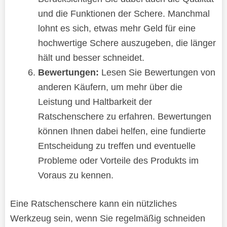
und die Funktionen der Schere. Manchmal
lohnt es sich, etwas mehr Geld für eine
hochwertige Schere auszugeben, die länger
hält und besser schneidet.
Bewertungen:
Lesen Sie Bewertungen von
anderen Käufern, um mehr über die
Leistung und Haltbarkeit der
Ratschenschere zu erfahren. Bewertungen
können Ihnen dabei helfen, eine fundierte
Entscheidung zu treffen und eventuelle
Probleme oder Vorteile des Produkts im
Voraus zu kennen.
Eine Ratschenschere kann ein nützliches
Werkzeug sein, wenn Sie regelmäßig schneiden