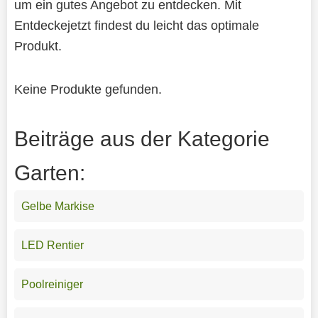
um ein gutes Angebot zu entdecken. Mit
Entdeckejetzt findest du leicht das optimale
Produkt.
Keine Produkte gefunden.
Beiträge aus der Kategorie
Garten:
Gelbe Markise
LED Rentier
Poolreiniger