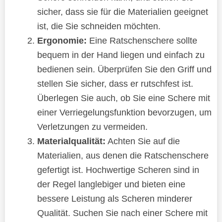
sicher, dass sie für die Materialien geeignet
ist, die Sie schneiden möchten.
Ergonomie:
Eine Ratschenschere sollte
bequem in der Hand liegen und einfach zu
bedienen sein. Überprüfen Sie den Griff und
stellen Sie sicher, dass er rutschfest ist.
Überlegen Sie auch, ob Sie eine Schere mit
einer Verriegelungsfunktion bevorzugen, um
Verletzungen zu vermeiden.
Materialqualität:
Achten Sie auf die
Materialien, aus denen die Ratschenschere
gefertigt ist. Hochwertige Scheren sind in
der Regel langlebiger und bieten eine
bessere Leistung als Scheren minderer
Qualität. Suchen Sie nach einer Schere mit