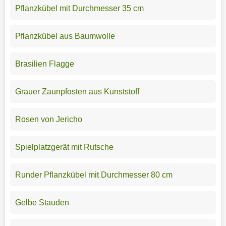
Pflanzkübel mit Durchmesser 35 cm
Pflanzkübel aus Baumwolle
Brasilien Flagge
Grauer Zaunpfosten aus Kunststoff
Rosen von Jericho
Spielplatzgerät mit Rutsche
Runder Pflanzkübel mit Durchmesser 80 cm
Gelbe Stauden