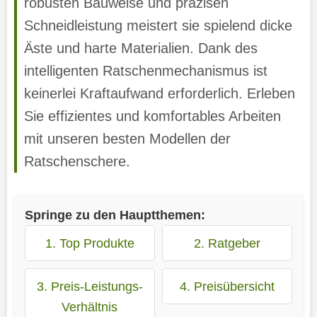
robusten Bauweise und präzisen
Schneidleistung meistert sie spielend dicke
Äste und harte Materialien. Dank des
intelligenten Ratschenmechanismus ist
keinerlei Kraftaufwand erforderlich. Erleben
Sie effizientes und komfortables Arbeiten
mit unseren besten Modellen der
Ratschenschere.
Springe zu den Hauptthemen:
1. Top Produkte
2. Ratgeber
3. Preis-Leistungs-
4. Preisübersicht
Verhältnis