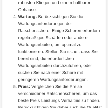
robusten Klingen und einem haltbaren
Gehäuse.
Wartung:
Berücksichtigen Sie die
Wartungsanforderungen der
Ratschenschere. Einige Scheren erfordern
regelmäßiges Schärfen oder andere
Wartungsarbeiten, um optimal zu
funktionieren. Stellen Sie sicher, dass Sie
bereit sind, die erforderlichen
Wartungsarbeiten durchzuführen, oder
suchen Sie nach einer Schere mit
geringeren Wartungsanforderungen.
Preis:
Vergleichen Sie die Preise
verschiedener Ratschenscheren, um das
beste Preis-Leistungs-Verhältnis zu finden.
Berücksichtigen Sie dabei auch die Qualität