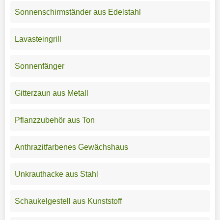
Sonnenschirmständer aus Edelstahl
Lavasteingrill
Sonnenfänger
Gitterzaun aus Metall
Pflanzzubehör aus Ton
Anthrazitfarbenes Gewächshaus
Unkrauthacke aus Stahl
Schaukelgestell aus Kunststoff