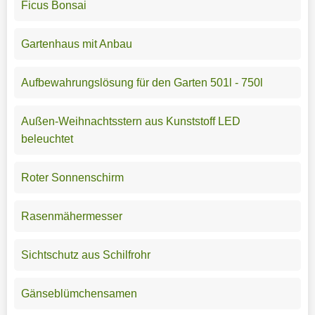
Ficus Bonsai
Gartenhaus mit Anbau
Aufbewahrungslösung für den Garten 501l - 750l
Außen-Weihnachtsstern aus Kunststoff LED
beleuchtet
Roter Sonnenschirm
Rasenmähermesser
Sichtschutz aus Schilfrohr
Gänseblümchensamen