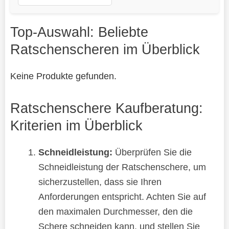
Top-Auswahl: Beliebte
Ratschenscheren im Überblick
Keine Produkte gefunden.
Ratschenschere Kaufberatung:
Kriterien im Überblick
Schneidleistung:
Überprüfen Sie die
Schneidleistung der Ratschenschere, um
sicherzustellen, dass sie Ihren
Anforderungen entspricht. Achten Sie auf
den maximalen Durchmesser, den die
Schere schneiden kann, und stellen Sie