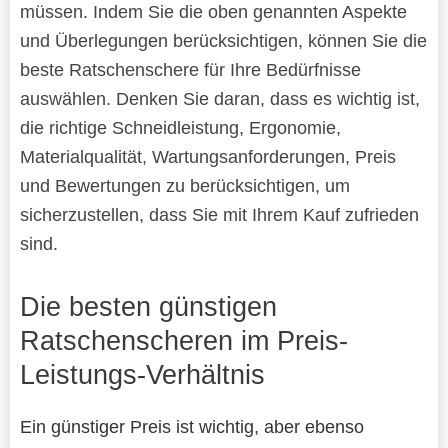
müssen. Indem Sie die oben genannten Aspekte
und Überlegungen berücksichtigen, können Sie die
beste Ratschenschere für Ihre Bedürfnisse
auswählen. Denken Sie daran, dass es wichtig ist,
die richtige Schneidleistung, Ergonomie,
Materialqualität, Wartungsanforderungen, Preis
und Bewertungen zu berücksichtigen, um
sicherzustellen, dass Sie mit Ihrem Kauf zufrieden
sind.
Die besten günstigen
Ratschenscheren im Preis-
Leistungs-Verhältnis
Ein günstiger Preis ist wichtig, aber ebenso