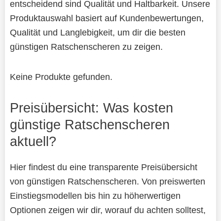
entscheidend sind Qualität und Haltbarkeit. Unsere
Produktauswahl basiert auf Kundenbewertungen,
Qualität und Langlebigkeit, um dir die besten
günstigen Ratschenscheren zu zeigen.
Keine Produkte gefunden.
Preisübersicht: Was kosten
günstige Ratschenscheren
aktuell?
Hier findest du eine transparente Preisübersicht
von günstigen Ratschenscheren. Von preiswerten
Einstiegsmodellen bis hin zu höherwertigen
Optionen zeigen wir dir, worauf du achten solltest,