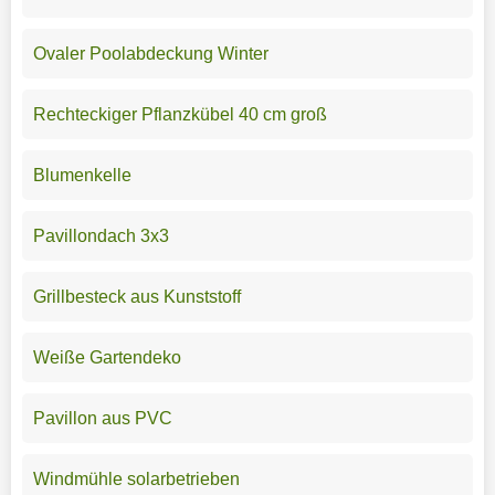
Ovaler Poolabdeckung Winter
Rechteckiger Pflanzkübel 40 cm groß
Blumenkelle
Pavillondach 3x3
Grillbesteck aus Kunststoff
Weiße Gartendeko
Pavillon aus PVC
Windmühle solarbetrieben