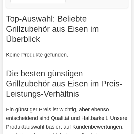
Top-Auswahl: Beliebte
Grillzubehör aus Eisen im
Überblick
Keine Produkte gefunden.
Die besten günstigen
Grillzubehör aus Eisen im Preis-
Leistungs-Verhältnis
Ein günstiger Preis ist wichtig, aber ebenso
entscheidend sind Qualität und Haltbarkeit. Unsere
Produktauswahl basiert auf Kundenbewertungen,