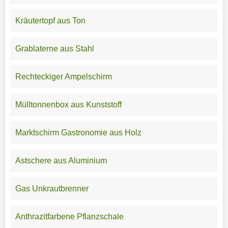
Kräutertopf aus Ton
Grablaterne aus Stahl
Rechteckiger Ampelschirm
Mülltonnenbox aus Kunststoff
Marktschirm Gastronomie aus Holz
Astschere aus Aluminium
Gas Unkrautbrenner
Anthrazitfarbene Pflanzschale