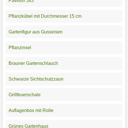
Pavillon 3x3
Pflanzkübel mit Durchmesser 15 cm
Gartenfigur aus Gusseisen
Pflanzinsel
Brauner Gartenschlauch
Schwarze Sichtschutzzaun
Grillfeuerschale
Auflagenbox mit Rolle
Grünes Gartenhaus