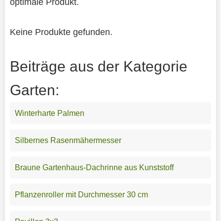
optimale Produkt.
Keine Produkte gefunden.
Beiträge aus der Kategorie
Garten:
Winterharte Palmen
Silbernes Rasenmähermesser
Braune Gartenhaus-Dachrinne aus Kunststoff
Pflanzenroller mit Durchmesser 30 cm