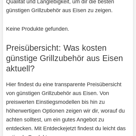
Qualität und Langlebigkeit, um dir die besten
günstigen Grillzubehör aus Eisen zu zeigen.
Keine Produkte gefunden.
Preisübersicht: Was kosten
günstige Grillzubehör aus Eisen
aktuell?
Hier findest du eine transparente Preisübersicht
von günstigen Grillzubehör aus Eisen. Von
preiswerten Einstiegsmodellen bis hin zu
höherwertigen Optionen zeigen wir dir, worauf du
achten solltest, um ein gutes Angebot zu
entdecken. Mit Entdeckejetzt findest du leicht das