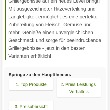
Grillergebnisse auf ein neues Level bringt!
Mit ausgezeichneter Hitzeverteilung und
Langlebigkeit ermöglicht es eine perfekte
Zubereitung von Fleisch, Gemüse und
mehr. Genieße einen unvergleichlichen
Geschmack und sorge für beeindruckende
Grillergebnisse - jetzt in den besten
Varianten erhältlich!
Springe zu den Hauptthemen:
1. Top Produkte
2. Preis-Leistungs-
Verhältnis
3. Preisübersicht