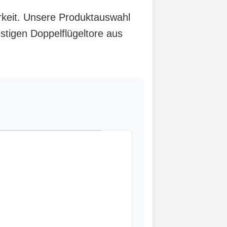
arkeit. Unsere Produktauswahl
stigen Doppelflügeltore aus