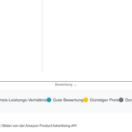
Bewertung →
reis-Leistungs-Verhältnis
Gute Bewertung
Günstiger Preis
Dur
s / Bilder von der Amazon Product Advertising API