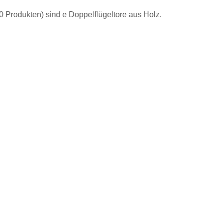
0 Produkten) sind e Doppelflügeltore aus Holz.