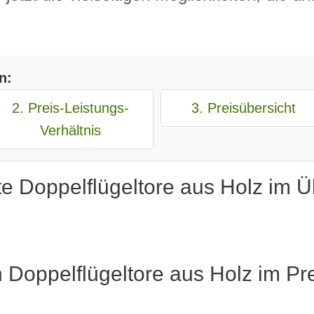
n:
2. Preis-Leistungs-
3. Preisübersicht
Verhältnis
e Doppelflügeltore aus Holz im Ü
 Doppelflügeltore aus Holz im Pr