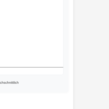
chschnittlich