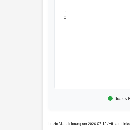
← Preis
Bestes P
Letzte Aktualisierung am 2026-07-12 / Affiliate Link