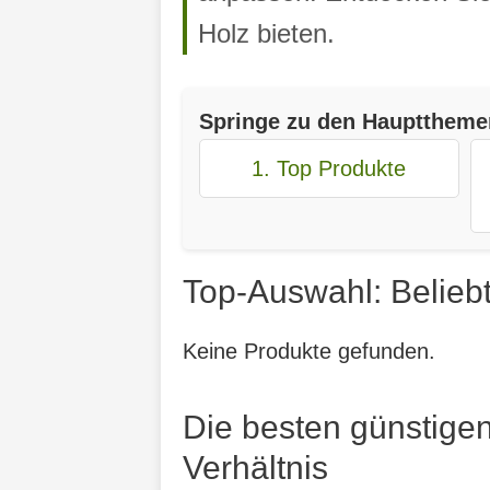
Holz bieten.
Springe zu den Haupttheme
1. Top Produkte
Top-Auswahl: Beliebt
Keine Produkte gefunden.
Die besten günstigen
Verhältnis