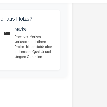
tor aus Holzs?
Marke
👑
Premium-Marken
verlangen oft höhere
Preise, bieten dafür aber
oft bessere Qualität und
längere Garantien.