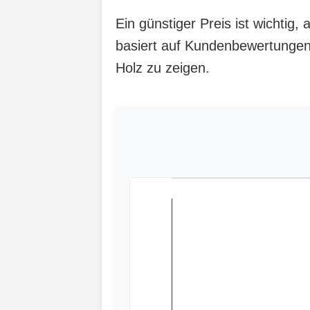
Ein günstiger Preis ist wichtig
basiert auf Kundenbewertungen,
Holz zu zeigen.