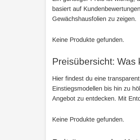
basiert auf Kundenbewertungen,
Gewächshausfolien zu zeigen.
Keine Produkte gefunden.
Preisübersicht: Was
Hier findest du eine transpare
Einstiegsmodellen bis hin zu hö
Angebot zu entdecken. Mit Entde
Keine Produkte gefunden.