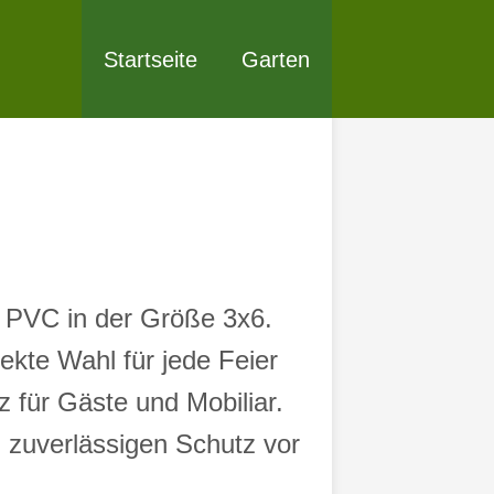
Startseite
Garten
s PVC in der Größe 3x6.
ekte Wahl für jede Feier
 für Gäste und Mobiliar.
n zuverlässigen Schutz vor