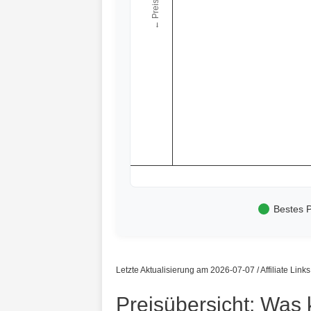
← Preis
Bestes P
Letzte Aktualisierung am 2026-07-07 / Affiliate Link
Preisübersicht: Was 