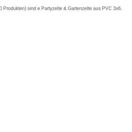
0 Produkten) sind e Partyzelte & Gartenzelte aus PVC 3x6.