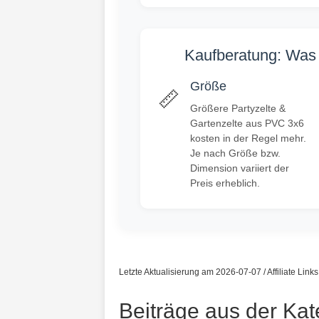
Kaufberatung: Was 
Größe
📏
Größere Partyzelte &
Gartenzelte aus PVC 3x6
kosten in der Regel mehr.
Je nach Größe bzw.
Dimension variiert der
Preis erheblich.
Letzte Aktualisierung am 2026-07-07 / Affiliate Link
Beiträge aus der Kat