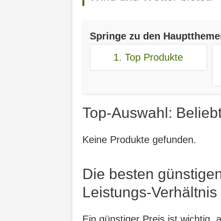
Springe zu den Haupttheme
1. Top Produkte
Top-Auswahl: Beliebt
Keine Produkte gefunden.
Die besten günstigen
Leistungs-Verhältnis
Ein günstiger Preis ist wichtig