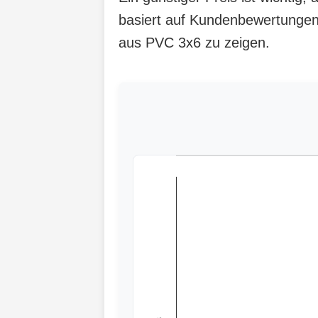
basiert auf Kundenbewertungen,
aus PVC 3x6 zu zeigen.