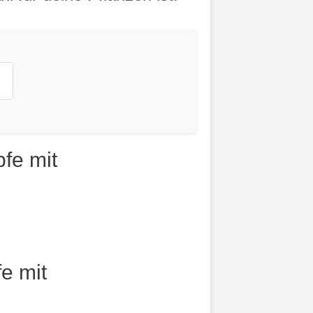
fe mit
e mit