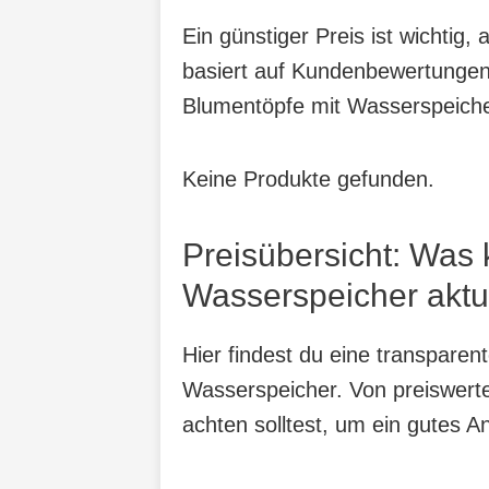
Ein günstiger Preis ist wichtig
basiert auf Kundenbewertungen,
Blumentöpfe mit Wasserspeiche
Keine Produkte gefunden.
Preisübersicht: Was
Wasserspeicher aktu
Hier findest du eine transpare
Wasserspeicher. Von preiswerte
achten solltest, um ein gutes A