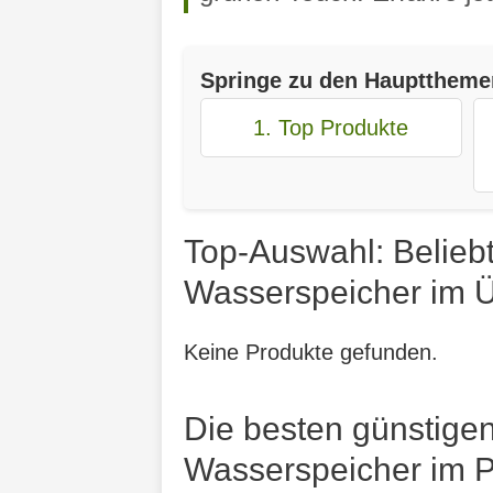
Springe zu den Haupttheme
1. Top Produkte
Top-Auswahl: Belieb
Wasserspeicher im Ü
Keine Produkte gefunden.
Die besten günstige
Wasserspeicher im Pr