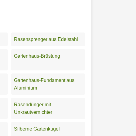
Rasensprenger aus Edelstahl
Gartenhaus-Brüstung
Gartenhaus-Fundament aus
Aluminium
Rasendünger mit
Unkrautvernichter
Silberne Gartenkugel