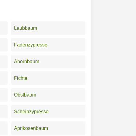
Laubbaum
Fadenzypresse
Ahornbaum
Fichte
Obstbaum
Scheinzypresse
Aprikosenbaum