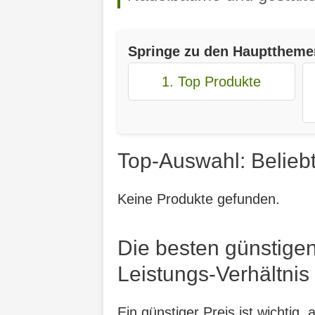
Springe zu den Haupttheme
1. Top Produkte
Top-Auswahl: Beliebt
Keine Produkte gefunden.
Die besten günstigen
Leistungs-Verhältnis
Ein günstiger Preis ist wichtig