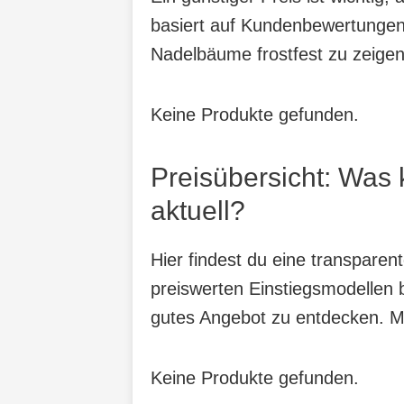
basiert auf Kundenbewertungen,
Nadelbäume frostfest zu zeigen
Keine Produkte gefunden.
Preisübersicht: Was 
aktuell?
Hier findest du eine transparen
preiswerten Einstiegsmodellen b
gutes Angebot zu entdecken. Mit
Keine Produkte gefunden.