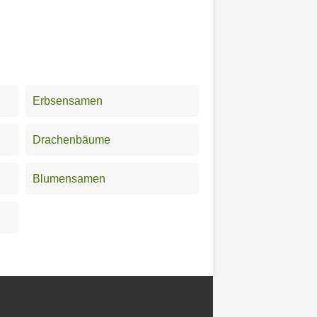
Erbsensamen
Drachenbäume
Blumensamen