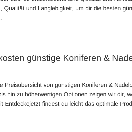
 Qualität und Langlebigkeit, um dir die besten gün
.
kosten günstige Koniferen & Nade
te Preisübersicht von günstigen Koniferen & Nadel
is hin zu höherwertigen Optionen zeigen wir dir, w
 Entdeckejetzt findest du leicht das optimale Prod