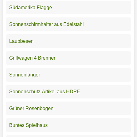
Südamerika Flagge
Sonnenschirmhalter aus Edelstahl
Laubbesen
Grillwagen 4 Brenner
Sonnenfänger
Sonnenschutz-Artikel aus HDPE
Grüner Rosenbogen
Buntes Spielhaus