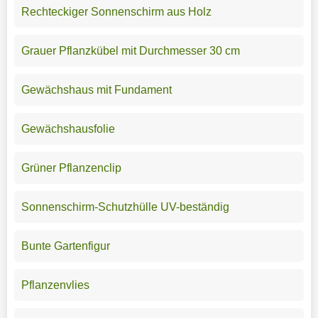
Rechteckiger Sonnenschirm aus Holz
Grauer Pflanzkübel mit Durchmesser 30 cm
Gewächshaus mit Fundament
Gewächshausfolie
Grüner Pflanzenclip
Sonnenschirm-Schutzhülle UV-beständig
Bunte Gartenfigur
Pflanzenvlies