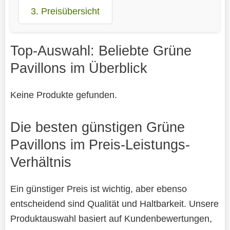
3. Preisübersicht
Top-Auswahl: Beliebte Grüne
Pavillons im Überblick
Keine Produkte gefunden.
Die besten günstigen Grüne
Pavillons im Preis-Leistungs-
Verhältnis
Ein günstiger Preis ist wichtig, aber ebenso
entscheidend sind Qualität und Haltbarkeit. Unsere
Produktauswahl basiert auf Kundenbewertungen,