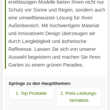
erstklassigen Modelle bieten Ihnen nicht nur
Schutz vor Sonne und Regen, sondern auch
eine umweltbewusste Lösung für Ihren
Außenbereich. Mit hochwertigem Material
und innovativem Design überzeugen wir
durch Langlebigkeit und ästhetische
Raffinesse. Lassen Sie sich von unserer
Auswahl begeistern und machen Sie Ihren
Garten zu einem grünen Paradies.
Springe zu den Hauptthemen:
1. Top Produkte
2. Preis-Leistungs-
Verhältnis