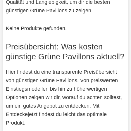
Qualität und Langlebigkeit, um dir die besten
günstigen Grüne Pavillons zu zeigen.
Keine Produkte gefunden.
Preisübersicht: Was kosten
günstige Grüne Pavillons aktuell?
Hier findest du eine transparente Preisübersicht
von günstigen Grüne Pavillons. Von preiswerten
Einstiegsmodellen bis hin zu höherwertigen
Optionen zeigen wir dir, worauf du achten solltest,
um ein gutes Angebot zu entdecken. Mit
Entdeckejetzt findest du leicht das optimale
Produkt.