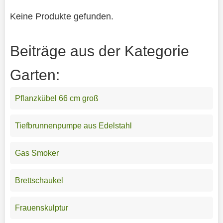
Keine Produkte gefunden.
Beiträge aus der Kategorie
Garten:
Pflanzkübel 66 cm groß
Tiefbrunnenpumpe aus Edelstahl
Gas Smoker
Brettschaukel
Frauenskulptur