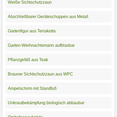
Weiße Sichtschutzzaun
Abschließbarer Geräteschuppen aus Metall
Gartenfigur aus Terrakotta
Garten-Weihnachtsmann aufblasbar
Pflanzgefäß aus Teak
Brauner Sichtschutzzaun aus WPC
Ampelschirm mit Standfuß
Unkrautbekämpfung biologisch abbaubar