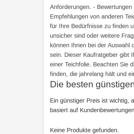
Anforderungen. - Bewertungen
Empfehlungen von anderen Teich
für Ihre Bedürfnisse zu finden
unsicher sind oder weitere Fra
können Ihnen bei der Auswahl de
sein. Dieser Kaufratgeber gibt
einer Teichfolie. Beachten Sie 
finden, die jahrelang hält und 
Die besten günstigen
Ein günstiger Preis ist wichtig
basiert auf Kundenbewertungen, 
Keine Produkte gefunden.