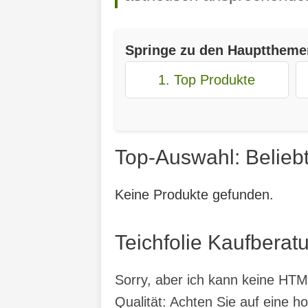
Springe zu den Haupttheme
1. Top Produkte
Top-Auswahl: Beliebt
Keine Produkte gefunden.
Teichfolie Kaufberatu
Sorry, aber ich kann keine HTML
Qualität: Achten Sie auf eine h