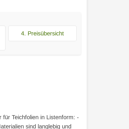
4. Preisübersicht
für Teichfolien in Listenform: -
terialien sind langlebig und