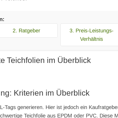
n:
2. Ratgeber
3. Preis-Leistungs-
Verhältnis
e Teichfolien im Überblick
ng: Kriterien im Überblick
-Tags generieren. Hier ist jedoch ein Kaufratgeber 
ochwertige Teichfolie aus EPDM oder PVC. Diese Ma