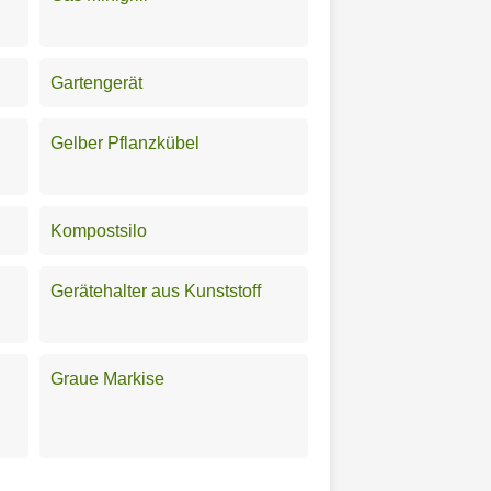
Gartengerät
Gelber Pflanzkübel
Kompostsilo
Gerätehalter aus Kunststoff
Graue Markise