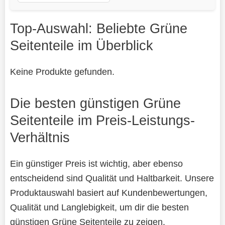
Top-Auswahl: Beliebte Grüne
Seitenteile im Überblick
Keine Produkte gefunden.
Die besten günstigen Grüne
Seitenteile im Preis-Leistungs-
Verhältnis
Ein günstiger Preis ist wichtig, aber ebenso
entscheidend sind Qualität und Haltbarkeit. Unsere
Produktauswahl basiert auf Kundenbewertungen,
Qualität und Langlebigkeit, um dir die besten
günstigen Grüne Seitenteile zu zeigen.