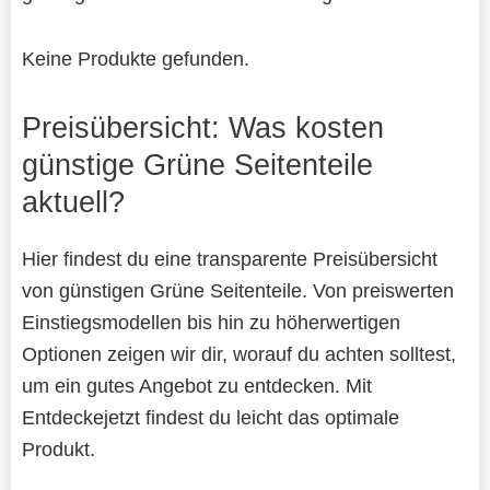
Keine Produkte gefunden.
Preisübersicht: Was kosten
günstige Grüne Seitenteile
aktuell?
Hier findest du eine transparente Preisübersicht
von günstigen Grüne Seitenteile. Von preiswerten
Einstiegsmodellen bis hin zu höherwertigen
Optionen zeigen wir dir, worauf du achten solltest,
um ein gutes Angebot zu entdecken. Mit
Entdeckejetzt findest du leicht das optimale
Produkt.