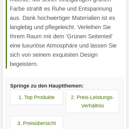
Farbe strahlt es Ruhe und Entspannung
aus. Dank hochwertiger Materialien ist es
langlebig und pflegeleicht. Verleihen Sie
Ihrem Raum mit dem 'Grünen Seitenteil'
eine luxuriöse Atmosphäre und lassen Sie
sich von seinem exquisiten Design
begeistern.
Springe zu den Hauptthemen:
1. Top Produkte
2. Preis-Leistungs-
Verhältnis
3. Preisübersicht