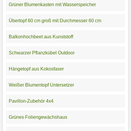
Grüner Blumenkasten mit Wasserspeicher
Übertopf 60 cm groß mit Durchmesser 60 cm
Balkonhochbeet aus Kunststoff
Schwarzer Pflanzkübel Outdoor
Hängetopf aus Kokosfaser
Weißer Blumentopf Untersetzer
Pavillon-Zubehör 4x4
Grünes Foliengewächshaus