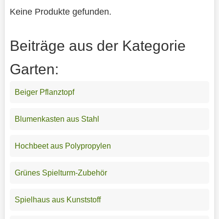
Keine Produkte gefunden.
Beiträge aus der Kategorie
Garten:
Beiger Pflanztopf
Blumenkasten aus Stahl
Hochbeet aus Polypropylen
Grünes Spielturm-Zubehör
Spielhaus aus Kunststoff