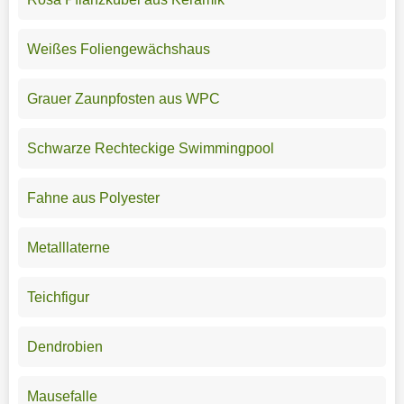
Weißes Foliengewächshaus
Grauer Zaunpfosten aus WPC
Schwarze Rechteckige Swimmingpool
Fahne aus Polyester
Metalllaterne
Teichfigur
Dendrobien
Mausefalle