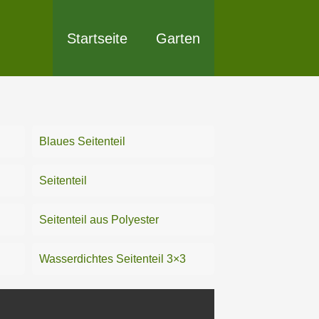
Startseite
Garten
Blaues Seitenteil
Seitenteil
Seitenteil aus Polyester
Wasserdichtes Seitenteil 3×3