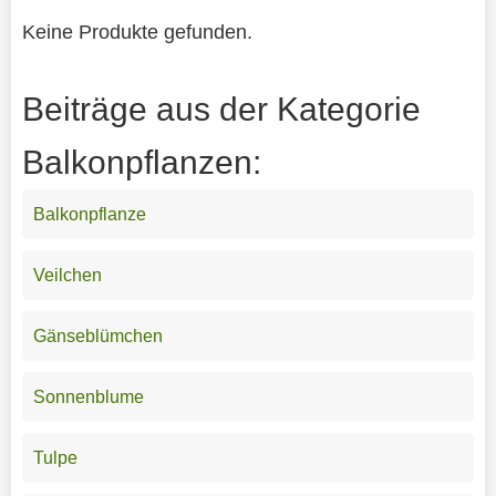
Keine Produkte gefunden.
Beiträge aus der Kategorie
Balkonpflanzen:
Balkonpflanze
Veilchen
Gänseblümchen
Sonnenblume
Tulpe