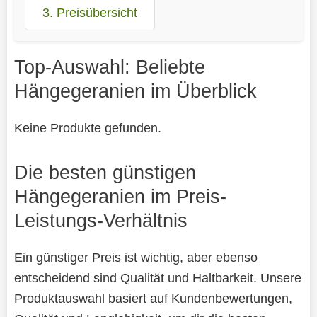
3. Preisübersicht
Top-Auswahl: Beliebte
Hängegeranien im Überblick
Keine Produkte gefunden.
Die besten günstigen
Hängegeranien im Preis-
Leistungs-Verhältnis
Ein günstiger Preis ist wichtig, aber ebenso
entscheidend sind Qualität und Haltbarkeit. Unsere
Produktauswahl basiert auf Kundenbewertungen,