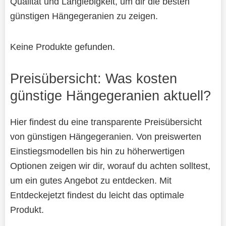
Qualität und Langlebigkeit, um dir die besten
günstigen Hängegeranien zu zeigen.
Keine Produkte gefunden.
Preisübersicht: Was kosten
günstige Hängegeranien aktuell?
Hier findest du eine transparente Preisübersicht
von günstigen Hängegeranien. Von preiswerten
Einstiegsmodellen bis hin zu höherwertigen
Optionen zeigen wir dir, worauf du achten solltest,
um ein gutes Angebot zu entdecken. Mit
Entdeckejetzt findest du leicht das optimale
Produkt.