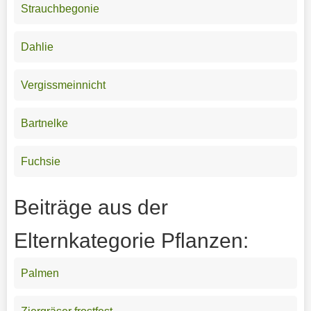
Strauchbegonie
Dahlie
Vergissmeinnicht
Bartnelke
Fuchsie
Beiträge aus der
Elternkategorie Pflanzen:
Palmen