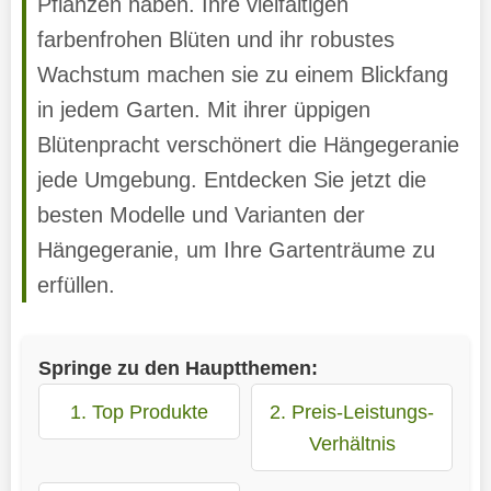
Pflanzen haben. Ihre vielfältigen
farbenfrohen Blüten und ihr robustes
Wachstum machen sie zu einem Blickfang
in jedem Garten. Mit ihrer üppigen
Blütenpracht verschönert die Hängegeranie
jede Umgebung. Entdecken Sie jetzt die
besten Modelle und Varianten der
Hängegeranie, um Ihre Gartenträume zu
erfüllen.
Springe zu den Hauptthemen:
1. Top Produkte
2. Preis-Leistungs-
Verhältnis