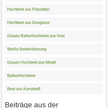
Hochbeet aus Polyrattan
Hochbeet aus Douglasie
Graues Balkonhochbeet aus Holz
Weiße Beeteinfassung
Graues Hochbeet aus Metall
Balkonhochbeet
Beet aus Kunststoff
Beiträge aus der