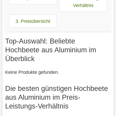
Verhältnis
3. Preisübersicht
Top-Auswahl: Beliebte
Hochbeete aus Aluminium im
Überblick
Keine Produkte gefunden.
Die besten günstigen Hochbeete
aus Aluminium im Preis-
Leistungs-Verhältnis