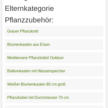
Elternkategorie
Pflanzzubehör:
Grauer Pflanzkorb
Blumenkasten aus Eisen
Mediterrane Pflanzkübel Outdoor
Balkonkasten mit Wasserspeicher
Weißer Blumenkasten 80 cm groß
Pflanzkübel mit Durchmesser 70 cm