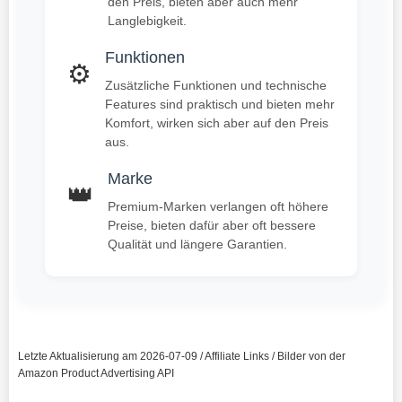
den Preis, bieten aber auch mehr
Langlebigkeit.
Funktionen
⚙️
Zusätzliche Funktionen und technische
Features sind praktisch und bieten mehr
Komfort, wirken sich aber auf den Preis
aus.
Marke
👑
Premium-Marken verlangen oft höhere
Preise, bieten dafür aber oft bessere
Qualität und längere Garantien.
Letzte Aktualisierung am 2026-07-09 / Affiliate Links / Bilder von der
Amazon Product Advertising API