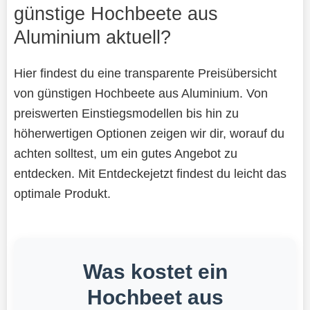
günstige Hochbeete aus
Aluminium aktuell?
Hier findest du eine transparente Preisübersicht
von günstigen Hochbeete aus Aluminium. Von
preiswerten Einstiegsmodellen bis hin zu
höherwertigen Optionen zeigen wir dir, worauf du
achten solltest, um ein gutes Angebot zu
entdecken. Mit Entdeckejetzt findest du leicht das
optimale Produkt.
Was kostet ein
Hochbeet aus