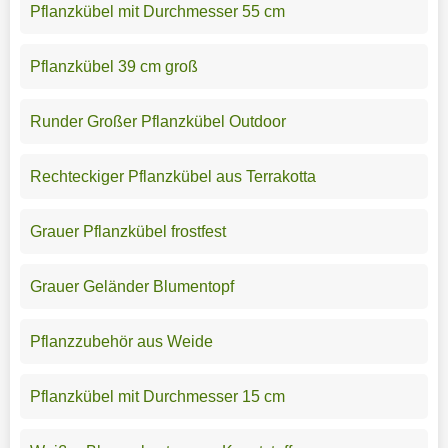
Pflanzkübel mit Durchmesser 55 cm
Pflanzkübel 39 cm groß
Runder Großer Pflanzkübel Outdoor
Rechteckiger Pflanzkübel aus Terrakotta
Grauer Pflanzkübel frostfest
Grauer Geländer Blumentopf
Pflanzzubehör aus Weide
Pflanzkübel mit Durchmesser 15 cm