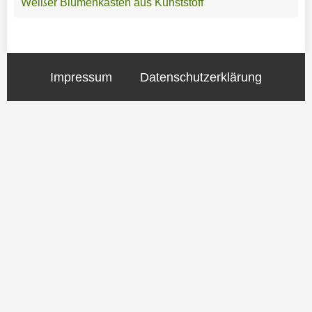
Weißer Blumenkasten aus Kunststoff
Impressum
Datenschutzerklärung