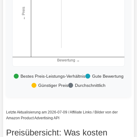
← Preis
Bewertung →
Bestes Preis-Leistungs-Verhältnis
Gute Bewertung
Günstiger Preis
Durchschnittlich
Letzte Aktualisierung am 2026-07-09 / Affiliate Links / Bilder von der
Amazon Product Advertising API
Preisübersicht: Was kosten