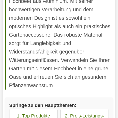
Hochbeet aus Aluminium. Mit seiner
hochwertigen Verarbeitung und dem
modernen Design ist es sowohl ein
optisches Highlight als auch ein praktisches
Gartenaccessoire. Das robuste Material
sorgt für Langlebigkeit und
Widerstandsfähigkeit gegenüber
Witterungseinflüssen. Verwandeln Sie Ihren
Garten mit diesem Hochbeet in eine grüne
Oase und erfreuen Sie sich an gesundem
Pflanzenwachstum.
Springe zu den Hauptthemen:
1. Top Produkte
2. Preis-Leistungs-