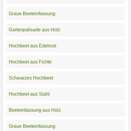
Graue Beeteinfassung
Gartenpalisade aus Holz
Hochbeet aus Edelrost
Hochbeet aus Fichte
Schwarzes Hochbeet
Hochbeet aus Stahl
Beeteinfassung aus Holz
Graue Beeteinfassung