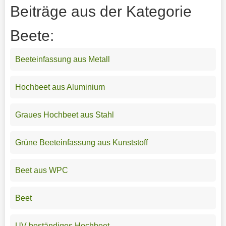
Beiträge aus der Kategorie
Beete:
Beeteinfassung aus Metall
Hochbeet aus Aluminium
Graues Hochbeet aus Stahl
Grüne Beeteinfassung aus Kunststoff
Beet aus WPC
Beet
UV-beständiges Hochbeet