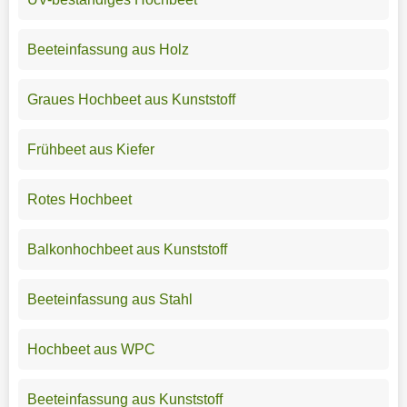
Beeteinfassung aus Holz
Graues Hochbeet aus Kunststoff
Frühbeet aus Kiefer
Rotes Hochbeet
Balkonhochbeet aus Kunststoff
Beeteinfassung aus Stahl
Hochbeet aus WPC
Beeteinfassung aus Kunststoff