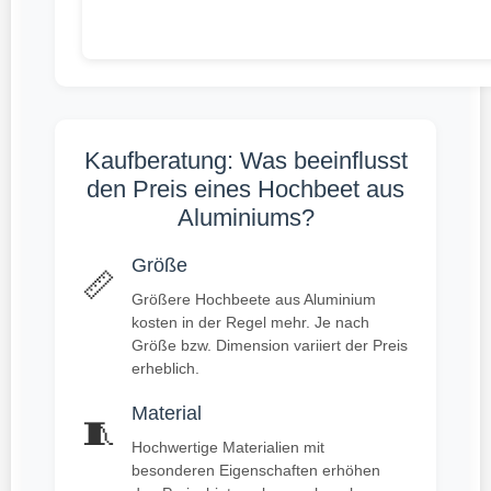
Kaufberatung: Was beeinflusst
den Preis eines Hochbeet aus
Aluminiums?
Größe
📏
Größere Hochbeete aus Aluminium
kosten in der Regel mehr. Je nach
Größe bzw. Dimension variiert der Preis
erheblich.
Material
🧵
Hochwertige Materialien mit
besonderen Eigenschaften erhöhen