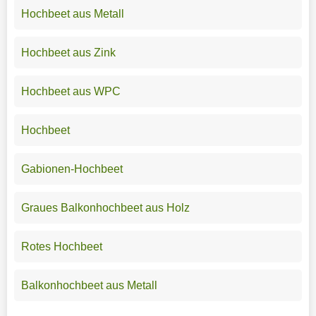
Hochbeet aus Metall
Hochbeet aus Zink
Hochbeet aus WPC
Hochbeet
Gabionen-Hochbeet
Graues Balkonhochbeet aus Holz
Rotes Hochbeet
Balkonhochbeet aus Metall