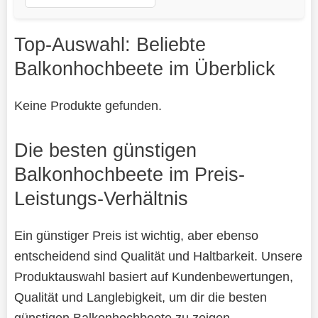
Top-Auswahl: Beliebte
Balkonhochbeete im Überblick
Keine Produkte gefunden.
Die besten günstigen
Balkonhochbeete im Preis-
Leistungs-Verhältnis
Ein günstiger Preis ist wichtig, aber ebenso
entscheidend sind Qualität und Haltbarkeit. Unsere
Produktauswahl basiert auf Kundenbewertungen,
Qualität und Langlebigkeit, um dir die besten
günstigen Balkonhochbeete zu zeigen.