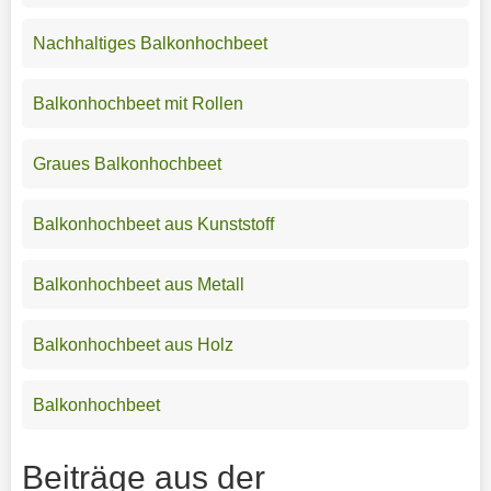
Nachhaltiges Balkonhochbeet
Balkonhochbeet mit Rollen
Graues Balkonhochbeet
Balkonhochbeet aus Kunststoff
Balkonhochbeet aus Metall
Balkonhochbeet aus Holz
Balkonhochbeet
Beiträge aus der