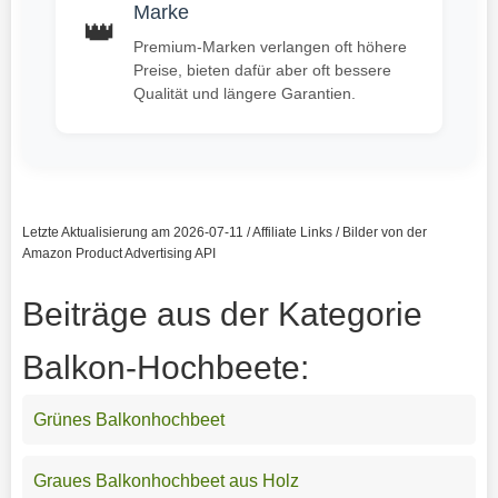
Marke
👑
Premium-Marken verlangen oft höhere
Preise, bieten dafür aber oft bessere
Qualität und längere Garantien.
Letzte Aktualisierung am 2026-07-11 / Affiliate Links / Bilder von der
Amazon Product Advertising API
Beiträge aus der Kategorie
Balkon-Hochbeete:
Grünes Balkonhochbeet
Graues Balkonhochbeet aus Holz