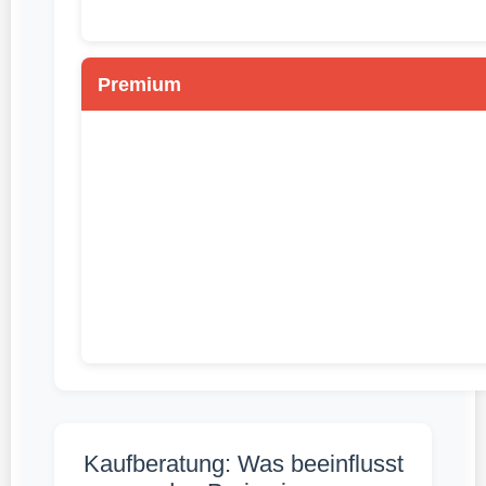
Premium
Kaufberatung: Was beeinflusst