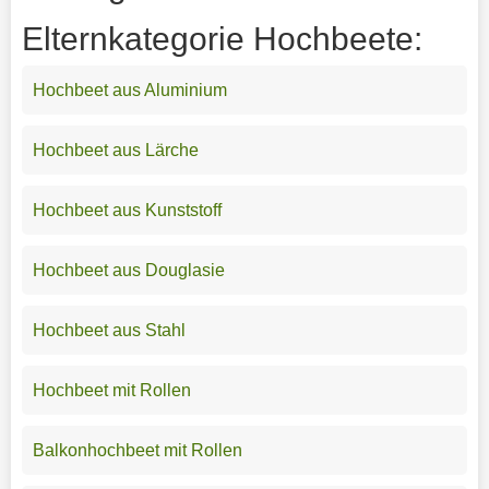
Elternkategorie Hochbeete:
Hochbeet aus Aluminium
Hochbeet aus Lärche
Hochbeet aus Kunststoff
Hochbeet aus Douglasie
Hochbeet aus Stahl
Hochbeet mit Rollen
Balkonhochbeet mit Rollen