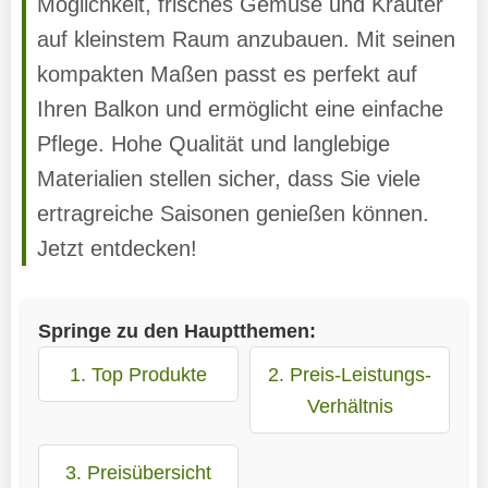
Möglichkeit, frisches Gemüse und Kräuter
auf kleinstem Raum anzubauen. Mit seinen
kompakten Maßen passt es perfekt auf
Ihren Balkon und ermöglicht eine einfache
Pflege. Hohe Qualität und langlebige
Materialien stellen sicher, dass Sie viele
ertragreiche Saisonen genießen können.
Jetzt entdecken!
Springe zu den Hauptthemen:
1. Top Produkte
2. Preis-Leistungs-
Verhältnis
3. Preisübersicht