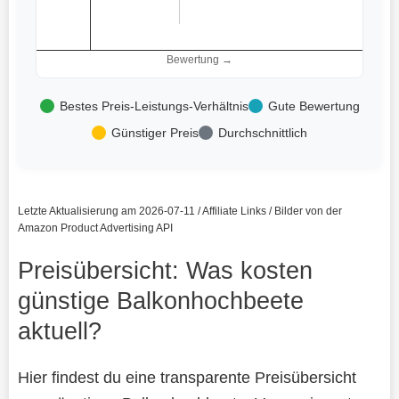
Bewertung →
Bestes Preis-Leistungs-Verhältnis
Gute Bewertung
Günstiger Preis
Durchschnittlich
Letzte Aktualisierung am 2026-07-11 / Affiliate Links / Bilder von der
Amazon Product Advertising API
Preisübersicht: Was kosten
günstige Balkonhochbeete
aktuell?
Hier findest du eine transparente Preisübersicht