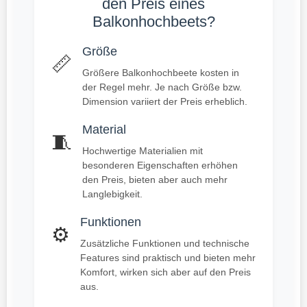
den Preis eines
Balkonhochbeets?
Größe
📏
Größere Balkonhochbeete kosten in
der Regel mehr. Je nach Größe bzw.
Dimension variiert der Preis erheblich.
Material
🧵
Hochwertige Materialien mit
besonderen Eigenschaften erhöhen
den Preis, bieten aber auch mehr
Langlebigkeit.
Funktionen
⚙️
Zusätzliche Funktionen und technische
Features sind praktisch und bieten mehr
Komfort, wirken sich aber auf den Preis
aus.