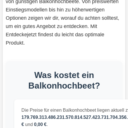
von günstigen Balkonhochbeete. Von preiswerten
Einstiegsmodellen bis hin zu höherwertigen
Optionen zeigen wir dir, worauf du achten solltest,
um ein gutes Angebot zu entdecken. Mit
Entdeckejetzt findest du leicht das optimale
Produkt.
Was kostet ein
Balkonhochbeet?
Die Preise für einen Balkonhochbeet liegen aktuell 
179.769.313.486.231.570.814.527.423.731.704.356.
€
und
0,00 €
.