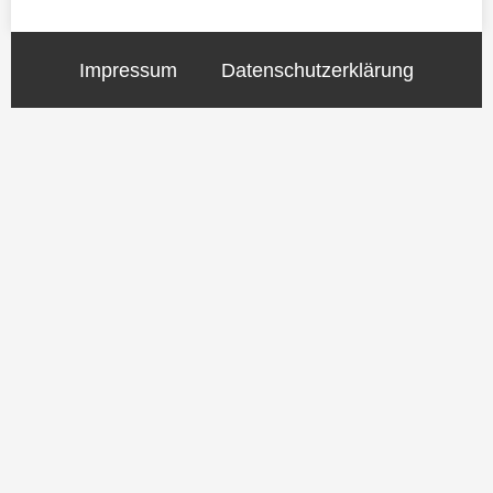
Impressum
Datenschutzerklärung