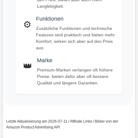
Langlebigkeit.
Funktionen
⚙️
Zusätzliche Funktionen und technische
Features sind praktisch und bieten mehr
Komfort, wirken sich aber auf den Preis
aus.
Marke
👑
Premium-Marken verlangen oft höhere
Preise, bieten dafür aber oft bessere
Qualität und längere Garantien.
Letzte Aktualisierung am 2026-07-11 / Affiliate Links / Bilder von der
Amazon Product Advertising API