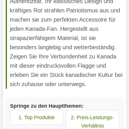
Authentizität. Ihr klassisches Design und
kräftiges Rot strahlen Patriotismus aus und
machen sie zum perfekten Accessoire für
jeden Kanada-Fan. Hergestellt aus
strapazierfähigem Material, ist sie
besonders langlebig und wetterbeständig.
Zeigen Sie Ihre Verbundenheit zu Kanada
mit dieser eindrucksvollen Flagge und
erleben Sie ein Stück kanadischer Kultur bei
sich zuhause oder unterwegs.
Springe zu den Hauptthemen:
1. Top Produkte
2. Preis-Leistungs-
Verhältnis