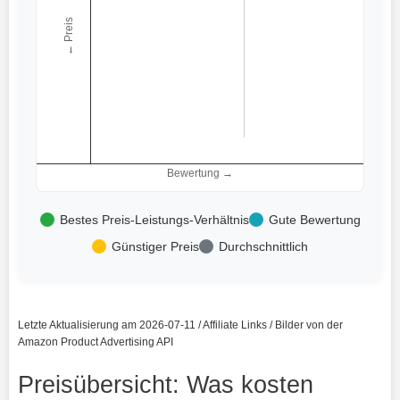
← Preis
Bewertung →
Bestes Preis-Leistungs-Verhältnis
Gute Bewertung
Günstiger Preis
Durchschnittlich
Letzte Aktualisierung am 2026-07-11 / Affiliate Links / Bilder von der
Amazon Product Advertising API
Preisübersicht: Was kosten