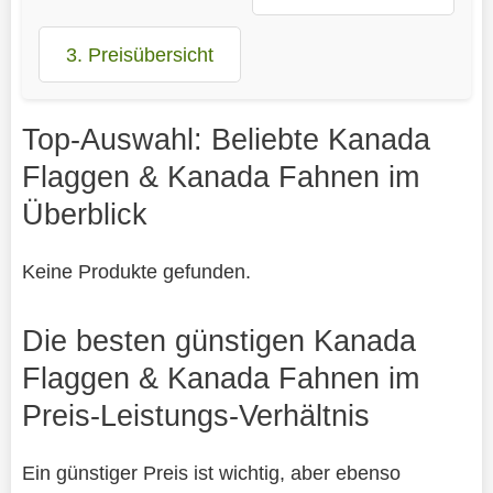
3. Preisübersicht
Top-Auswahl: Beliebte Kanada
Flaggen & Kanada Fahnen im
Überblick
Keine Produkte gefunden.
Die besten günstigen Kanada
Flaggen & Kanada Fahnen im
Preis-Leistungs-Verhältnis
Ein günstiger Preis ist wichtig, aber ebenso