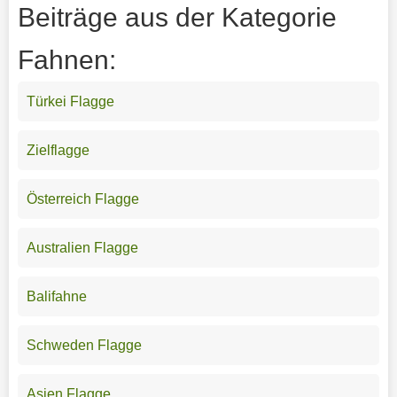
Beiträge aus der Kategorie
Fahnen:
Türkei Flagge
Zielflagge
Österreich Flagge
Australien Flagge
Balifahne
Schweden Flagge
Asien Flagge