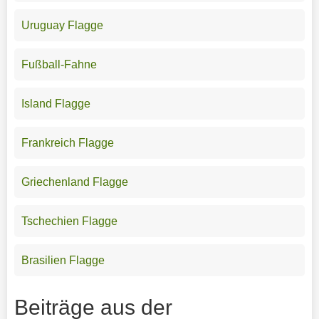
Uruguay Flagge
Fußball-Fahne
Island Flagge
Frankreich Flagge
Griechenland Flagge
Tschechien Flagge
Brasilien Flagge
Beiträge aus der