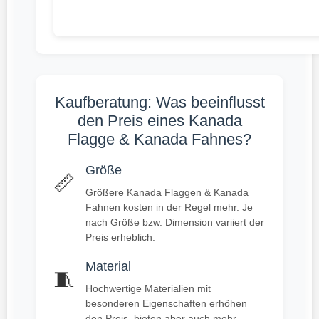
Kaufberatung: Was beeinflusst
den Preis eines Kanada
Flagge & Kanada Fahnes?
Größe
📏
Größere Kanada Flaggen & Kanada
Fahnen kosten in der Regel mehr. Je
nach Größe bzw. Dimension variiert der
Preis erheblich.
Material
🧵
Hochwertige Materialien mit
besonderen Eigenschaften erhöhen
den Preis, bieten aber auch mehr