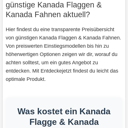
günstige Kanada Flaggen &
Kanada Fahnen aktuell?
Hier findest du eine transparente Preisübersicht
von günstigen Kanada Flaggen & Kanada Fahnen.
Von preiswerten Einstiegsmodellen bis hin zu
höherwertigen Optionen zeigen wir dir, worauf du
achten solltest, um ein gutes Angebot zu
entdecken. Mit Entdeckejetzt findest du leicht das
optimale Produkt.
Was kostet ein Kanada
Flagge & Kanada