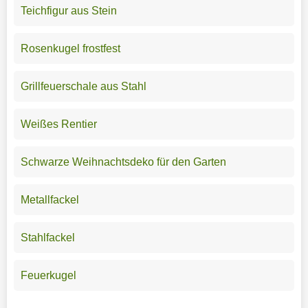
Teichfigur aus Stein
Rosenkugel frostfest
Grillfeuerschale aus Stahl
Weißes Rentier
Schwarze Weihnachtsdeko für den Garten
Metallfackel
Stahlfackel
Feuerkugel