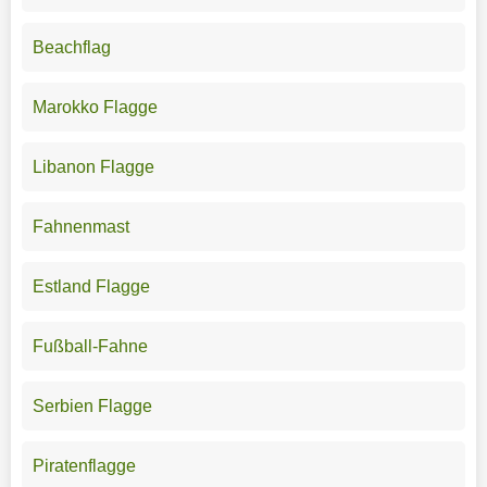
Beachflag
Marokko Flagge
Libanon Flagge
Fahnenmast
Estland Flagge
Fußball-Fahne
Serbien Flagge
Piratenflagge