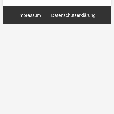
Impressum
Datenschutzerklärung