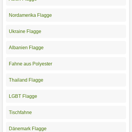
Nordamerika Flagge
Ukraine Flagge
Albanien Flagge
Fahne aus Polyester
Thailand Flagge
LGBT Flagge
Tischfahne
Dänemark Flagge