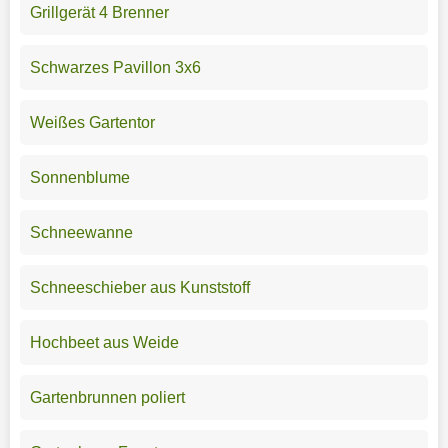
Grillgerät 4 Brenner
Schwarzes Pavillon 3x6
Weißes Gartentor
Sonnenblume
Schneewanne
Schneeschieber aus Kunststoff
Hochbeet aus Weide
Gartenbrunnen poliert