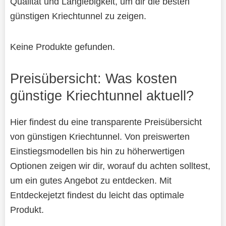
Qualität und Langlebigkeit, um dir die besten
günstigen Kriechtunnel zu zeigen.
Keine Produkte gefunden.
Preisübersicht: Was kosten
günstige Kriechtunnel aktuell?
Hier findest du eine transparente Preisübersicht
von günstigen Kriechtunnel. Von preiswerten
Einstiegsmodellen bis hin zu höherwertigen
Optionen zeigen wir dir, worauf du achten solltest,
um ein gutes Angebot zu entdecken. Mit
Entdeckejetzt findest du leicht das optimale
Produkt.