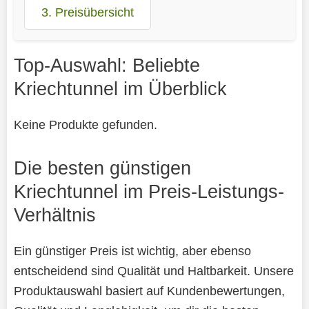
3. Preisübersicht
Top-Auswahl: Beliebte
Kriechtunnel im Überblick
Keine Produkte gefunden.
Die besten günstigen
Kriechtunnel im Preis-Leistungs-
Verhältnis
Ein günstiger Preis ist wichtig, aber ebenso
entscheidend sind Qualität und Haltbarkeit. Unsere
Produktauswahl basiert auf Kundenbewertungen,