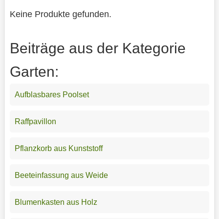
Keine Produkte gefunden.
Beiträge aus der Kategorie
Garten:
Aufblasbares Poolset
Raffpavillon
Pflanzkorb aus Kunststoff
Beeteinfassung aus Weide
Blumenkasten aus Holz