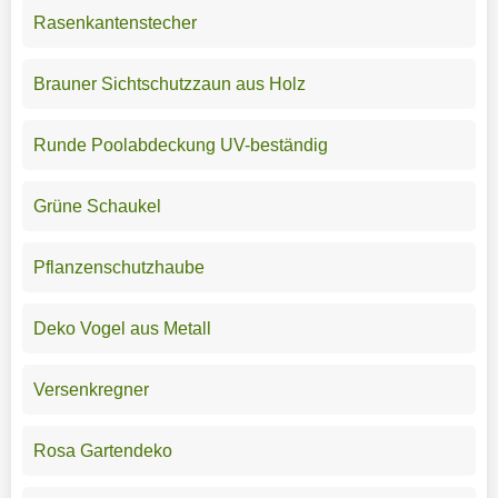
Rasenkantenstecher
Brauner Sichtschutzzaun aus Holz
Runde Poolabdeckung UV-beständig
Grüne Schaukel
Pflanzenschutzhaube
Deko Vogel aus Metall
Versenkregner
Rosa Gartendeko