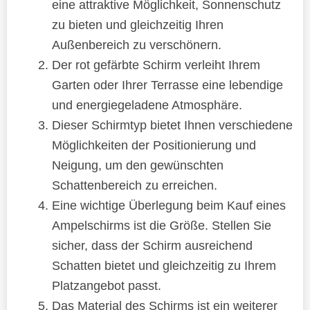
eine attraktive Möglichkeit, Sonnenschutz
zu bieten und gleichzeitig Ihren
Außenbereich zu verschönern.
Der rot gefärbte Schirm verleiht Ihrem
Garten oder Ihrer Terrasse eine lebendige
und energiegeladene Atmosphäre.
Dieser Schirmtyp bietet Ihnen verschiedene
Möglichkeiten der Positionierung und
Neigung, um den gewünschten
Schattenbereich zu erreichen.
Eine wichtige Überlegung beim Kauf eines
Ampelschirms ist die Größe. Stellen Sie
sicher, dass der Schirm ausreichend
Schatten bietet und gleichzeitig zu Ihrem
Platzangebot passt.
Das Material des Schirms ist ein weiterer