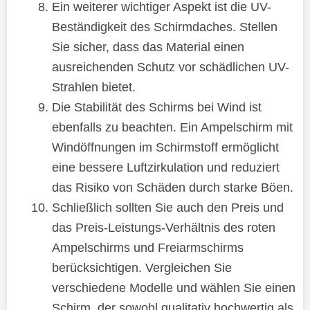
Ein weiterer wichtiger Aspekt ist die UV-
Beständigkeit des Schirmdaches. Stellen
Sie sicher, dass das Material einen
ausreichenden Schutz vor schädlichen UV-
Strahlen bietet.
Die Stabilität des Schirms bei Wind ist
ebenfalls zu beachten. Ein Ampelschirm mit
Windöffnungen im Schirmstoff ermöglicht
eine bessere Luftzirkulation und reduziert
das Risiko von Schäden durch starke Böen.
Schließlich sollten Sie auch den Preis und
das Preis-Leistungs-Verhältnis des roten
Ampelschirms und Freiarmschirms
berücksichtigen. Vergleichen Sie
verschiedene Modelle und wählen Sie einen
Schirm, der sowohl qualitativ hochwertig als