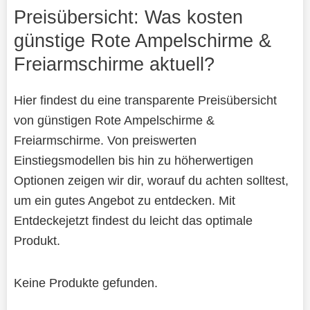
Preisübersicht: Was kosten
günstige Rote Ampelschirme &
Freiarmschirme aktuell?
Hier findest du eine transparente Preisübersicht
von günstigen Rote Ampelschirme &
Freiarmschirme. Von preiswerten
Einstiegsmodellen bis hin zu höherwertigen
Optionen zeigen wir dir, worauf du achten solltest,
um ein gutes Angebot zu entdecken. Mit
Entdeckejetzt findest du leicht das optimale
Produkt.
Keine Produkte gefunden.