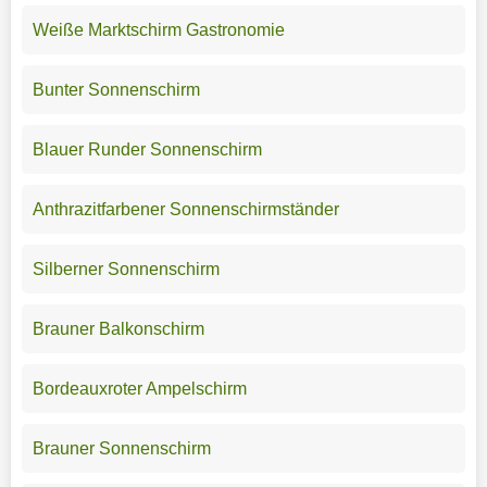
Weiße Marktschirm Gastronomie
Bunter Sonnenschirm
Blauer Runder Sonnenschirm
Anthrazitfarbener Sonnenschirmständer
Silberner Sonnenschirm
Brauner Balkonschirm
Bordeauxroter Ampelschirm
Brauner Sonnenschirm