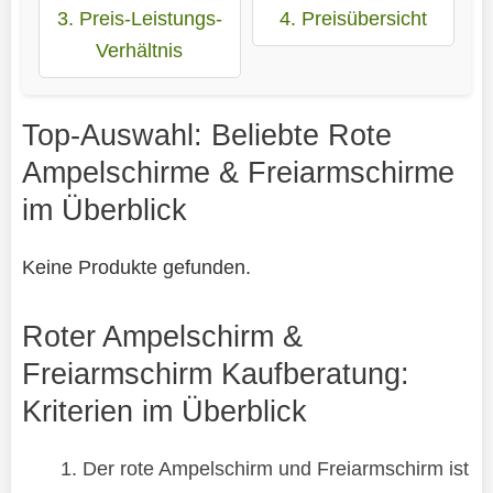
3. Preis-Leistungs-
4. Preisübersicht
Verhältnis
Top-Auswahl: Beliebte Rote
Ampelschirme & Freiarmschirme
im Überblick
Keine Produkte gefunden.
Roter Ampelschirm &
Freiarmschirm Kaufberatung:
Kriterien im Überblick
Der rote Ampelschirm und Freiarmschirm ist