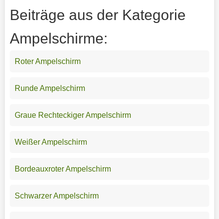
Beiträge aus der Kategorie
Ampelschirme:
Roter Ampelschirm
Runde Ampelschirm
Graue Rechteckiger Ampelschirm
Weißer Ampelschirm
Bordeauxroter Ampelschirm
Schwarzer Ampelschirm