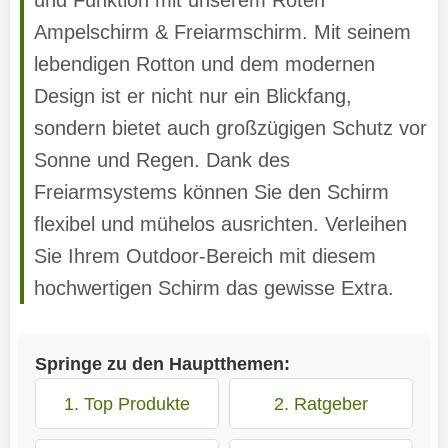
Ampelschirm & Freiarmschirm. Mit seinem
lebendigen Rotton und dem modernen
Design ist er nicht nur ein Blickfang,
sondern bietet auch großzügigen Schutz vor
Sonne und Regen. Dank des
Freiarmsystems können Sie den Schirm
flexibel und mühelos ausrichten. Verleihen
Sie Ihrem Outdoor-Bereich mit diesem
hochwertigen Schirm das gewisse Extra.
Springe zu den Hauptthemen:
1. Top Produkte
2. Ratgeber