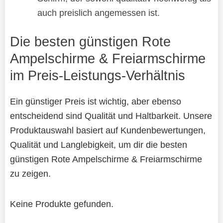
auch preislich angemessen ist.
Die besten günstigen Rote
Ampelschirme & Freiarmschirme
im Preis-Leistungs-Verhältnis
Ein günstiger Preis ist wichtig, aber ebenso
entscheidend sind Qualität und Haltbarkeit. Unsere
Produktauswahl basiert auf Kundenbewertungen,
Qualität und Langlebigkeit, um dir die besten
günstigen Rote Ampelschirme & Freiarmschirme
zu zeigen.
Keine Produkte gefunden.