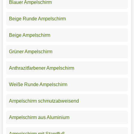
Blauer Ampelschirm
Beige Runde Ampelschirm
Beige Ampelschirm
Grüner Ampelschirm
Anthrazitfarbener Ampelschirm
Weiße Runde Ampelschirm
Ampelschirm schmutzabweisend
Ampelschirm aus Aluminium
Ampelschirm mit Standfuß