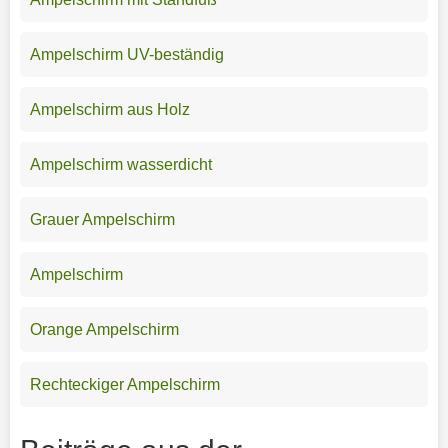
Ampelschirm UV-beständig
Ampelschirm aus Holz
Ampelschirm wasserdicht
Grauer Ampelschirm
Ampelschirm
Orange Ampelschirm
Rechteckiger Ampelschirm