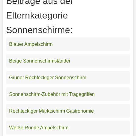
Beiträge aus der
Elternkategorie
Sonnenschirme:
Blauer Ampelschirm
Beige Sonnenschirmständer
Grüner Rechteckiger Sonnenschirm
Sonnenschirm-Zubehör mit Tragegriffen
Rechteckiger Marktschirm Gastronomie
Weiße Runde Ampelschirm