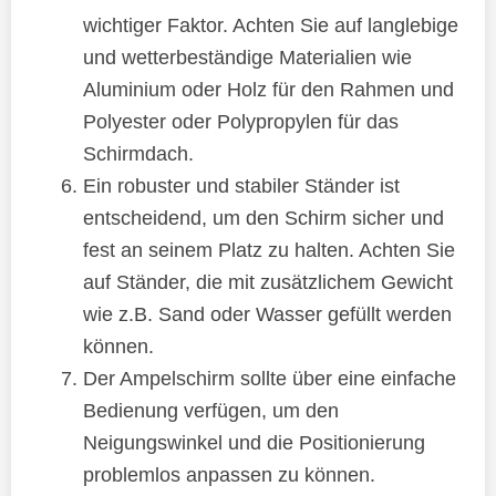
wichtiger Faktor. Achten Sie auf langlebige
und wetterbeständige Materialien wie
Aluminium oder Holz für den Rahmen und
Polyester oder Polypropylen für das
Schirmdach.
Ein robuster und stabiler Ständer ist
entscheidend, um den Schirm sicher und
fest an seinem Platz zu halten. Achten Sie
auf Ständer, die mit zusätzlichem Gewicht
wie z.B. Sand oder Wasser gefüllt werden
können.
Der Ampelschirm sollte über eine einfache
Bedienung verfügen, um den
Neigungswinkel und die Positionierung
problemlos anpassen zu können.