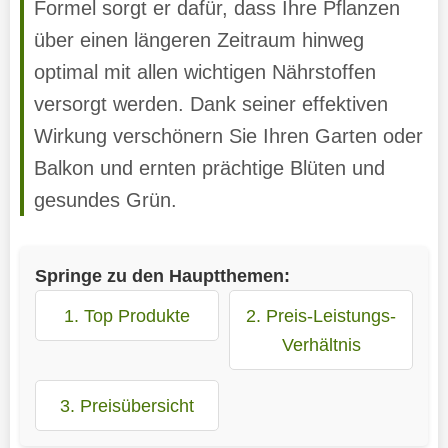
Formel sorgt er dafür, dass Ihre Pflanzen
über einen längeren Zeitraum hinweg
optimal mit allen wichtigen Nährstoffen
versorgt werden. Dank seiner effektiven
Wirkung verschönern Sie Ihren Garten oder
Balkon und ernten prächtige Blüten und
gesundes Grün.
Springe zu den Hauptthemen:
1. Top Produkte
2. Preis-Leistungs-
Verhältnis
3. Preisübersicht