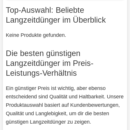
Top-Auswahl: Beliebte
Langzeitdünger im Überblick
Keine Produkte gefunden.
Die besten günstigen
Langzeitdünger im Preis-
Leistungs-Verhältnis
Ein günstiger Preis ist wichtig, aber ebenso
entscheidend sind Qualität und Haltbarkeit. Unsere
Produktauswahl basiert auf Kundenbewertungen,
Qualität und Langlebigkeit, um dir die besten
günstigen Langzeitdünger zu zeigen.