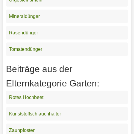
Mineraldünger
Rasendünger
Tomatendünger
Beiträge aus der
Elternkategorie Garten:
Rotes Hochbeet
Kunststoffschlauchhalter
Zaunpfosten