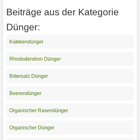
Beiträge aus der Kategorie
Dünger:
Kakteendünger
Rhododendron Dünger
Bittersalz Dünger
Beerendünger
Organischer Rasendünger
Organischer Dünger