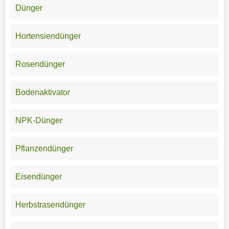
Dünger
Hortensiendünger
Rosendünger
Bodenaktivator
NPK-Dünger
Pflanzendünger
Eisendünger
Herbstrasendünger