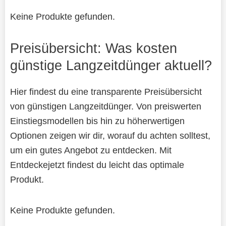
Keine Produkte gefunden.
Preisübersicht: Was kosten
günstige Langzeitdünger aktuell?
Hier findest du eine transparente Preisübersicht
von günstigen Langzeitdünger. Von preiswerten
Einstiegsmodellen bis hin zu höherwertigen
Optionen zeigen wir dir, worauf du achten solltest,
um ein gutes Angebot zu entdecken. Mit
Entdeckejetzt findest du leicht das optimale
Produkt.
Keine Produkte gefunden.