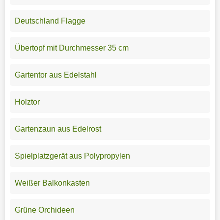
Deutschland Flagge
Übertopf mit Durchmesser 35 cm
Gartentor aus Edelstahl
Holztor
Gartenzaun aus Edelrost
Spielplatzgerät aus Polypropylen
Weißer Balkonkasten
Grüne Orchideen