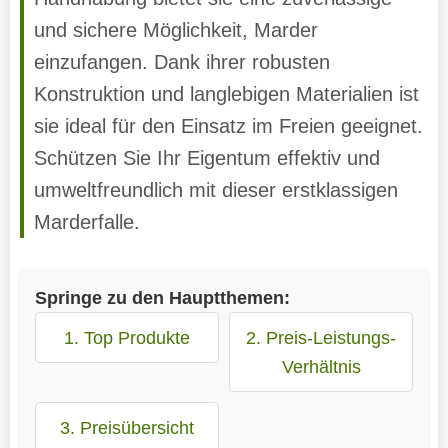
und sichere Möglichkeit, Marder
einzufangen. Dank ihrer robusten
Konstruktion und langlebigen Materialien ist
sie ideal für den Einsatz im Freien geeignet.
Schützen Sie Ihr Eigentum effektiv und
umweltfreundlich mit dieser erstklassigen
Marderfalle.
Springe zu den Hauptthemen:
1. Top Produkte
2. Preis-Leistungs-
Verhältnis
3. Preisübersicht