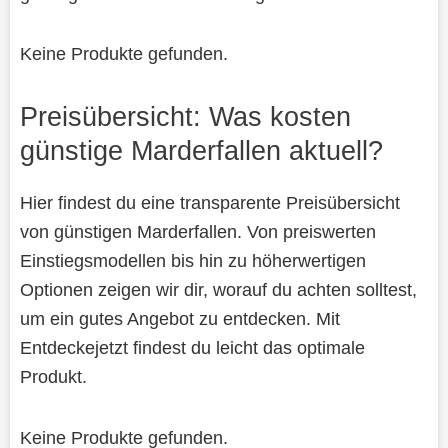
Keine Produkte gefunden.
Preisübersicht: Was kosten
günstige Marderfallen aktuell?
Hier findest du eine transparente Preisübersicht
von günstigen Marderfallen. Von preiswerten
Einstiegsmodellen bis hin zu höherwertigen
Optionen zeigen wir dir, worauf du achten solltest,
um ein gutes Angebot zu entdecken. Mit
Entdeckejetzt findest du leicht das optimale
Produkt.
Keine Produkte gefunden.