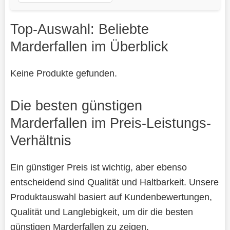
Top-Auswahl: Beliebte
Marderfallen im Überblick
Keine Produkte gefunden.
Die besten günstigen
Marderfallen im Preis-Leistungs-
Verhältnis
Ein günstiger Preis ist wichtig, aber ebenso
entscheidend sind Qualität und Haltbarkeit. Unsere
Produktauswahl basiert auf Kundenbewertungen,
Qualität und Langlebigkeit, um dir die besten
günstigen Marderfallen zu zeigen.