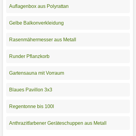
Auflagenbox aus Polyrattan
Gelbe Balkonverkleidung
Rasenmähermesser aus Metall
Runder Pflanzkorb
Gartensauna mit Vorraum
Blaues Pavillon 3x3
Regentonne bis 100l
Anthrazitfarbener Geräteschuppen aus Metall