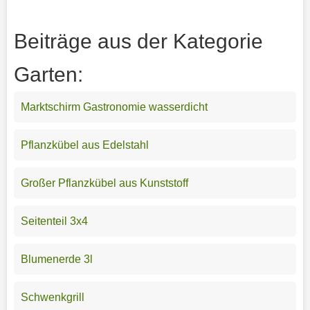
Beiträge aus der Kategorie
Garten:
Marktschirm Gastronomie wasserdicht
Pflanzkübel aus Edelstahl
Großer Pflanzkübel aus Kunststoff
Seitenteil 3x4
Blumenerde 3l
Schwenkgrill