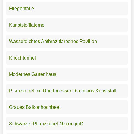
Fliegenfalle
Kunststofflaterne
Wasserdichtes Anthrazitfarbenes Pavillon
Kriechtunnel
Modernes Gartenhaus
Pflanzkübel mit Durchmesser 16 cm aus Kunststoff
Graues Balkonhochbeet
Schwarzer Pflanzkübel 40 cm groß