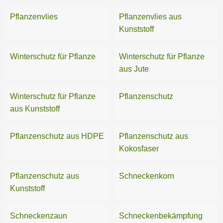
Spielplatz
Pflanzenvlies
Pflanzenvlies aus
Kunststoff
Teiche
Winterschutz für Pflanze
Winterschutz für Pflanze
aus Jute
Winterschutz für Pflanze
Pflanzenschutz
aus Kunststoff
Pflanzenschutz aus HDPE
Pflanzenschutz aus
Kokosfaser
Pflanzenschutz aus
Schneckenkorn
Kunststoff
Schneckenzaun
Schneckenbekämpfung