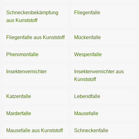
Schneckenbekämpfung
Fliegenfalle
aus Kunststoff
Fliegenfalle aus Kunststoff
Mückenfalle
Pheromonfalle
Wespenfalle
Insektenvernichter
Insektenvernichter aus
Kunststoff
Katzenfalle
Lebendfalle
Marderfalle
Mausefalle
Mausefalle aus Kunststoff
Schneckenfalle