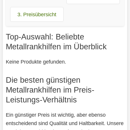
3. Preisübersicht
Top-Auswahl: Beliebte
Metallrankhilfen im Überblick
Keine Produkte gefunden.
Die besten günstigen
Metallrankhilfen im Preis-
Leistungs-Verhältnis
Ein günstiger Preis ist wichtig, aber ebenso
entscheidend sind Qualität und Haltbarkeit. Unsere