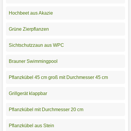
Hochbeet aus Akazie
Grüne Zierpflanzen
Sichtschutzzaun aus WPC
Brauner Swimmingpool
Pflanzkübel 45 cm groß mit Durchmesser 45 cm
Grillgerät klappbar
Pflanzkübel mit Durchmesser 20 cm
Pflanzkübel aus Stein