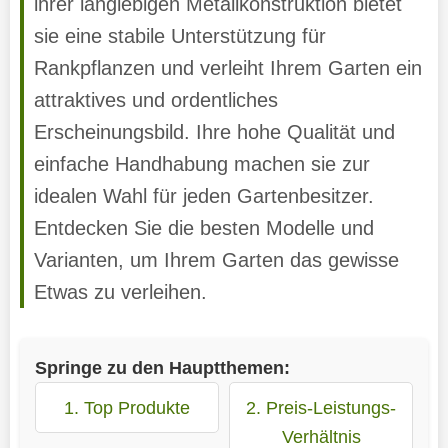
ihrer langlebigen Metallkonstruktion bietet
sie eine stabile Unterstützung für
Rankpflanzen und verleiht Ihrem Garten ein
attraktives und ordentliches
Erscheinungsbild. Ihre hohe Qualität und
einfache Handhabung machen sie zur
idealen Wahl für jeden Gartenbesitzer.
Entdecken Sie die besten Modelle und
Varianten, um Ihrem Garten das gewisse
Etwas zu verleihen.
Springe zu den Hauptthemen:
1. Top Produkte
2. Preis-Leistungs-
Verhältnis