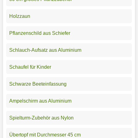
Holzzaun
Pflanzenschild aus Schiefer
Schlauch-Aufsatz aus Aluminium
Schaufel für Kinder
Schwarze Beeteinfassung
Ampelschirm aus Aluminium
Spielturm-Zubehör aus Nylon
Übertopf mit Durchmesser 45 cm