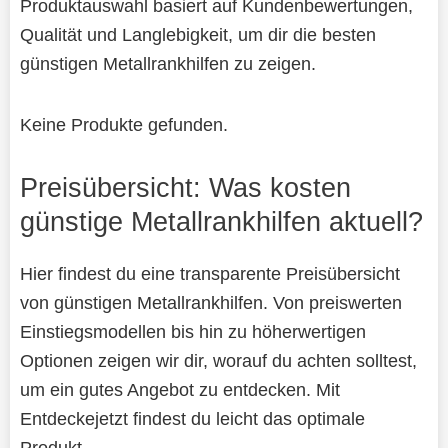
Produktauswahl basiert auf Kundenbewertungen,
Qualität und Langlebigkeit, um dir die besten
günstigen Metallrankhilfen zu zeigen.
Keine Produkte gefunden.
Preisübersicht: Was kosten
günstige Metallrankhilfen aktuell?
Hier findest du eine transparente Preisübersicht
von günstigen Metallrankhilfen. Von preiswerten
Einstiegsmodellen bis hin zu höherwertigen
Optionen zeigen wir dir, worauf du achten solltest,
um ein gutes Angebot zu entdecken. Mit
Entdeckejetzt findest du leicht das optimale
Produkt.