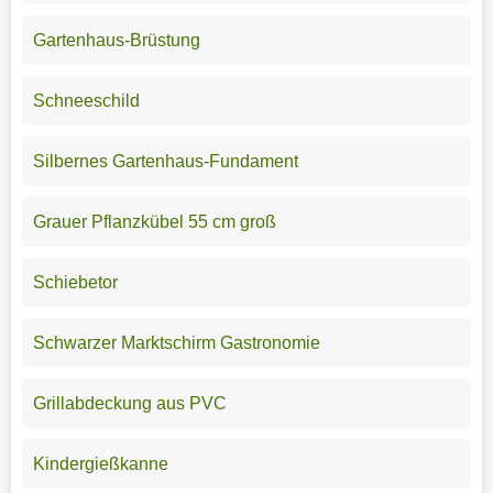
Gartenhaus-Brüstung
Schneeschild
Silbernes Gartenhaus-Fundament
Grauer Pflanzkübel 55 cm groß
Schiebetor
Schwarzer Marktschirm Gastronomie
Grillabdeckung aus PVC
Kindergießkanne