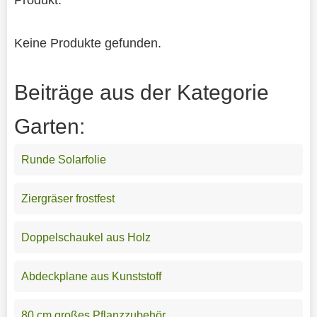
Keine Produkte gefunden.
Beiträge aus der Kategorie
Garten:
Runde Solarfolie
Ziergräser frostfest
Doppelschaukel aus Holz
Abdeckplane aus Kunststoff
80 cm großes Pflanzzubehör